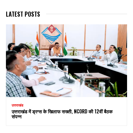
LATEST POSTS
उत्तराखंड
उत्तराखंड में ड्रग्स के खिलाफ सख्ती, NCORD की 12वीं बैठक
संपन्न