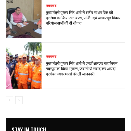
उत्तराखंड
मुख्यमंत्री पुष्कर सिंह धामी ने शहीद ऊधम सिंह की
प्रतिमा का किया अनावरण, पार्किंग एवं आधारभूत विकास
परियोजनाओं की दी सौगात
उत्तराखंड
मुख्यमंत्री पुष्कर सिंह धामी ने एनडीआरएफ बटालियन
गदरपुर का किया भ्रमण, जवानों से संवाद कर आपदा
प्रबंधन व्यवस्थाओं की ली जानकारी
STAY IN TOUCH