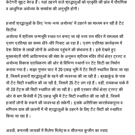
केटेगरी सुइट बेस्ड हैं। यहां ठहरने वाले श्रद्धालुओं को प्रकृति की छांव में पौराणिक
व आधुनिक अयोध्या के समावेश की अनुभूति होगी।
हजारों श्रद्धालुओं के लिए ‘नव्य-भव्य अयोध्या’ में ठहरने का माध्यम बन रही है टेंट
सिटीज
अयोध्या में श्रीराम जन्मभूमि स्थल पर बनाए जा रहे भव्य राम मंदिर में रामलला की
प्राण प्रतिष्ठा का समय धीरे-धीरे निकट आ रहा है। प्राण प्रतिष्ठा कार्यक्रम में
देश-विदेश से लाखों लोगों के अयोध्या पहुंचने की संभावना है। इसे देखते हुए
मुख्यमंत्री योगी आदित्यनाथ की मंशा के अनुरूप श्रीराम मंदिर तीर्थ क्षेत्र ट्रस्ट व
अयोध्या विकास प्राधिकरण की ओर से विभिन्न स्थानों पर टेंट सिटी का निर्माण
कराया गया है। माझा गुप्तार घाट में 20 एकड़ भूमि में टेंट सिटी स्थापित किया जा रहा
है, जिसमें हजारों श्रद्धालुओं के रहने की व्यवस्था की जा रही है। ब्रह्मकुंड के पास
भी टेंट सिटी स्थापित की जा रही है, जिसमें 35 टेंट लग रहे हैं। वहीं, रामकथा पार्क में
भी 30 टेंट्स की सिटी स्थापित की जा रही है। इसी प्रकार तीर्थ क्षेत्र ट्रस्ट की
ओर से बाग बिजेसी में 25 एकड़ भूमि में टेंट सिटी स्थापित की जा रही है, जिसमें
हजारों लोगों के रुकने की व्यवस्था हो सकेगी। इसके अतिरिक्त कारसेवकपुरम व
मणिराम दास की छावनी में भी श्रद्धालुओं के ठहरने के लिए टेंट सिटी को स्थापित
किया जा रहा है।
अवधी, बनारसी जायकों में मिलेगा मिलेट्स व सीजनल कुजीन का स्वाद