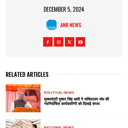
DECEMBER 5, 2024
ANB NEWS
RELATED ARTICLES
POLITICAL NEWS
मुख्यमंत्री पुष्कर सिंह धामी ने सचिवालय संघ की
नवनिर्वाचित कार्यकारिणी को दिलाई शपथ
NATIONAL NEWS