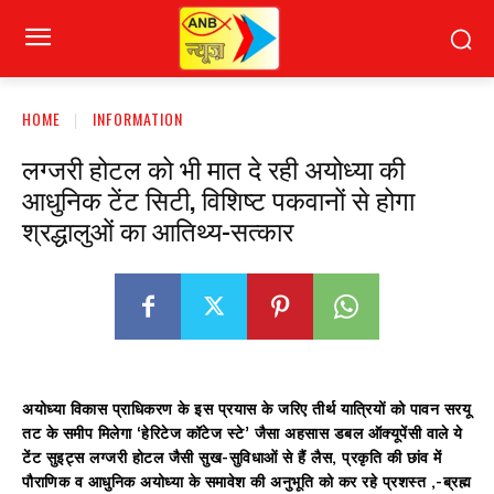
HOME
INFORMATION
लग्जरी होटल को भी मात दे रही अयोध्या की
आधुनिक टेंट सिटी, विशिष्ट पकवानों से होगा
श्रद्धालुओं का आतिथ्य-सत्कार
अयोध्या विकास प्राधिकरण के इस प्रयास के जरिए तीर्थ यात्रियों को पावन सरयू
तट के समीप मिलेगा ‘हेरिटेज कॉटेज स्टे’ जैसा अहसास डबल ऑक्यूपेंसी वाले ये
टेंट सुइट्स लग्जरी होटल जैसी सुख-सुविधाओं से हैं लैस, प्रकृति की छांव में
पौराणिक व आधुनिक अयोध्या के समावेश की अनुभूति को कर रहे प्रशस्त ,-ब्रह्म