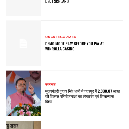
DEUTSCHLAND
UNCATEGORIZED
DEMO MODE PLAY BEFORE YOU PAY AT
WINROLLA CASINO
उत्तराखंड
मुख्यमंत्री पुष्कर सिंह धामी ने गदरपुर में ₹2,830.07 लाख
की विकास परियोजनाओं का लोकार्पण एवं शिलान्यास
किया