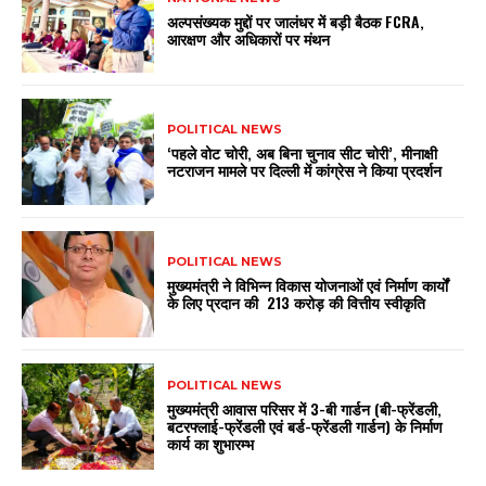
अल्पसंख्यक मुद्दों पर जालंधर में बड़ी बैठक FCRA,
आरक्षण और अधिकारों पर मंथन
POLITICAL NEWS
‘पहले वोट चोरी, अब बिना चुनाव सीट चोरी’, मीनाक्षी
नटराजन मामले पर दिल्ली में कांग्रेस ने किया प्रदर्शन
POLITICAL NEWS
मुख्यमंत्री ने विभिन्न विकास योजनाओं एवं निर्माण कार्यों
के लिए प्रदान की ₹ 213 करोड़ की वित्तीय स्वीकृति
POLITICAL NEWS
मुख्यमंत्री आवास परिसर में 3-बी गार्डन (बी-फ्रेंडली,
बटरफ्लाई-फ्रेंडली एवं बर्ड-फ्रेंडली गार्डन) के निर्माण
कार्य का शुभारम्भ