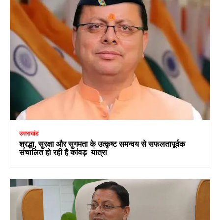
उत्तराखंड
श्रद्धा, सुरक्षा और सुगमता के उत्कृष्ट समन्वय से सफलतापूर्वक
संचालित हो रही है कांवड़ यात्रा