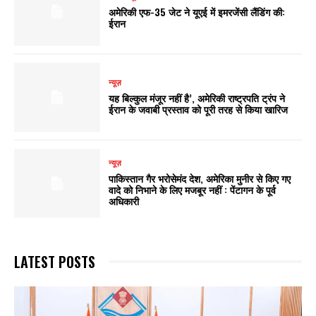
अमेरिकी एफ-35 जेट ने यूएई में इमरजेंसी लैंडिंग की:
ईरान
न्यूज़
यह बिल्कुल मंजूर नहीं है’, अमेरिकी राष्ट्रपति ट्रंप ने
ईरान के जवाबी प्रस्ताव को पूरी तरह से किया खारिज
न्यूज़
पाकिस्तान गैर भरोसेमंद देश, अमेरिका मुनीर से किए गए
वादे को निभाने के लिए मजबूर नहीं : पेंटागन के पूर्व
अधिकारी
LATEST POSTS