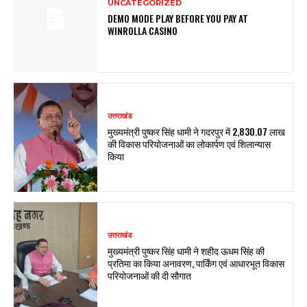
UNCATEGORIZED
DEMO MODE PLAY BEFORE YOU PAY AT
WINROLLA CASINO
उत्तराखंड
मुख्यमंत्री पुष्कर सिंह धामी ने गदरपुर में ₹2,830.07 लाख
की विकास परियोजनाओं का लोकार्पण एवं शिलान्यास
किया
उत्तराखंड
मुख्यमंत्री पुष्कर सिंह धामी ने शहीद ऊधम सिंह की
प्रतिमा का किया अनावरण, पार्किंग एवं आधारभूत विकास
परियोजनाओं की दी सौगात