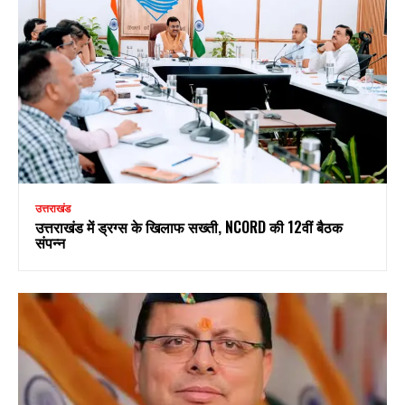
उत्तराखंड
उत्तराखंड में ड्रग्स के खिलाफ सख्ती, NCORD की 12वीं बैठक
संपन्न