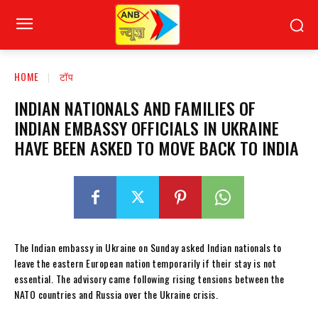
HOME
टॉप
INDIAN NATIONALS AND FAMILIES OF
INDIAN EMBASSY OFFICIALS IN UKRAINE
HAVE BEEN ASKED TO MOVE BACK TO INDIA
The Indian embassy in Ukraine on Sunday asked Indian nationals to
leave the eastern European nation temporarily if their stay is not
essential. The advisory came following rising tensions between the
NATO countries and Russia over the Ukraine crisis.