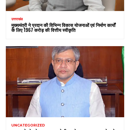
उत्तराखंड
मुख्यमंत्री ने प्रदान की विभिन्न विकास योजनाओं एवं निर्माण कार्यों
के लिए ₹1967 करोड़ की वित्तीय स्वीकृति
UNCATEGORIZED