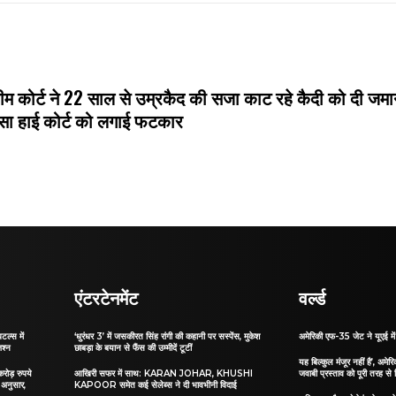
रीम कोर्ट ने 22 साल से उम्रकैद की सजा काट रहे कैदी को दी जम
सा हाई कोर्ट को लगाई फटकार
एंटरटेनमेंट
वर्ल्ड
टल्स में
‘धुरंधर 3’ में जसकीरत सिंह रांगी की कहानी पर सस्पेंस, मुकेश
अमेरिकी एफ-35 जेट ने यूएई में 
जश्न
छाबड़ा के बयान से फैंस की उम्मीदें टूटीं
यह बिल्कुल मंजूर नहीं है’, अमेरिक
रोड़ रुपये
आखिरी सफर में साथ: KARAN JOHAR, KHUSHI
जवाबी प्रस्ताव को पूरी तरह से
 अनुसार,
KAPOOR समेत कई सेलेब्स ने दी भावभीनी विदाई