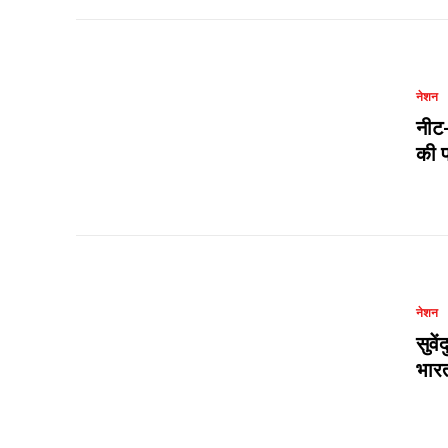
नेशन
नीट-
की 
नेशन
सुवे
भारत