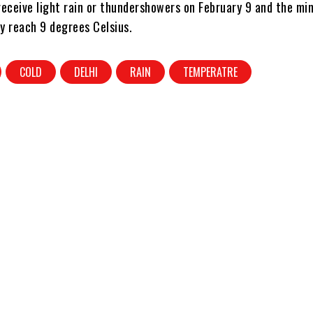
o receive light rain or thundershowers on February 9 and the m
 reach 9 degrees Celsius.
COLD
DELHI
RAIN
TEMPERATRE