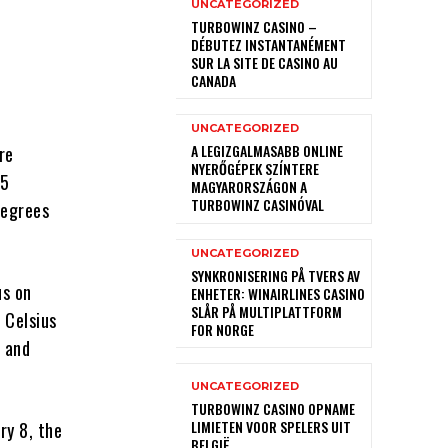
UNCATEGORIZED
TURBOWINZ CASINO –
DÉBUTEZ INSTANTANÉMENT
SUR LA SITE DE CASINO AU
CANADA
UNCATEGORIZED
A LEGIZGALMASABB ONLINE
re
NYERŐGÉPEK SZÍNTERE
.5
MAGYARORSZÁGON A
TURBOWINZ CASINÓVAL
degrees
UNCATEGORIZED
SYNKRONISERING PÅ TVERS AV
us on
ENHETER: WINAIRLINES CASINO
SLÅR PÅ MULTIPLATTFORM
 Celsius
FOR NORGE
 and
UNCATEGORIZED
TURBOWINZ CASINO OPNAME
LIMIETEN VOOR SPELERS UIT
ry 8, the
BELGIË