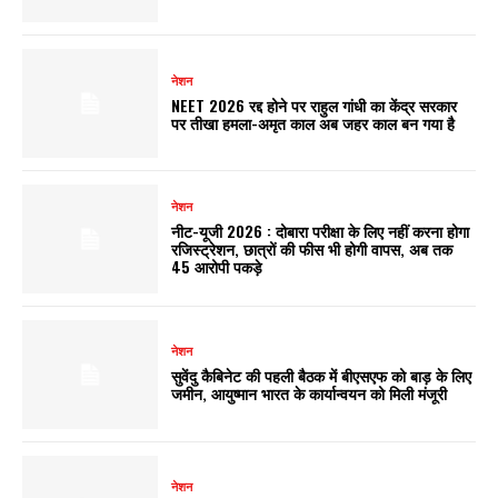
नेशन
NEET 2026 रद्द होने पर राहुल गांधी का केंद्र सरकार
पर तीखा हमला-अमृत काल अब जहर काल बन गया है
नेशन
नीट-यूजी 2026 : दोबारा परीक्षा के लिए नहीं करना होगा
रजिस्ट्रेशन, छात्रों की फीस भी होगी वापस, अब तक
45 आरोपी पकड़े
नेशन
सुवेंदु कैबिनेट की पहली बैठक में बीएसएफ को बाड़ के लिए
जमीन, आयुष्मान भारत के कार्यान्वयन को मिली मंजूरी
नेशन