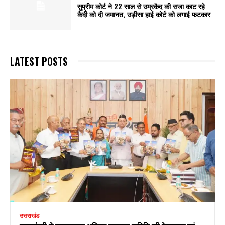
सुप्रीम कोर्ट ने 22 साल से उम्रकैद की सजा काट रहे
कैदी को दी जमानत, उड़ीसा हाई कोर्ट को लगाई फटकार
LATEST POSTS
उत्तराखंड