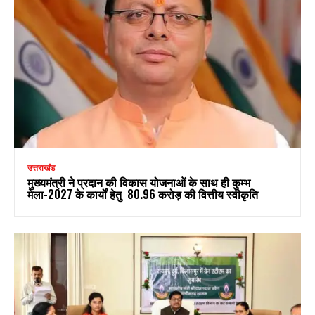
उत्तराखंड
मुख्यमंत्री ने प्रदान की विकास योजनाओं के साथ ही कुम्भ
मेला-2027 के कार्यों हेतु ₹ 80.96 करोड़ की वित्तीय स्वीकृति