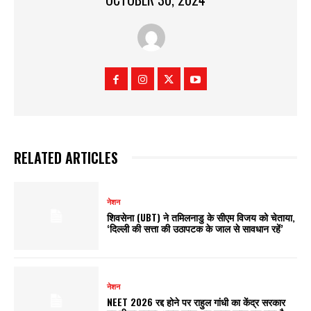
RELATED ARTICLES
नेशन
शिवसेना (UBT) ने तमिलनाडु के सीएम विजय को चेताया,
‘दिल्ली की सत्ता की उठापटक के जाल से सावधान रहें’
नेशन
NEET 2026 रद्द होने पर राहुल गांधी का केंद्र सरकार