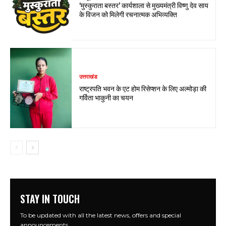
‘मुस्कुराता बस्तर’ कार्यशाला से मुख्यमंत्री विष्णु देव साय
के विजन को मिलेगी रचनात्मक अभिव्यक्ति
उत्तराखंड
राष्ट्रपति भवन के एट होम रिसेप्शन के लिए अल्मोड़ा की
गर्विता भाकुनी का चयन
STAY IN TOUCH
To be updated with all the latest news, offers and special
announcements.