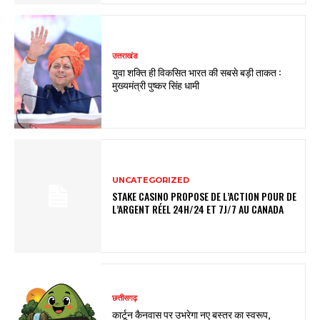
उत्तराखंड
युवा शक्ति ही विकसित भारत की सबसे बड़ी ताकत :
मुख्यमंत्री पुष्कर सिंह धामी
UNCATEGORIZED
STAKE CASINO PROPOSE DE L’ACTION POUR DE
L’ARGENT RÉEL 24H/24 ET 7J/7 AU CANADA
छत्तीसगढ़
कार्टून कैनवास पर उभरेगा नए बस्तर का स्वरूप,