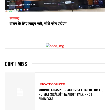
छत्तीसगढ़
राशन के लिए लाइन नहीं, सीधे ग्रेन एटीएम
DON'T MISS
UNCATEGORIZED
WINROLLA CASINO – AKTIIVISET TAPAHTUMAT,
HUIMAT SISÄLLÖT JA AIDOT PALKINNOT
SUOMESSA