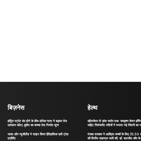
बिज़नेस
हेल्थ
हॉर्मुज स्ट्रेट बंद होने के बीच ओपेक प्लस ने बढ़ाया तेल
व्हीलचेयर से डांस फ्लोर तक: रामकृष्ण केयर हॉस्पि
उत्पादन कोटा, कुवैत का कच्चा तेल निर्यात शून्य
जॉइंट रिप्लेसमेंट मरीजों ने मनाया नई जिंदगी का 
भारत और न्यूजीलैंड ने साइन किया ऐतिहासिक फ्री ट्रेड
पंजाब सरकार ने आश्रित बच्चों के लिए 35.50 क
एग्रीमेंट
की वित्तीय सहायता जारी की; डॉ. बलजीत कौर के