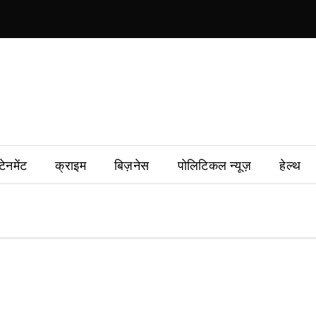
टेनमेंट
क्राइम
बिज़नेस
पोलिटिकल न्यूज़
हेल्थ