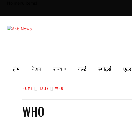
No menu items!
होम
नेशन
राज्य
वर्ल्ड
स्पोर्ट्स
एंटर
HOME
TAGS
WHO
WHO