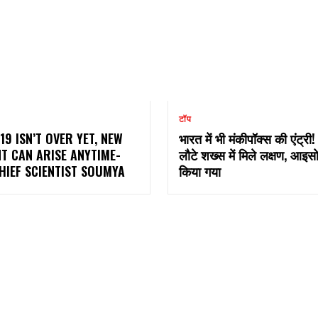
टॉप
19 ISN’T OVER YET, NEW
भारत में भी मंकीपॉक्स की एंट्री!
T CAN ARISE ANYTIME-
लौटे शख्स में मिले लक्षण, आइस
HIEF SCIENTIST SOUMYA
किया गया