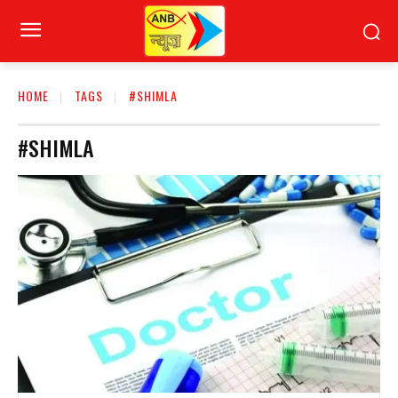
HOME
TAGS
#SHIMLA
#SHIMLA