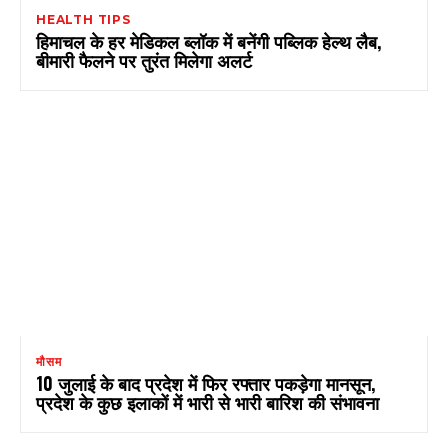
HEALTH TIPS
हिमाचल के हर मेडिकल ब्लॉक में बनेंगी पब्लिक हेल्थ लैब,
बीमारी फैलने पर तुरंत मिलेगा अलर्ट
मौसम
10 जुलाई के बाद प्रदेश में फिर रफ्तार पकड़ेगा मानसून,
प्रदेश के कुछ इलाकों में भारी से भारी बारिश की संभावना