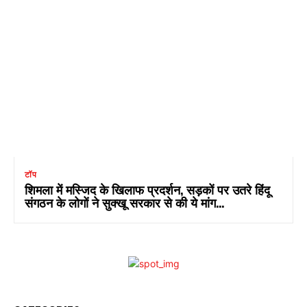
टॉप
शिमला में मस्जिद के खिलाफ प्रदर्शन, सड़कों पर उतरे हिंदू
संगठन के लोगों ने सुक्खू सरकार से की ये मांग…