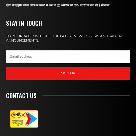
ईरान के सुप्रीम लीडर लोगों की नजरों से अब भी दूर, अमेरिका का दावा- स्ट्रैटेजी बना रहे हैं मोजतबा
STAY IN TOUCH
TO BE UPDATED WITH ALL THE LATEST NEWS, OFFERS AND SPECIAL
ANNOUNCEMENTS.
SIGN UP
CONTACT US