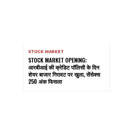
STOCK MARKET
STOCK MARKET OPENING:
आरबीआई की क्रेडिट पॉलिसी के दिन
शेयर बाजार गिरावट पर खुला, सेंसेक्स
250 अंक फिसला