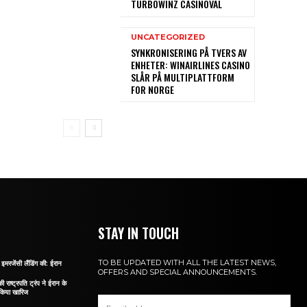
TURBOWINZ CASINÓVAL
UNCATEGORIZED
SYNKRONISERING PÅ TVERS AV
ENHETER: WINAIRLINES CASINO
SLÅR PÅ MULTIPLATTFORM
FOR NORGE
STAY IN TOUCH
TO BE UPDATED WITH ALL THE LATEST NEWS,
इमरजेंसी लैंडिंग की: ईरान
OFFERS AND SPECIAL ANNOUNCEMENTS.
ी राष्ट्रपति ट्रंप ने ईरान के
 किया खारिज