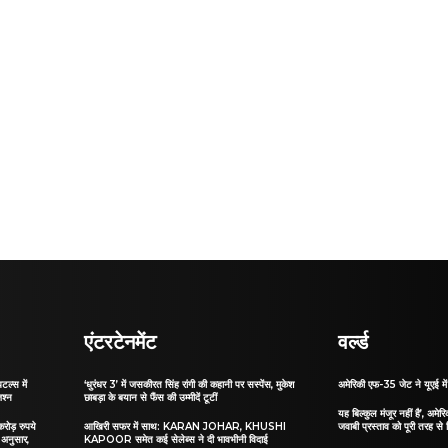
एंटरटेनमेंट
वर्ल्ड
टल्स में
‘धुरंधर 3’ में जसकीरत सिंह रांगी की कहानी पर सस्पेंस, मुकेश
अमेरिकी एफ-35 जेट ने यूएई में 
जश्न
छाबड़ा के बयान से फैंस की उम्मीदें टूटीं
यह बिल्कुल मंजूर नहीं है’, अमेरिक
रोड़ रुपये
आखिरी सफर में साथ: KARAN JOHAR, KHUSHI
जवाबी प्रस्ताव को पूरी तरह से
 अनुसार,
KAPOOR समेत कई सेलेब्स ने दी भावभीनी विदाई