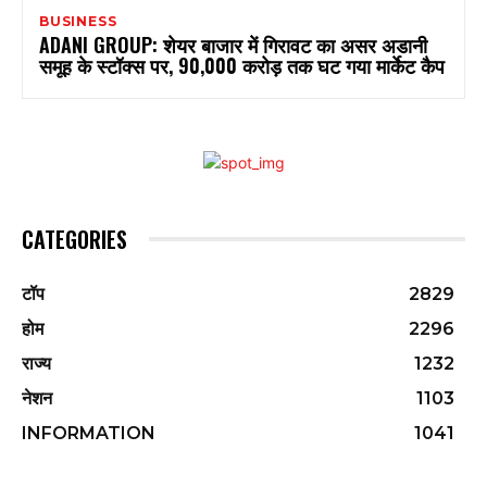
BUSINESS
ADANI GROUP: शेयर बाजार में गिरावट का असर अडानी
समूह के स्टॉक्स पर, 90,000 करोड़ तक घट गया मार्केट कैप
CATEGORIES
टॉप
2829
होम
2296
राज्य
1232
नेशन
1103
INFORMATION
1041