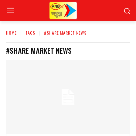
HOME
TAGS
#SHARE MARKET NEWS
#SHARE MARKET NEWS