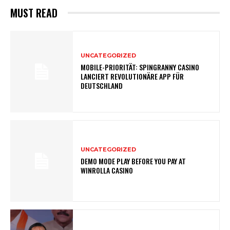
MUST READ
UNCATEGORIZED
MOBILE-PRIORITÄT: SPINGRANNY CASINO
LANCIERT REVOLUTIONÄRE APP FÜR
DEUTSCHLAND
UNCATEGORIZED
DEMO MODE PLAY BEFORE YOU PAY AT
WINROLLA CASINO