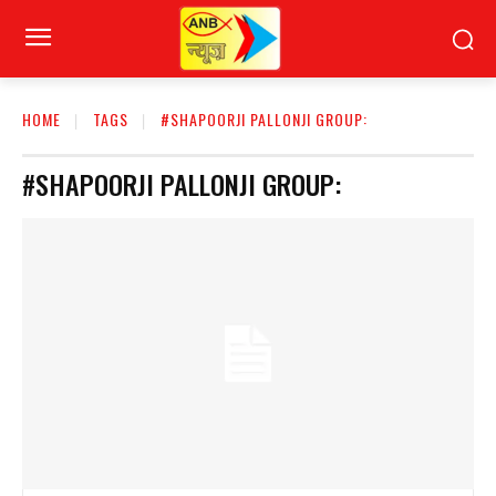
HOME
TAGS
#SHAPOORJI PALLONJI GROUP:
#SHAPOORJI PALLONJI GROUP: