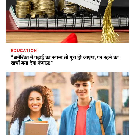
EDUCATION
“अमेरिका में पढ़ाई का सपना तो पूरा हो जाएगा, पर रहने का
खर्चा बना देगा कंगाल!”