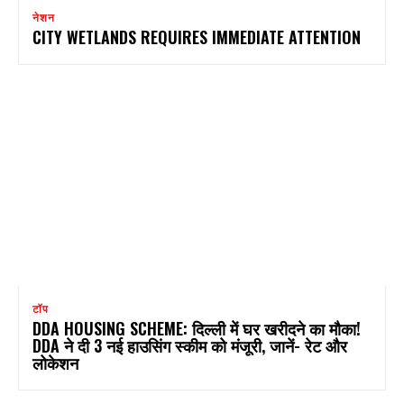
नेशन
CITY WETLANDS REQUIRES IMMEDIATE ATTENTION
टॉप
DDA HOUSING SCHEME: दिल्ली में घर खरीदने का मौका!
DDA ने दी 3 नई हाउसिंग स्कीम को मंजूरी, जानें- रेट और
लोकेशन