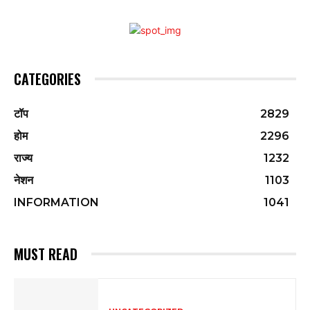
CATEGORIES
टॉप
2829
होम
2296
राज्य
1232
नेशन
1103
INFORMATION
1041
MUST READ