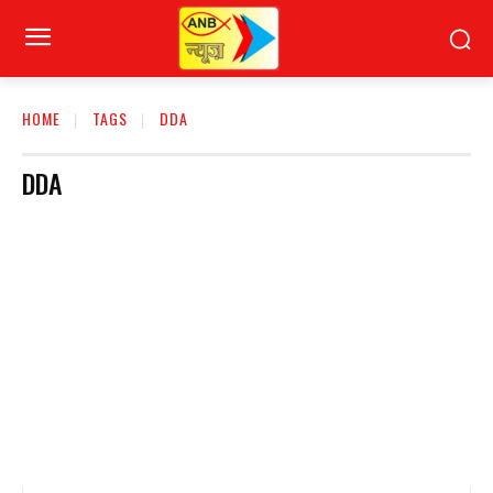
HOME
TAGS
DDA
DDA