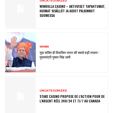
UNCATEGORIZED
WINROLLA CASINO – AKTIIVISET TAPAHTUMAT,
HUIMAT SISÄLLÖT JA AIDOT PALKINNOT
SUOMESSA
उत्तराखंड
युवा शक्ति ही विकसित भारत की सबसे बड़ी ताकत :
मुख्यमंत्री पुष्कर सिंह धामी
UNCATEGORIZED
STAKE CASINO PROPOSE DE L’ACTION POUR DE
L’ARGENT RÉEL 24H/24 ET 7J/7 AU CANADA