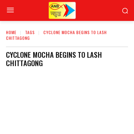
HOME
TAGS
CYCLONE MOCHA BEGINS TO LASH
CHITTAGONG
CYCLONE MOCHA BEGINS TO LASH
CHITTAGONG