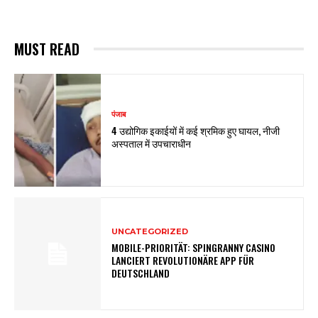
MUST READ
पंजाब
4 उद्योगिक इकाईयों में कई श्रमिक हुए घायल, नीजी
अस्पताल में उपचाराधीन
UNCATEGORIZED
MOBILE-PRIORITÄT: SPINGRANNY CASINO
LANCIERT REVOLUTIONÄRE APP FÜR
DEUTSCHLAND