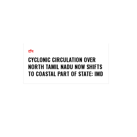
टॉप
CYCLONIC CIRCULATION OVER
NORTH TAMIL NADU NOW SHIFTS
TO COASTAL PART OF STATE: IMD