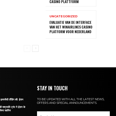
CASINO PLATTFORM
UNCATEGORIZED
EVALUATIE VAN DE INTERFACE
VAN HET WINAIRLINES CASINO
PLATFORM VOOR NEDERLAND
STAY IN TOUCH
TO BE UPDATED WITH ALL THE LATEST NEWS,
इमरजेंसी लैंडिंग की: ईरान
OFFERS AND SPECIAL ANNOUNCEMENTS.
ी राष्ट्रपति ट्रंप ने ईरान के
 किया खारिज