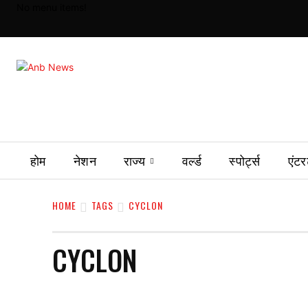
No menu items!
होम
नेशन
राज्य
वर्ल्ड
स्पोर्ट्स
एंटर
HOME
TAGS
CYCLON
CYCLON