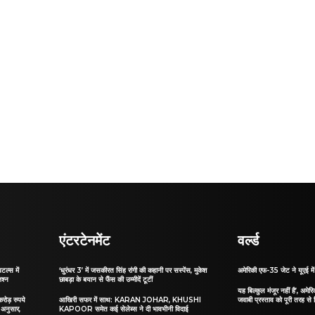
एंटरटेनमेंट
वर्ल्ड
टल्स में
‘धुरंधर 3’ में जसकीरत सिंह रांगी की कहानी पर सस्पेंस, मुकेश
अमेरिकी एफ-35 जेट ने यूएई में 
जश्न
छाबड़ा के बयान से फैंस की उम्मीदें टूटीं
यह बिल्कुल मंजूर नहीं है’, अमेरिक
रोड़ रुपये
आखिरी सफर में साथ: KARAN JOHAR, KHUSHI
जवाबी प्रस्ताव को पूरी तरह से
 अनुसार,
KAPOOR समेत कई सेलेब्स ने दी भावभीनी विदाई