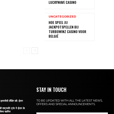
LUCKYWAVE CASINO
UNCATEGORIZED
HOE SPEEL JIJ
JACKPOTSPELLEN BIJ
TURBOWINZ CASINO VOOR
BELGIË
STAY IN TOUCH
TO BE UPDATED WITH ALL THE LATEST NEWS,
इमरजेंसी लैंडिंग की: ईरान
OFFERS AND SPECIAL ANNOUNCEMENTS.
ी राष्ट्रपति ट्रंप ने ईरान के
 किया खारिज