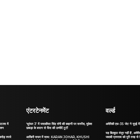
एंटरटेनमेंट
वर्ल्ड
टल्स में
‘धुरंधर 3’ में जसकीरत सिंह रांगी की कहानी पर सस्पेंस, मुकेश
अमेरिकी एफ-35 जेट ने यूएई में 
जश्न
छाबड़ा के बयान से फैंस की उम्मीदें टूटीं
यह बिल्कुल मंजूर नहीं है’, अमेरिक
रोड़ रुपये
आखिरी सफर में साथ: KARAN JOHAR, KHUSHI
जवाबी प्रस्ताव को पूरी तरह से