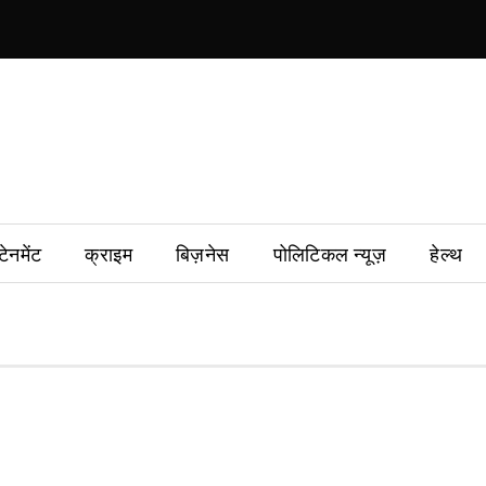
टेनमेंट
क्राइम
बिज़नेस
पोलिटिकल न्यूज़
हेल्थ