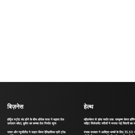
बिज़नेस
हेल्थ
हॉर्मुज स्ट्रेट बंद होने के बीच ओपेक प्लस ने बढ़ाया तेल
व्हीलचेयर से डांस फ्लोर तक: रामकृष्ण केयर हॉस्पि
उत्पादन कोटा, कुवैत का कच्चा तेल निर्यात शून्य
जॉइंट रिप्लेसमेंट मरीजों ने मनाया नई जिंदगी का 
भारत और न्यूजीलैंड ने साइन किया ऐतिहासिक फ्री ट्रेड
पंजाब सरकार ने आश्रित बच्चों के लिए 35.50 क