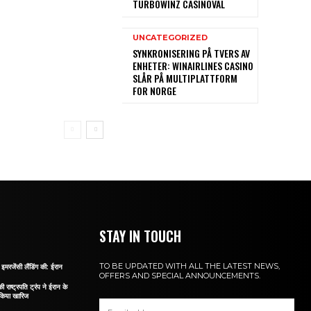
TURBOWINZ CASINÓVAL
UNCATEGORIZED
SYNKRONISERING PÅ TVERS AV
ENHETER: WINAIRLINES CASINO
SLÅR PÅ MULTIPLATTFORM
FOR NORGE
STAY IN TOUCH
TO BE UPDATED WITH ALL THE LATEST NEWS,
इमरजेंसी लैंडिंग की: ईरान
OFFERS AND SPECIAL ANNOUNCEMENTS.
ी राष्ट्रपति ट्रंप ने ईरान के
 किया खारिज