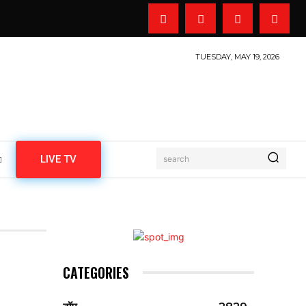
TUESDAY, MAY 19, 2026
LIVE TV
search
CATEGORIES