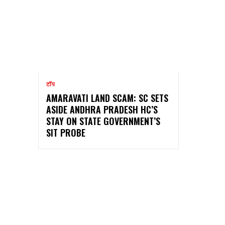
टॉप
AMARAVATI LAND SCAM: SC SETS
ASIDE ANDHRA PRADESH HC’S
STAY ON STATE GOVERNMENT’S
SIT PROBE