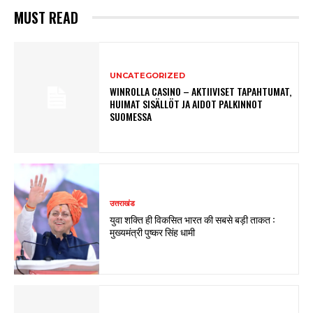
MUST READ
UNCATEGORIZED
WINROLLA CASINO – AKTIIVISET TAPAHTUMAT,
HUIMAT SISÄLLÖT JA AIDOT PALKINNOT
SUOMESSA
उत्तराखंड
युवा शक्ति ही विकसित भारत की सबसे बड़ी ताकत :
मुख्यमंत्री पुष्कर सिंह धामी