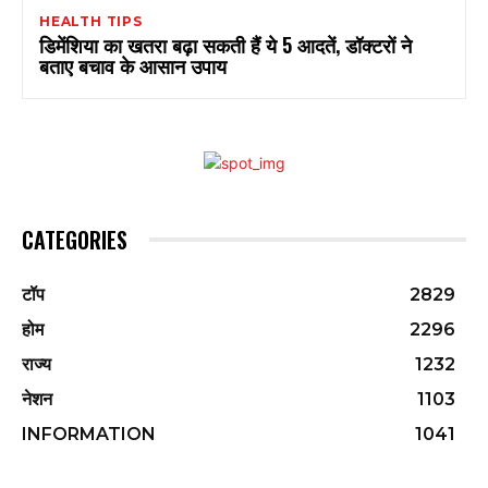
HEALTH TIPS
डिमेंशिया का खतरा बढ़ा सकती हैं ये 5 आदतें, डॉक्टरों ने
बताए बचाव के आसान उपाय
CATEGORIES
टॉप
2829
होम
2296
राज्य
1232
नेशन
1103
INFORMATION
1041