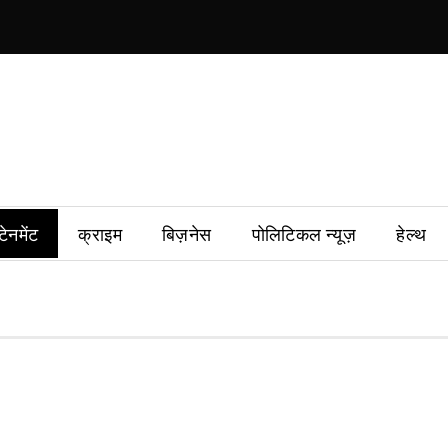
टेनमेंट
क्राइम
बिज़नेस
पोलिटिकल न्यूज़
हेल्थ