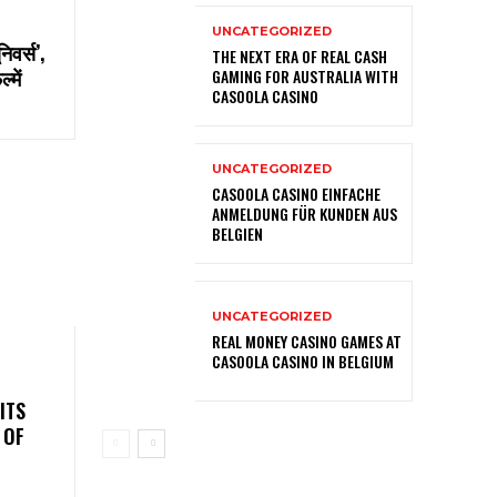
UNCATEGORIZED
िवर्स’,
THE NEXT ERA OF REAL CASH
्में
GAMING FOR AUSTRALIA WITH
CASOOLA CASINO
UNCATEGORIZED
CASOOLA CASINO EINFACHE
ANMELDUNG FÜR KUNDEN AUS
BELGIEN
UNCATEGORIZED
REAL MONEY CASINO GAMES AT
CASOOLA CASINO IN BELGIUM
ITS
 OF