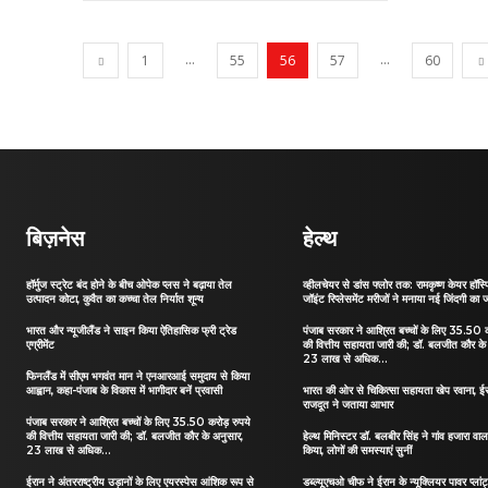
...
...
1
55
56
57
60
बिज़नेस
हेल्थ
हॉर्मुज स्ट्रेट बंद होने के बीच ओपेक प्लस ने बढ़ाया तेल
व्हीलचेयर से डांस फ्लोर तक: रामकृष्ण केयर हॉस्पि
उत्पादन कोटा, कुवैत का कच्चा तेल निर्यात शून्य
जॉइंट रिप्लेसमेंट मरीजों ने मनाया नई जिंदगी का 
भारत और न्यूजीलैंड ने साइन किया ऐतिहासिक फ्री ट्रेड
पंजाब सरकार ने आश्रित बच्चों के लिए 35.50 क
एग्रीमेंट
की वित्तीय सहायता जारी की; डॉ. बलजीत कौर के
23 लाख से अधिक...
फिनलैंड में सीएम भगवंत मान ने एनआरआई समुदाय से किया
आह्वान, कहा-पंजाब के विकास में भागीदार बनें प्रवासी
भारत की ओर से चिकित्सा सहायता खेप रवाना, ईर
राजदूत ने जताया आभार
पंजाब सरकार ने आश्रित बच्चों के लिए 35.50 करोड़ रुपये
की वित्तीय सहायता जारी की; डॉ. बलजीत कौर के अनुसार,
हेल्थ मिनिस्टर डॉ. बलबीर सिंह ने गांव हजारा वाल
23 लाख से अधिक...
किया, लोगों की समस्याएं सुनीं
ईरान ने अंतरराष्ट्रीय उड़ानों के लिए एयरस्पेस आंशिक रूप से
डब्ल्यूएचओ चीफ ने ईरान के न्यूक्लियर पावर प्लां