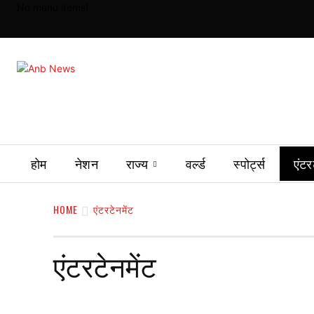
No menu items!
होम
नेशन
राज्य
वर्ल्ड
स्पोर्ट्स
एंटर
HOME
एंटरटेनमेंट
एंटरटेनमेंट