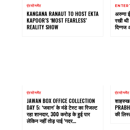
एंटरटेनमेंट
ENTER
KANGANA RANAUT TO HOST EKTA
अरुणा ई
KAPOOR’S ‘MOST FEARLESS’
रखी थी 
REALITY SHOW
दिग्गज 
एंटरटेनमेंट
एंटरटेनमेंट
JAWAN BOX OFFICE COLLECTION
शाहरुख
DAY 5: ‘जवान’ के मंडे टेस्ट का रिजल्ट
PRABHAS
रहा शानदार, 300 करोड़ के हुई पार
की लिस्
लेकिन नहीं तोड़ पाई ‘गदर...