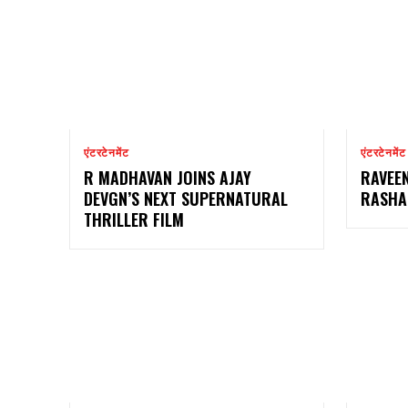
एंटरटेनमेंट
एंटरटेनमेंट
R MADHAVAN JOINS AJAY
RAVEE
DEVGN’S NEXT SUPERNATURAL
RASHA
THRILLER FILM