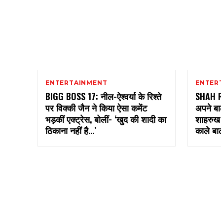
ENTERTAINMENT
ENTER
BIGG BOSS 17: नील-ऐश्वर्या के रिश्ते
SHAH 
पर विक्की जैन ने किया ऐसा कमेंट
अपने बाल
भड़कीं एक्ट्रेस, बोलीं- ‘खुद की शादी का
शाहरुख 
ठिकाना नहीं है…’
काले बाल