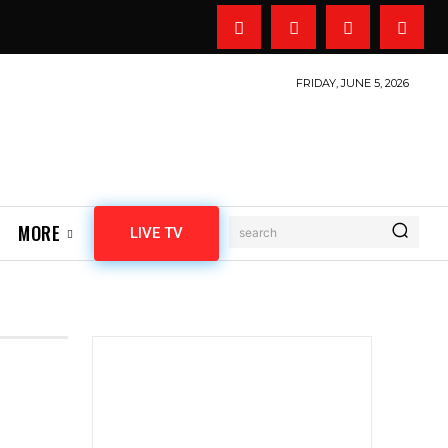
FRIDAY, JUNE 5, 2026
MORE
LIVE TV
search