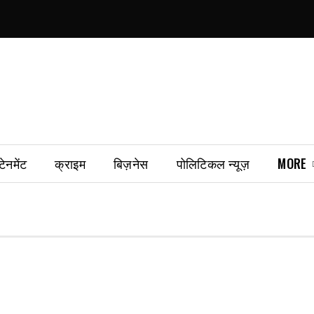
टेनमेंट
क्राइम
बिज़नेस
पोलिटिकल न्यूज़
MORE