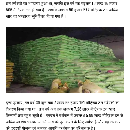
टन उर्वरकों का भण्डारण हुआ था, जबकि इस वर्ष यह बढ़कर 13 लाख 16 हजार
506 मीट्रिक टन हो गया है। अर्थात लगभग 90 हजार 577 मीट्रिक टन अधिक
खाद का भण्डारण सुनिश्चित किया गया है।
इसी प्रकार, गत वर्ष 30 जून तक 7 लाख 66 हजार 161 मीट्रिक टन उर्वरकों का
वितरण किया गया था। इस वर्ष अब तक लगभग 7.28 लाख मीट्रिक टन खाद
किसानों तक पहुंच चुकी है। प्रदेश में वर्तमान में उपलब्ध 5.88 लाख मीट्रिक टन से
अधिक का शेष भण्डार आगामी मांग को पूरा करने के लिए पर्याप्त है और यह सरकार
की दूरदर्शी योजना एवं मजबूत आपूर्ति प्रबंधन का परिचायक है।