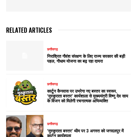
RELATED ARTICLES
छत्तीसगढ़
निराश्रित गौवंश संरक्षण के लिए राज्य सरकार की बड़ी
पहल, गौधाम योजना का बढ़ रहा दायरा
छत्तीसगढ़
कार्टून कैनवास पर उभरेगा नए बस्तर का स्वरूप,
‘मुस्कुराता बस्तर’ कार्यशाला से मुख्यमंत्री विष्णु देव साय
के विजन को मिलेगी रचनात्मक अभिव्यक्ति
छत्तीसगढ़
‘मुस्कुराता बस्तर’ थीम पर 3 अगस्त को जगदलपुर में
कार्टून कार्यशाला