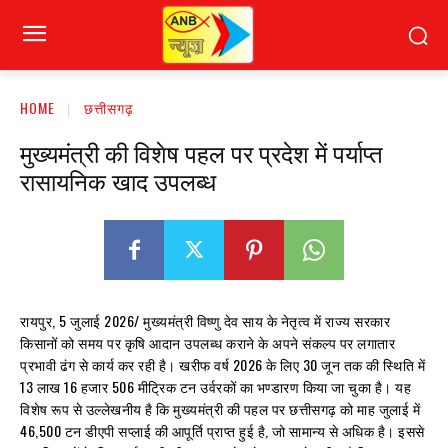
HOME
छत्तीसगढ़
मुख्यमंत्री की विशेष पहल पर प्रदेश में पर्याप्त
रासायनिक खाद उपलब्ध
रायपुर, 5 जुलाई 2026/ मुख्यमंत्री विष्णु देव साय के नेतृत्व में राज्य सरकार
किसानों को समय पर कृषि आदान उपलब्ध कराने के अपने संकल्प पर लगातार
प्रभावी ढंग से कार्य कर रही है। खरीफ वर्ष 2026 के लिए 30 जून तक की स्थिति में
13 लाख 16 हजार 506 मीट्रिक टन उर्वरकों का भण्डारण किया जा चुका है। यह
विशेष रूप से उल्लेखनीय है कि मुख्यमंत्री की पहल पर छत्तीसगढ़ को माह जुलाई में
46,500 टन डीएपी सप्लाई की आपूर्ति प्राप्त हुई है, जो सामान्य से अधिक है। इससे