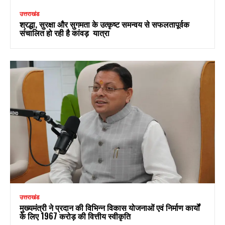
उत्तराखंड
श्रद्धा, सुरक्षा और सुगमता के उत्कृष्ट समन्वय से सफलतापूर्वक
संचालित हो रही है कांवड़ यात्रा
उत्तराखंड
मुख्यमंत्री ने प्रदान की विभिन्न विकास योजनाओं एवं निर्माण कार्यों
के लिए ₹1967 करोड़ की वित्तीय स्वीकृति