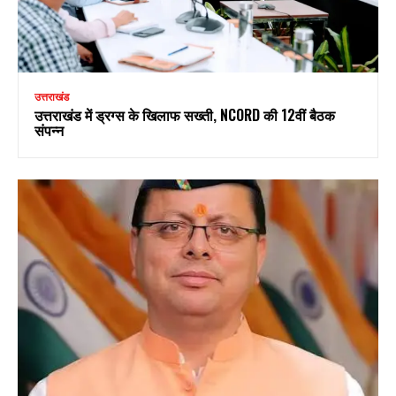
उत्तराखंड
उत्तराखंड में ड्रग्स के खिलाफ सख्ती, NCORD की 12वीं बैठक
संपन्न