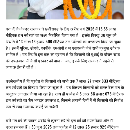
बता दें कि केन्द्र सरकार ने छत्तीसगढ़ के लिए खरीफ वर्ष 2026 में 15.55 लाख
मीट्रिक टन उर्वरकों का लक्ष्य निर्धारित किया गया है। इसके विरुद्ध 30 जून की
स्थिति में 13 लाख 16 हजार 506 मीट्रिक टन उर्वरकों का भण्डारण किया जा चुका
है। इनमें यूरिया, डीएपी, एनपीके, एमओपी तथा एसएसपी जैसे सभी प्रमुख उर्वरक
शामिल हैं। यह स्थिति इस बात का प्रमाण है कि किसानों को बुआई के दौरान खाद
की उपलब्धता में किसी प्रकार की बाधा न आए, इसके लिए सरकार ने पहले से
व्यापक तैयारी की है।
उल्लेखनीय है कि प्रदेश के किसानों को अभी तक 7 लाख 27 हजार 833 मीट्रिक
टन उर्वरकों का वितरण किया जा चुका है। यह वितरण किसानों की वास्तविक मांग के
अनुरूप लगातार किया जा रहा है। साथ ही प्रदेश में 5 लाख 88 हजार 673 मीट्रिक
टन उर्वरकों का शेष भण्डार उपलब्ध है, जिससे आगामी दिनों में भी किसानों को निर्बाध
रूप से खाद उपलब्ध कराई जा सकेगी।
यदि गत वर्ष की समान अवधि से तुलना करें तो इस वर्ष की उपलब्धियां और भी
उत्साहजनक हैं। 30 जून 2025 तक प्रदेश में 12 लाख 25 हजार 929 मीट्रिक