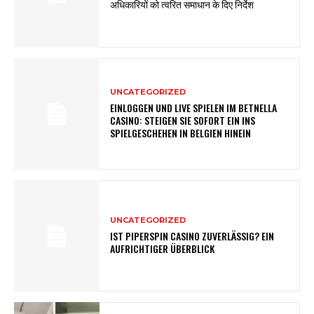
अधिकारियों को त्वरित समाधान के दिए निर्देश
UNCATEGORIZED
EINLOGGEN UND LIVE SPIELEN IM BETNELLA
CASINO: STEIGEN SIE SOFORT EIN INS
SPIELGESCHEHEN IN BELGIEN HINEIN
UNCATEGORIZED
IST PIPERSPIN CASINO ZUVERLÄSSIG? EIN
AUFRICHTIGER ÜBERBLICK