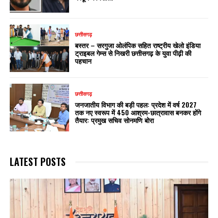
छत्तीसगढ़
बस्तर – सरगुजा ओलंपिक सहित राष्ट्रीय खेलो इंडिया
ट्राइबल गेम्स से निखरी छत्तीसगढ़ के युवा पीढ़ी की
पहचान
छत्तीसगढ़
जनजातीय विभाग की बड़ी पहल: प्रदेश में वर्ष 2027
तक नए स्वरूप में 450 आश्रम-छात्रावास बनकर होंगे
तैयार: प्रमुख सचिव सोनमणि बोरा
LATEST POSTS