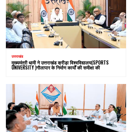
उत्तराखंड
मुख्यमंत्री धामी ने उत्तराखंड क्रीड़ा विश्वविद्यालय(SPORTS
UNIVERSITY )गौलापार के निर्माण कार्यों की समीक्षा की