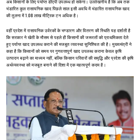
अब किसानों के लिए पर्याप्त डीएपी उपलब्ध हो सकेगा। उल्लेखनीय है कि अब तक
भंडारित कुल रासायनिक खाद पिछले साल इसी अवधि में भंडारित रासायनिक खाद
की तुलना में 1.08 लाख मीट्रिक टन अधिक है।
वहीं प्रदेश में रासायनिक उर्वरकों के भण्डारण और वितरण की स्थिति यह दर्शाती है
कि सरकार ने खेती के मौसम से पहले ही किसानों की जरूरतों को प्राथमिकता देते
हुए पर्याप्त खाद उपलब्ध कराने की मजबूत व्यवस्था सुनिश्चित की है। मुख्यमंत्री ने
कहा है कि किसानों को समय पर गुणवत्तापूर्ण खाद उपलब्ध कराना केवल कृषि
उत्पादन बढ़ाने का माध्यम नहीं, बल्कि किसान परिवारों की समृद्धि और प्रदेश की कृषि
अर्थव्यवस्था को मजबूत बनाने की दिशा में एक महत्वपूर्ण कदम है।