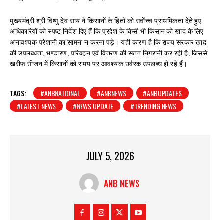
मुख्यमंत्री श्री विष्णु देव साय ने किसानों के हितों को सर्वाेच्च प्राथमिकता देते हुए
अधिकारियों को स्पष्ट निर्देश दिए हैं कि प्रदेश के किसी भी किसान को खाद के लिए
अनावश्यक परेशानी का सामना न करना पड़े। यही कारण है कि राज्य सरकार खाद
की उपलब्धता, भण्डारण, परिवहन एवं वितरण की सतत निगरानी कर रही है, जिससे
खरीफ सीजन में किसानों को समय पर आवश्यक उर्वरक उपलब्ध हो रहे हैं।
TAGS:
#ANBNATIONAL
#ANBNEWS
#ANBUPDATES
#LATEST NEWS
#NEWS UPDATE
#TRENDING NEWS
JULY 5, 2026
ANB NEWS