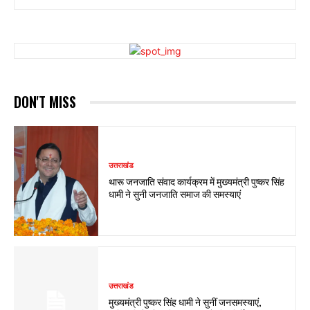
DON'T MISS
उत्तराखंड
थारू जनजाति संवाद कार्यक्रम में मुख्यमंत्री पुष्कर सिंह
धामी ने सुनी जनजाति समाज की समस्याएं
उत्तराखंड
मुख्यमंत्री पुष्कर सिंह धामी ने सुनीं जनसमस्याएं,