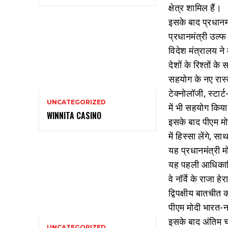
क्षेत्र शामिल हैं।
इसके बाद प्रधानमं
प्रधानमंत्री उल्फ
विदेश मंत्रालय ने
देशों के रिश्तों क
सहयोग के नए रास्
टेक्नोलॉजी, स्टार
UNCATEGORIZED
में भी सहयोग किय
WINNITA CASINO
इसके बाद पीएम मोद
में हिस्सा लेंगे, सा
यह प्रधानमंत्री मो
यह पहली आधिकारिक
वे नॉर्वे के राजा
द्विपक्षीय बातचीत क
पीएम मोदी भारत-नॉ
इसके बाद अंतिम च
UNCATEGORIZED