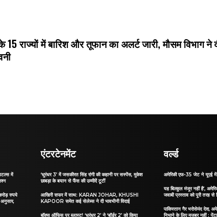
के 15 राज्यों में बारिश और तूफान का अलर्ट जारी, मौसम विभाग ने 
वनी
एंटरटेनमेंट
वर्ल्ड
टल्स में
‘धुरंधर 3’ में जसकीरत सिंह रांगी की कहानी पर सस्पेंस, मुकेश
अमेरिकी एफ-35 जेट ने यूएई में 
जश्न
छाबड़ा के बयान से फैंस की उम्मीदें टूटीं
यह बिल्कुल मंजूर नहीं है’, अमेरिक
रोड़ रुपये
आखिरी सफर में साथ: KARAN JOHAR, KHUSHI
जवाबी प्रस्ताव को पूरी तरह से
 अनुसार,
KAPOOR समेत कई सेलेब्स ने दी भावभीनी विदाई
पाकिस्तान गैर भरोसेमंद देश, अमे
बॉक्स ऑफिस पर ब्लास्ट! ‘धुरंधर 2’ ने ‘बॉर्डर 2’ को किया
निभाने के लिए मजबूर नहीं : पेंट