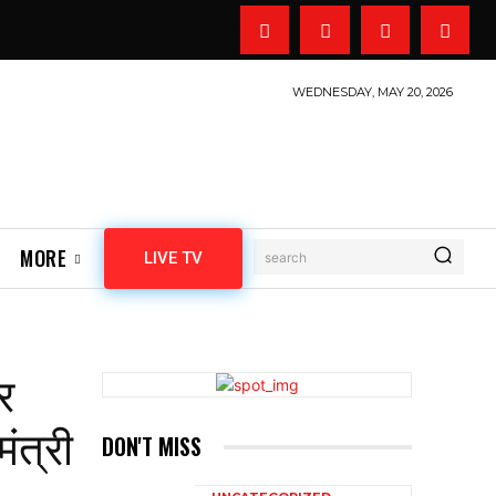
WEDNESDAY, MAY 20, 2026
MORE
LIVE TV
search
र
मंत्री
DON'T MISS