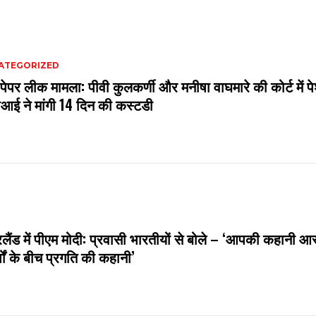
ATEGORIZED
पेपर लीक मामला: पीवी कुलकर्णी और मनीषा वाघमारे की कोर्ट में पे
आई ने मांगी 14 दिन की कस्टडी
लैंड में पीएम मोदी: प्रवासी भारतीयों से बोले – ‘आपकी कहानी 
्षों के बीच प्रगति की कहानी’