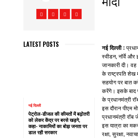
मोदी
LATEST POSTS
नई दिल्ली :
प्रधान
स्वीडन, नॉर्वे औ
जानकारी दी। वह 1
के राष्ट्रपति शेख 
सहयोग पर बात करें
करेंगे। इसके बाद 
के प्रधानमंत्री र
नई दिल्ली
इस दौरान पीएम मोद
पेट्रोल-डीजल की कीमतों में बढ़ोतरी
प्रधानमंत्री रॉब
को लेकर केंद्र पर बरसे खड़गे,
इस यात्रा का मकस
कहा- नाकामियों का बोझ जनता पर
डाल रही सरकार
रक्षा, सुरक्षा, न