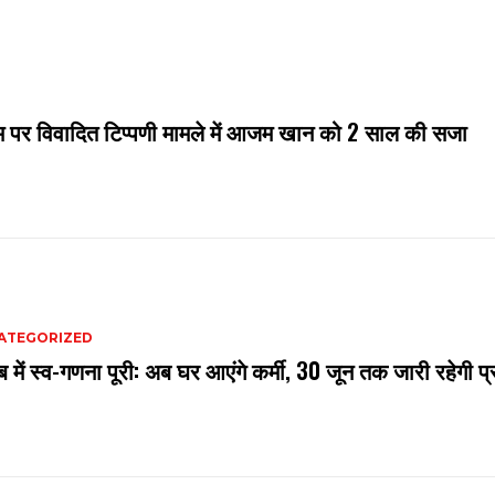
 पर विवादित टिप्पणी मामले में आजम खान को 2 साल की सजा
ATEGORIZED
ब में स्व-गणना पूरी: अब घर आएंगे कर्मी, 30 जून तक जारी रहेगी प्