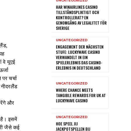
UNCATEGORIZED
HAR WINAIRLINES CASINO
TILLSTÅNDSPLIKTIGT OCH
KONTROLLERAT? EN
GENOMGÅNG AV LEGALITET FÖR
SVERIGE
UNCATEGORIZED
ैंड,
ENGAGEMENT DER NÄCHSTEN
STUFE: LUCKYWAVE CASINO
 यह
VERWANDELT IN EIN
 वे यूएई
SPIELERLEBNIS DAS CASINO-
ERLEBNIS IN DEUTSCHLAND
ऊर्जा
 पर चर्चा
UNCATEGORIZED
ा नीदरलैंड
WHERE CHANCE MEETS
TANGIBLE REWARDS FOR UK AT
LUCKYWAVE CASINO
रेंगे और
है। इसमें
UNCATEGORIZED
HOE SPEEL JIJ
ारी जैसे कई
JACKPOTSPELLEN BIJ