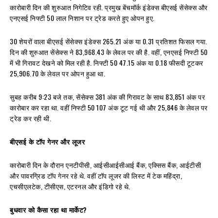
कारोबारी दिन की शुरुआत निगेटिव रही. प्रमुख बेंचमॉर्क इंडेक्स बीएसई सेंसेक्स और
एनएसई निफ्टी 50 लाल निशान पर ट्रेड करते हुए ओपन हुए.
30 शेयरों वाला बीएसई सेंसेक्स इंडेक्स 265.21 अंक या 0.31 प्रतिशत फिसल गया.
दिन की शुरुआत सेंसेक्स ने 83,968.43 के लेवल पर की है. वहीं, एनएसई निफ्टी 50
में भी गिरावट देखने को मिल रही है. निफ्टी 50 47.15 अंक या 0.18 फीसदी टूटकर
25,906.70 के लेवल पर ओपन हुआ था.
सुबह करीब 9:23 बजे तक, सेंसेक्स 381 अंक की गिरावट के साथ 83,851 अंक पर
कारोबार कर रहा था. वहीं निफ्टी 50 107 अंक टूट गई थी और 25,846 के लेवल पर
ट्रेड कर रही थी.
बीएसई के टॉप गेनर और लूजर
कारोबारी दिन के दौरान एनटीपीसी, आईसीआईसीआई बैंक, एक्सिस बैंक, आईटीसी
और पावरग्रिड टॉप गेनर रहे थे. वहीं टॉप लूजर की लिस्ट में टेक महिंद्रा,
एचसीएलटेक, टीसीएस, एटरनल और इंडिगो रहे थे.
बुधवार को कैसा रहा था मार्केट?