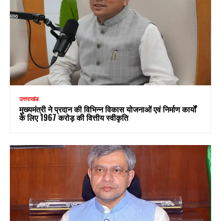
उत्तराखंड
मुख्यमंत्री ने प्रदान की विभिन्न विकास योजनाओं एवं निर्माण कार्यों
के लिए ₹1967 करोड़ की वित्तीय स्वीकृति