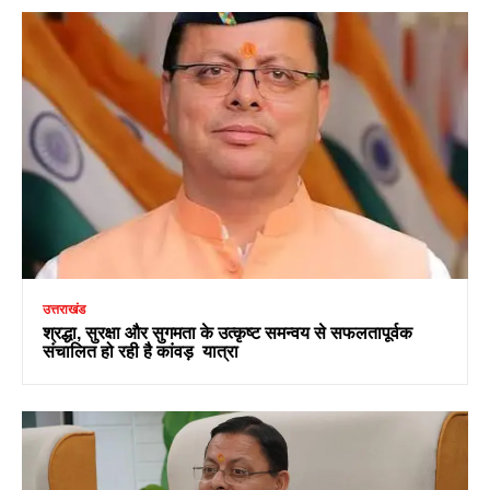
उत्तराखंड
श्रद्धा, सुरक्षा और सुगमता के उत्कृष्ट समन्वय से सफलतापूर्वक
संचालित हो रही है कांवड़ यात्रा