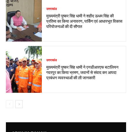
उत्तराखंड
मुख्यमंत्री पुष्कर सिंह धामी ने शहीद ऊधम सिंह की
प्रतिमा का किया अनावरण, पार्किंग एवं आधारभूत विकास
परियोजनाओं की दी सौगात
उत्तराखंड
मुख्यमंत्री पुष्कर सिंह धामी ने एनडीआरएफ बटालियन
गदरपुर का किया भ्रमण, जवानों से संवाद कर आपदा
प्रबंधन व्यवस्थाओं की ली जानकारी