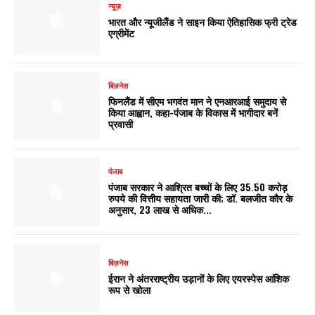
न्यूज़
भारत और न्यूजीलैंड ने साइन किया ऐतिहासिक फ्री ट्रेड
एग्रीमेंट
बिज़नेस
फिनलैंड में सीएम भगवंत मान ने एनआरआई समुदाय से
किया आह्वान, कहा-पंजाब के विकास में भागीदार बनें
प्रवासी
पंजाब
पंजाब सरकार ने आश्रित बच्चों के लिए 35.50 करोड़
रुपये की वित्तीय सहायता जारी की; डॉ. बलजीत कौर के
अनुसार, 23 लाख से अधिक...
बिज़नेस
ईरान ने अंतरराष्ट्रीय उड़ानों के लिए एयरस्पेस आंशिक
रूप से खोला