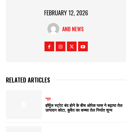
FEBRUARY 12, 2026
ANB NEWS
RELATED ARTICLES
न्यूज़
हॉर्मुज स्ट्रेट बंद होने के बीच ओपेक प्लस ने बढ़ाया तेल
उत्पादन कोटा, कुवैत का कच्चा तेल निर्यात शून्य