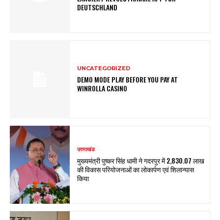
DEUTSCHLAND
UNCATEGORIZED
DEMO MODE PLAY BEFORE YOU PAY AT
WINROLLA CASINO
उत्तराखंड
मुख्यमंत्री पुष्कर सिंह धामी ने गदरपुर में ₹2,830.07 लाख
की विकास परियोजनाओं का लोकार्पण एवं शिलान्यास
किया