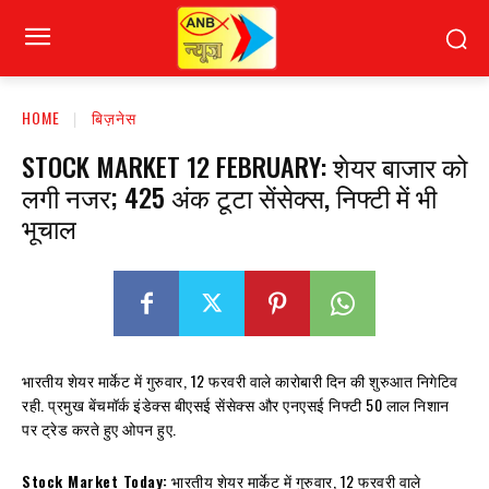
HOME
बिज़नेस
STOCK MARKET 12 FEBRUARY: शेयर बाजार को
लगी नजर; 425 अंक टूटा सेंसेक्स, निफ्टी में भी
भूचाल
भारतीय शेयर मार्केट में गुरुवार, 12 फरवरी वाले कारोबारी दिन की शुरुआत निगेटिव
रही. प्रमुख बेंचमॉर्क इंडेक्स बीएसई सेंसेक्स और एनएसई निफ्टी 50 लाल निशान
पर ट्रेड करते हुए ओपन हुए.
Stock Market Today:
भारतीय शेयर मार्केट में गुरुवार, 12 फरवरी वाले