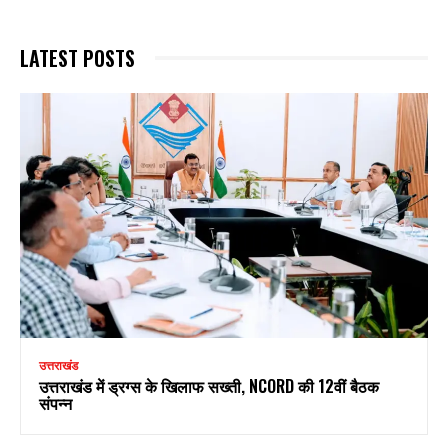
LATEST POSTS
उत्तराखंड
उत्तराखंड में ड्रग्स के खिलाफ सख्ती, NCORD की 12वीं बैठक
संपन्न