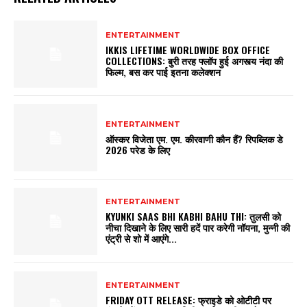
ENTERTAINMENT
IKKIS LIFETIME WORLDWIDE BOX OFFICE
COLLECTIONS: बुरी तरह फ्लॉप हुई अगस्त्य नंदा की
फिल्म, बस कर पाई इतना कलेक्शन
ENTERTAINMENT
ऑस्कर विजेता एम. एम. कीरवाणी कौन हैं? रिपब्लिक डे
2026 परेड के लिए
ENTERTAINMENT
KYUNKI SAAS BHI KABHI BAHU THI: तुलसी को
नीचा दिखाने के लिए सारी हदें पार करेगी नॉयना, मुन्नी की
एंट्री से शो में आएंगे...
ENTERTAINMENT
FRIDAY OTT RELEASE: फ्राइडे को ओटीटी पर