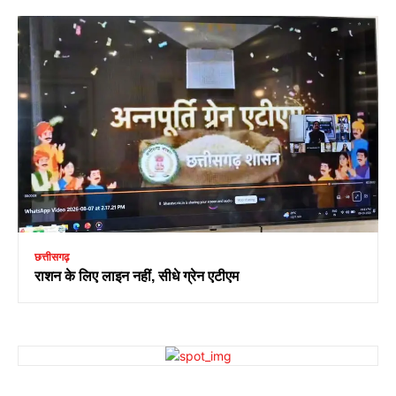
छत्तीसगढ़
राशन के लिए लाइन नहीं, सीधे ग्रेन एटीएम