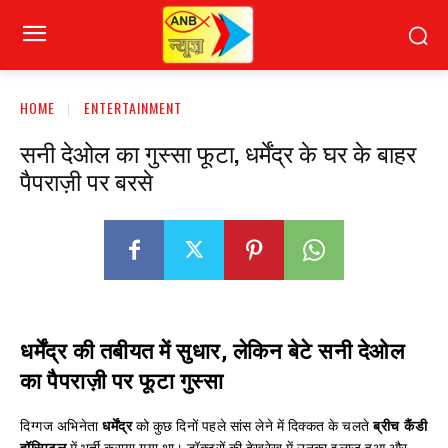
HOME
ENTERTAINMENT
सनी देओल का गुस्सा फूटा, धर्मेंद्र के घर के बाहर
पैपराज़ी पर बरसे
धर्मेंद्र की तबीयत में सुधार, लेकिन बेटे सनी देओल
का पैपराज़ी पर फूटा गुस्सा
दिग्गज अभिनेता
धर्मेंद्र
को कुछ दिनों पहले सांस लेने में दिक्कत के चलते
ब्रीच कैंडी
हॉस्पिटल
में भर्ती कराया गया था। डॉक्टरों की देखरेख में उनका इलाज हुआ और