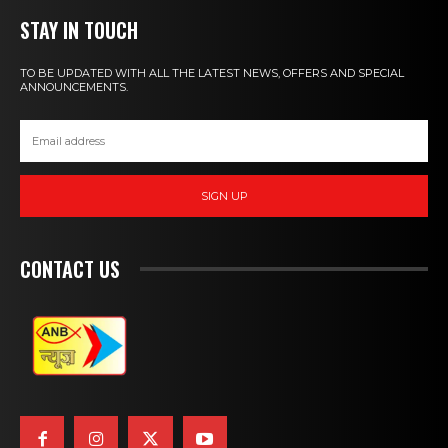
STAY IN TOUCH
TO BE UPDATED WITH ALL THE LATEST NEWS, OFFERS AND SPECIAL
ANNOUNCEMENTS.
SIGN UP
CONTACT US