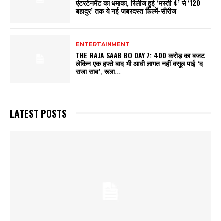
एंटरटेनमेंट का धमाका, रिलीज हुई ‘मस्ती 4’ से ‘120
बहादुर’ तक ये नई जबरदस्त फिल्में-सीरीज
ENTERTAINMENT
THE RAJA SAAB BO DAY 7: 400 करोड़ का बजट
लेकिन एक हफ्ते बाद भी आधी लागत नहीं वसूल पाई ‘द
राजा साब’, रूला...
LATEST POSTS