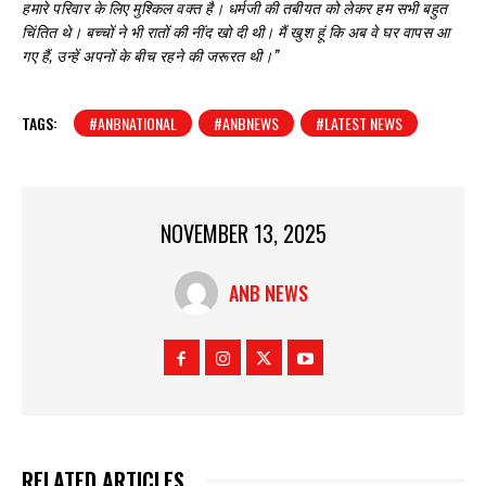
हमारे परिवार के लिए मुश्किल वक्त है। धर्मजी की तबीयत को लेकर हम सभी बहुत
चिंतित थे। बच्चों ने भी रातों की नींद खो दी थी। मैं खुश हूं कि अब वे घर वापस आ
गए हैं, उन्हें अपनों के बीच रहने की जरूरत थी।”
TAGS:
#ANBNATIONAL
#ANBNEWS
#LATEST NEWS
NOVEMBER 13, 2025
ANB NEWS
RELATED ARTICLES