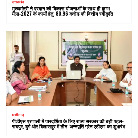
उत्तराखंड
मुख्यमंत्री ने प्रदान की विकास योजनाओं के साथ ही कुम्भ
मेला-2027 के कार्यों हेतु ₹ 80.96 करोड़ की वित्तीय स्वीकृति
छत्तीसगढ़
पीडीएस प्रणाली में पारदर्शिता के लिए राज्य सरकार की बड़ी पहल-
रायपुर, दुर्ग और बिलासपुर में तीन ‘अन्नपूर्ति ग्रेन एटीएम‘ का शुभारंभ