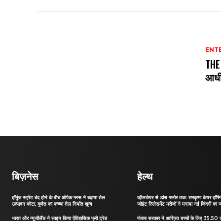
ENT
THE
आधी 
बिज़नेस
हेल्थ
हॉर्मुज स्ट्रेट बंद होने के बीच ओपेक प्लस ने बढ़ाया तेल
व्हीलचेयर से डांस फ्लोर तक: रामकृष्ण केयर हॉस्पि
उत्पादन कोटा, कुवैत का कच्चा तेल निर्यात शून्य
जॉइंट रिप्लेसमेंट मरीजों ने मनाया नई जिंदगी का 
भारत और न्यूजीलैंड ने साइन किया ऐतिहासिक फ्री ट्रेड
पंजाब सरकार ने आश्रित बच्चों के लिए 35.50 क