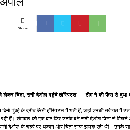
 अपील
Share
त को लेकर चिंता, सनी देओल पहुंचे हॉस्पिटल — टीम ने की फैंस से दु
न दिनों मुंबई के ब्रीच कैंडी हॉस्पिटल में भर्ती हैं, जहां उनकी तबीयत में उ
 रही हैं। सोमवार को एक बार फिर उनके बेटे सनी देओल पिता से मिलने
न सनी देओल के चेहरे पर थकान और चिंता साफ झलक रही थी। उनके सा