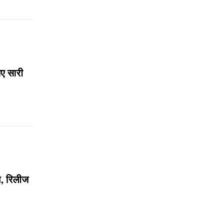
ए सारी
ा, रिलीज