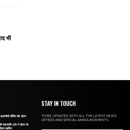
ाद भी
STAY IN TOUCH
TO BE UPDATED WITH ALL THE LATEST NEWS,
इमरजेंसी लैंडिंग की: ईरान
OFFERS AND SPECIAL ANNOUNCEMENTS.
ी राष्ट्रपति ट्रंप ने ईरान के
 किया खारिज