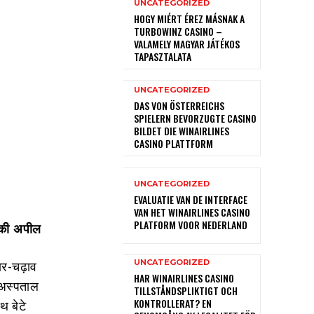
UNCATEGORIZED
HOGY MIÉRT ÉREZ MÁSNAK A
TURBOWINZ CASINO –
VALAMELY MAGYAR JÁTÉKOS
TAPASZTALATA
UNCATEGORIZED
DAS VON ÖSTERREICHS
SPIELERN BEVORZUGTE CASINO
BILDET DIE WINAIRLINES
CASINO PLATTFORM
UNCATEGORIZED
EVALUATIE VAN DE INTERFACE
VAN HET WINAIRLINES CASINO
PLATFORM VOOR NEDERLAND
आ की अपील
तार-चढ़ाव
UNCATEGORIZED
HAR WINAIRLINES CASINO
 अस्पताल
TILLSTÅNDSPLIKTIGT OCH
KONTROLLERAT? EN
थ बेटे