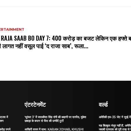
ERTAINMENT
 RAJA SAAB BO DAY 7: 400 करोड़ का बजट लेकिन एक हफ्ते ब
लागत नहीं वसूल पाई ‘द राजा साब’, रूला...
एंटरटेनमेंट
वर्ल्ड
टल्स में
‘धुरंधर 3’ में जसकीरत सिंह रांगी की कहानी पर सस्पेंस, मुकेश
अमेरिकी एफ-35 जेट ने यूएई में 
जश्न
छाबड़ा के बयान से फैंस की उम्मीदें टूटीं
यह बिल्कुल मंजूर नहीं है’, अमेरिक
रोड़ रुपये
आखिरी सफर में साथ: KARAN JOHAR, KHUSHI
जवाबी प्रस्ताव को पूरी तरह से