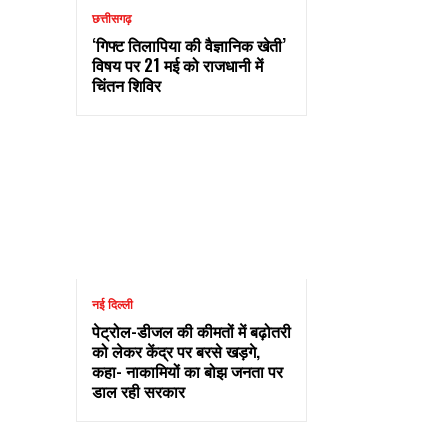
छत्तीसगढ़
‘गिफ्ट तिलापिया की वैज्ञानिक खेती’
विषय पर 21 मई को राजधानी में
चिंतन शिविर
नई दिल्ली
पेट्रोल-डीजल की कीमतों में बढ़ोतरी
को लेकर केंद्र पर बरसे खड़गे,
कहा- नाकामियों का बोझ जनता पर
डाल रही सरकार