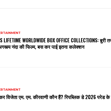
ERTAINMENT
IS LIFETIME WORLDWIDE BOX OFFICE COLLECTIONS: बुरी तर
अगस्त्य नंदा की फिल्म, बस कर पाई इतना कलेक्शन
ERTAINMENT
र विजेता एम. एम. कीरवाणी कौन हैं? रिपब्लिक डे 2026 परेड के