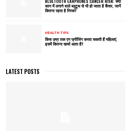
BLUETOOTH EARPHONES CANCER RISK: क्या
कान में लगाने वाले ब्लूटूथ से भी हो जाता है कैंसर, जानें
कितना रहता है रिस्क?
HEALTH TIPS
किस उम्र तक एग फ्रीजिंग करवा सकती हैं महिलाएं,
इसमें कितना खर्चा आता है?
LATEST POSTS