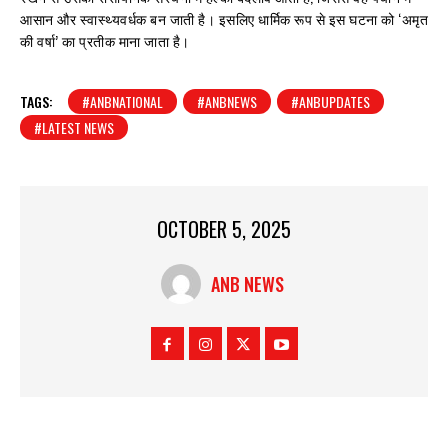
आसान और स्वास्थ्यवर्धक बन जाती है। इसलिए धार्मिक रूप से इस घटना को ‘अमृत
की वर्षा’ का प्रतीक माना जाता है।
TAGS:
#ANBNATIONAL
#ANBNEWS
#ANBUPDATES
#LATEST NEWS
OCTOBER 5, 2025
ANB NEWS