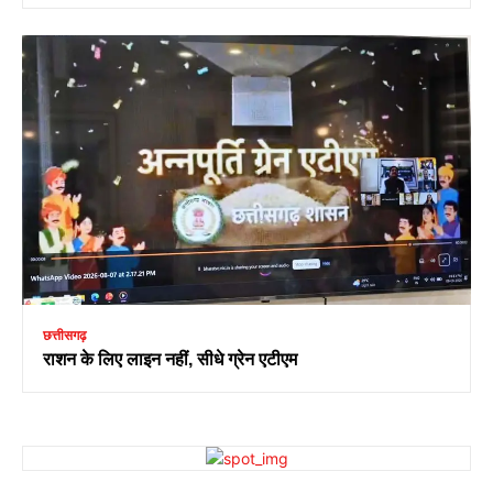
छत्तीसगढ़
राशन के लिए लाइन नहीं, सीधे ग्रेन एटीएम