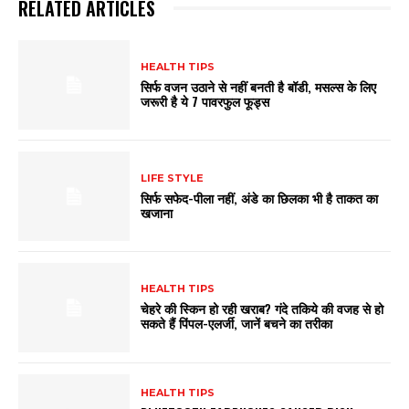
RELATED ARTICLES
HEALTH TIPS
सिर्फ वजन उठाने से नहीं बनती है बॉडी, मसल्स के लिए
जरूरी है ये 7 पावरफुल फूड्स
LIFE STYLE
सिर्फ सफेद-पीला नहीं, अंडे का छिलका भी है ताकत का
खजाना
HEALTH TIPS
चेहरे की स्किन हो रही खराब? गंदे तकिये की वजह से हो
सकते हैं पिंपल-एलर्जी, जानें बचने का तरीका
HEALTH TIPS