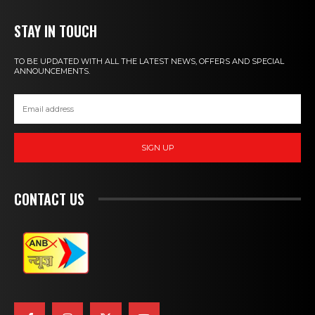
STAY IN TOUCH
TO BE UPDATED WITH ALL THE LATEST NEWS, OFFERS AND SPECIAL
ANNOUNCEMENTS.
SIGN UP
CONTACT US