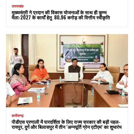
उत्तराखंड
मुख्यमंत्री ने प्रदान की विकास योजनाओं के साथ ही कुम्भ
मेला-2027 के कार्यों हेतु ₹ 80.96 करोड़ की वित्तीय स्वीकृति
छत्तीसगढ़
पीडीएस प्रणाली में पारदर्शिता के लिए राज्य सरकार की बड़ी पहल-
रायपुर, दुर्ग और बिलासपुर में तीन ‘अन्नपूर्ति ग्रेन एटीएम‘ का शुभारंभ