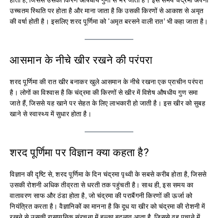
उच्चतम स्थिति पर होता है और माना जाता है कि उसकी किरणों से आकाश से अमृत
की वर्षा होती है। इसलिए शरद पूर्णिमा को ‘अमृत बरसने वाली रात’ भी कहा जाता है।
आसमान के नीचे खीर रखने की परंपरा
शरद पूर्णिमा की रात खीर बनाकर खुले आसमान के नीचे रखना एक प्राचीन परंपरा
है। लोगों का विश्वास है कि चंद्रमा की किरणों से खीर में विशेष औषधीय गुण समा
जाते हैं, जिससे यह खाने पर सेहत के लिए लाभकारी हो जाती है। इस खीर को सुबह
खाने से स्वास्थ्य में सुधार होता है।
शरद पूर्णिमा पर विज्ञान क्या कहता है?
विज्ञान की दृष्टि से, शरद पूर्णिमा के दिन चंद्रमा पृथ्वी के सबसे करीब होता है, जिससे
उसकी रोशनी अधिक तीव्रता से धरती तक पहुंचती है। साथ ही, इस समय का
वातावरण साफ और ठंडा होता है, जो चंद्रमा की पराबैंगनी किरणों की ऊर्जा को
नियंत्रित करता है। वैज्ञानिकों का मानना है कि दूध या खीर को चंद्रमा की रोशनी में
रखने से उसकी रासायनिक संरचना में हल्का बदलाव आता है, जिससे वह पचाने में