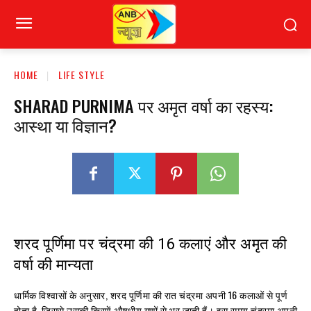
HOME
LIFE STYLE
SHARAD PURNIMA पर अमृत वर्षा का रहस्य:
आस्था या विज्ञान?
शरद पूर्णिमा पर चंद्रमा की 16 कलाएं और अमृत की
वर्षा की मान्यता
धार्मिक विश्वासों के अनुसार, शरद पूर्णिमा की रात चंद्रमा अपनी 16 कलाओं से पूर्ण
होता है, जिससे उसकी किरणें औषधीय गुणों से भर जाती हैं। इस समय चंद्रमा अपनी