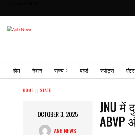
No menu items!
होम
नेशन
राज्य
वर्ल्ड
स्पोर्ट्स
एंटर
HOME
STATE
JNU में 
OCTOBER 3, 2025
ABVP और
ANB NEWS