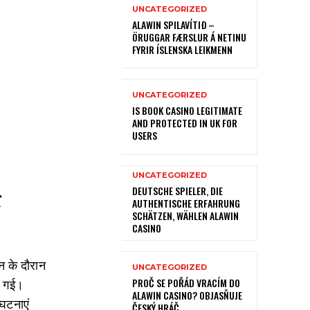
UNCATEGORIZED
ALAWIN SPILAVÍTIÐ –
ÖRUGGAR FÆRSLUR Á NETINU
FYRIR ÍSLENSKA LEIKMENN
UNCATEGORIZED
IS BOOK CASINO LEGITIMATE
AND PROTECTED IN UK FOR
USERS
UNCATEGORIZED
DEUTSCHE SPIELER, DIE
र
AUTHENTISCHE ERFAHRUNG
SCHÄTZEN, WÄHLEN ALAWIN
CASINO
जन के दौरान
UNCATEGORIZED
च गई।
PROČ SE POŘÁD VRACÍM DO
ALAWIN CASINO? OBJASŇUJE
 घटनाएं
ČESKÝ HRÁČ