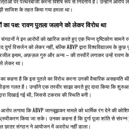
 छात्राओं पर पत्थरबाजी करना विशेष रूप से निंदनीय है। उन्होंने आरोप 
ी साजिश के तहत किया गया हमला था।
ों का पक्ष: रावण पुतला जलाने को लेकर विरोध था
र संगठनों ने इन आरोपों को खारिज करते हुए एक भिन्न दृष्टिकोण सामने 
दुर्गा विसर्जन को लेकर नहीं, बल्कि ABVP द्वारा विश्वविद्यालय के कुछ पूर
ील इमाम, अफ़ज़ल गुरु और अन्य – की तस्वीरें लगाकर उन्हें रावण के प
को लेकर था।
ों का कहना है कि इस पुतले का विरोध करना उनकी वैचारिक असहमति थ
जोड़ना गलत है। उन्होंने एक तस्वीर साझा करते हुए दावा किया कि शुरुआत
द्वारा दिखाई गई थी, जिससे टकराव की स्थिति बनी।
ने आरोप लगाया कि ABVP जानबूझकर मामले को धार्मिक रंग देने की कोश
 ध्रुवीकरण किया जा सके। उनका कहना है कि दुर्गा पूजा शांति से संपन्
ील छात्र संगठन ने आयोजन में अवरोध नहीं डाला।