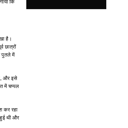
लगाया कि
रखा है।
्व छात्रों
ुतले में
ी, और इसे
 में चप्पल
िश कर रहा
न हुई थी और