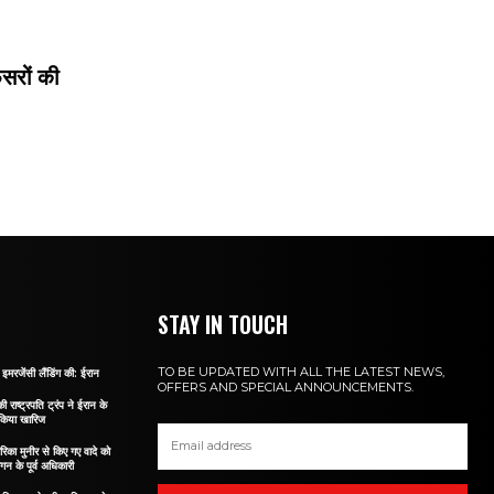
फसरों की
STAY IN TOUCH
TO BE UPDATED WITH ALL THE LATEST NEWS,
इमरजेंसी लैंडिंग की: ईरान
OFFERS AND SPECIAL ANNOUNCEMENTS.
ी राष्ट्रपति ट्रंप ने ईरान के
 किया खारिज
रिका मुनीर से किए गए वादे को
ागन के पूर्व अधिकारी