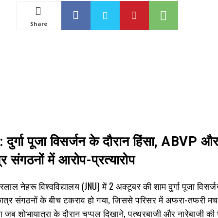
Share
दुर्गा पूजा विसर्जन के दौरान हिंसा, ABVP औ
र संगठनों में आरोप-प्रत्यारोप
ाल नेहरू विश्वविद्यालय (JNU) में 2 अक्टूबर की शाम दुर्गा पूजा विसर्
छात्र संगठनों के बीच टकराव हो गया, जिससे परिसर में अफरा-तफरी म
आ जब शोभायात्रा के दौरान चप्पल दिखाने, पत्थरबाजी और नारेबाजी की