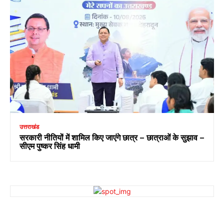
उत्तराखंड
सरकारी नीतियों में शामिल किए जाएंगे छात्र – छात्राओं के सुझाव –
सीएम पुष्कर सिंह धामी