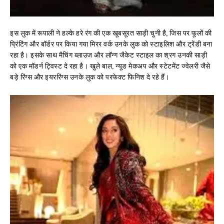
इस लुक में रूपाली ने हल्के हरे रंग की एक खूबसूरत साड़ी चुनी है, जिस पर फूलों की
प्रिंटिंग और बॉर्डर पर किया गया मिरर वर्क उनके लुक को स्टाइलिश और ट्रेंडी बना
रहा है। इसके साथ मैचिंग ब्लाउज और लॉन्ग जैकेट स्टाइल का श्रग उनकी साड़ी
को एक मॉडर्न ट्विस्ट दे रहा है। खुले बाल, न्यूड मेकअप और स्टेटमेंट ज्वेलरी जैसे
बड़े रिंग्स और इयररिंग्स उनके लुक को परफेक्ट फिनिश दे रहे हैं।