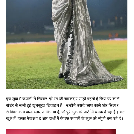
इस लुक में रूपाली ने सिल्वर-ग्रे रंग की चमकदार साड़ी पहनी है जिस पर काले
बॉर्डर से सजी हुई खूबसूरत डिजाइन है। उन्होंने उसके साथ काले और सिल्वर
सीक्विन काम वाला ब्लाउज मिलाया है, जो पूरे लुक को पार्टी में चमक दे रहा है। बाल
खुले हैं, हल्का मेकअप है और हाथों में बैंगल्स रूपाली के लुक को संपूर्ण बना रहे हैं।