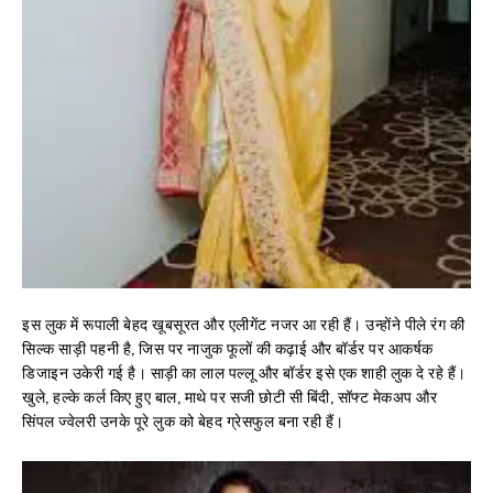
इस लुक में रूपाली बेहद खूबसूरत और एलीगेंट नजर आ रही हैं। उन्होंने पीले रंग की
सिल्क साड़ी पहनी है, जिस पर नाजुक फूलों की कढ़ाई और बॉर्डर पर आकर्षक
डिजाइन उकेरी गई है। साड़ी का लाल पल्लू और बॉर्डर इसे एक शाही लुक दे रहे हैं।
खुले, हल्के कर्ल किए हुए बाल, माथे पर सजी छोटी सी बिंदी, सॉफ्ट मेकअप और
सिंपल ज्वेलरी उनके पूरे लुक को बेहद ग्रेसफुल बना रही हैं।