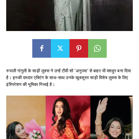
रुपाली गांगुली के साड़ी लुक्स ने उन्हें टीवी शो ‘अनुपमा’ से बाहर भी मशहूर बना दिया
है। इनकी दमदार एक्टिंग के साथ-साथ उनके खूबसूरत साड़ी विशेष लुक्स के लिए
इंस्पिरेशन की भूमिका निभाई है।