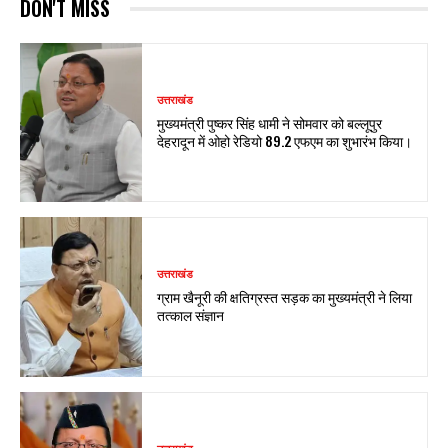
DON'T MISS
उत्तराखंड
मुख्यमंत्री पुष्कर सिंह धामी ने सोमवार को बल्लूपुर
देहरादून में ओहो रेडियो 89.2 एफएम का शुभारंभ किया।
उत्तराखंड
ग्राम खैनूरी की क्षतिग्रस्त सड़क का मुख्यमंत्री ने लिया
तत्काल संज्ञान