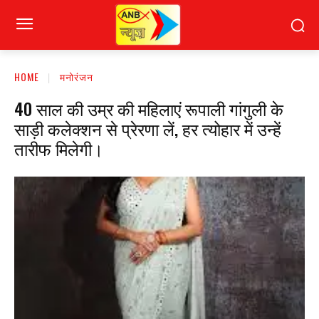
HOME
मनोरंजन
40 साल की उम्र की महिलाएं रूपाली गांगुली के
साड़ी कलेक्शन से प्रेरणा लें, हर त्योहार में उन्हें
तारीफ मिलेगी।