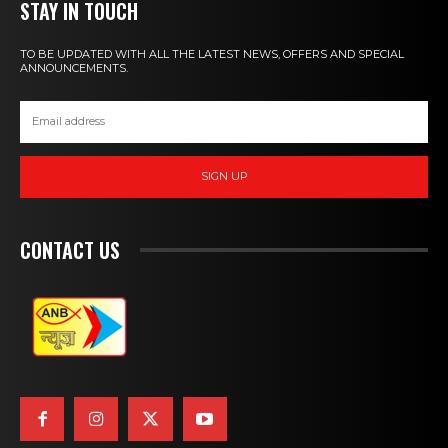
STAY IN TOUCH
TO BE UPDATED WITH ALL THE LATEST NEWS, OFFERS AND SPECIAL
ANNOUNCEMENTS.
SIGN UP
CONTACT US