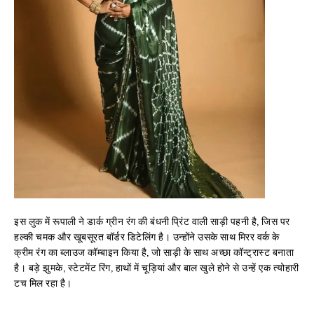
इस लुक में रूपाली ने डार्क ग्रीन रंग की बंधनी प्रिंट वाली साड़ी पहनी है, जिस पर
हल्की चमक और खूबसूरत बॉर्डर डिटेलिंग है। उन्होंने उसके साथ मिरर वर्क के
क्रीम रंग का ब्लाउज कॉम्बाइन किया है, जो साड़ी के साथ अच्छा कॉन्ट्रास्ट बनाता
है। बड़े झुमके, स्टेटमेंट रिंग, हाथों में चूड़ियां और बाल खुले होने से उन्हें एक त्योहारी
टच मिल रहा है।