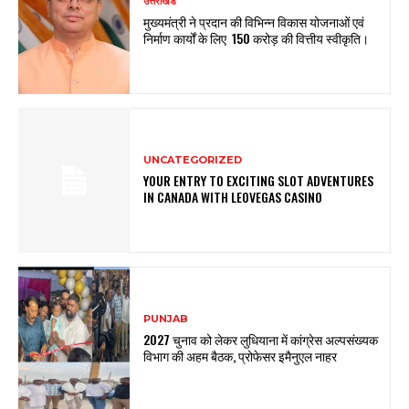
उत्तराखंड
मुख्यमंत्री ने प्रदान की विभिन्न विकास योजनाओं एवं
निर्माण कार्यों के लिए ₹ 150 करोड़ की वित्तीय स्वीकृति।
UNCATEGORIZED
YOUR ENTRY TO EXCITING SLOT ADVENTURES
IN CANADA WITH LEOVEGAS CASINO
PUNJAB
2027 चुनाव को लेकर लुधियाना में कांग्रेस अल्पसंख्यक
विभाग की अहम बैठक, प्रोफेसर इमैनुएल नाहर