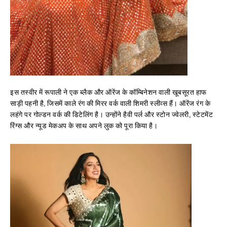
इस तस्वीर में रूपाली ने एक ब्लैक और ऑरेंज के कॉम्बिनेशन वाली खूबसूरत हाफ
साड़ी पहनी है, जिसमें काले रंग की मिरर वर्क वाली शिमरी स्लीव्स हैं। ऑरेंज रंग के
लहंगे पर गोल्डन वर्क की डिटेलिंग है। उन्होंने हैवी पर्ल और स्टोन ज्वेलरी, स्टेटमेंट
रिंग्स और न्यूड मेकअप के साथ अपने लुक को पूरा किया है।