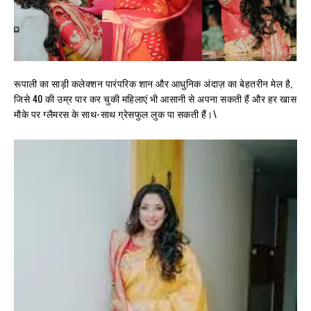
रूपाली का साड़ी कलेक्शन पारंपरिक शान और आधुनिक अंदाज़ का बेहतरीन मेल है,
जिसे 40 की उम्र पार कर चुकी महिलाएं भी आसानी से अपना सकती हैं और हर खास
मौके पर ग्लैमरस के साथ-साथ ग्रेसफुल लुक पा सकती हैं।\