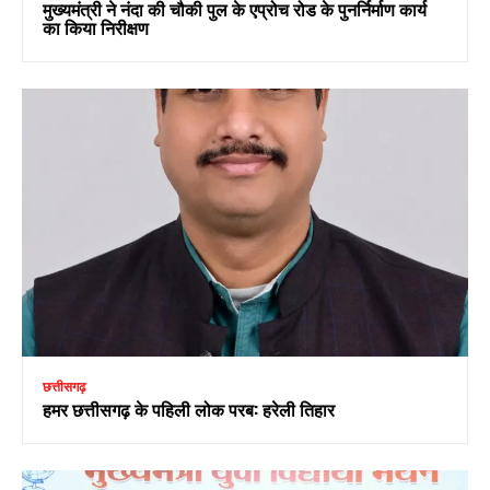
मुख्यमंत्री ने नंदा की चौकी पुल के एप्रोच रोड के पुनर्निर्माण कार्य
का किया निरीक्षण
छत्तीसगढ़
हमर छत्तीसगढ़ के पहिली लोक परब: हरेली तिहार