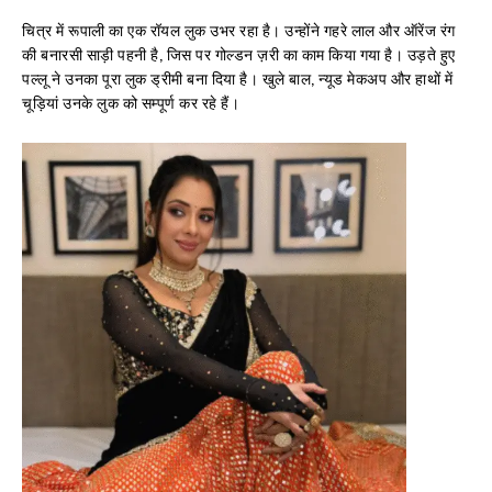
चित्र में रूपाली का एक रॉयल लुक उभर रहा है। उन्होंने गहरे लाल और ऑरेंज रंग
की बनारसी साड़ी पहनी है, जिस पर गोल्डन ज़री का काम किया गया है। उड़ते हुए
पल्लू ने उनका पूरा लुक ड्रीमी बना दिया है। खुले बाल, न्यूड मेकअप और हाथों में
चूड़ियां उनके लुक को सम्पूर्ण कर रहे हैं।