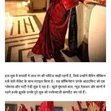
इस लुक में रूपाली ने लाल रंग की प्लीटेड साड़ी पहनी है, जिसे उन्होंने मैचिंग सीक्विन
वर्क वाले जैकेट के साथ स्टाइल किया है। यह कॉम्बिनेशन उनके आउटफिट को एक
ग्लैमरस और पार्टी-रेडी लुक दे रहा है। खुले घुंघराले बाल, न्यूड मेकअप और कानों में
पहने हल्के झुमके उनके पूरे लुक को परफेक्टली कम्प्लीट कर रहे हैं।