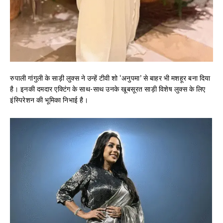
रुपाली गांगुली के साड़ी लुक्स ने उन्हें टीवी शो ‘अनुपमा’ से बाहर भी मशहूर बना दिया
है। इनकी दमदार एक्टिंग के साथ-साथ उनके खूबसूरत साड़ी विशेष लुक्स के लिए
इंस्पिरेशन की भूमिका निभाई है।