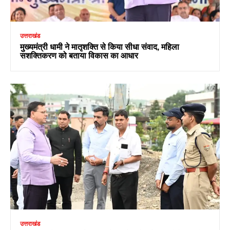
उत्तराखंड
मुख्यमंत्री धामी ने मातृशक्ति से किया सीधा संवाद, महिला
सशक्तिकरण को बताया विकास का आधार
उत्तराखंड