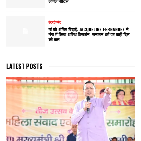
लीगल नोटिस
एंटरटेनमेंट
मां को अंतिम विदाई: JACQUELINE FERNANDEZ ने
गंगा में किया अस्थि विसर्जन, सनातन धर्म पर कही दिल
की बात
LATEST POSTS