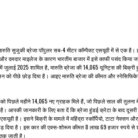
मारुति सुजुकी ब्रेजा पॉपुलर सब-4 मीटर कॉम्पैक्ट एसयूवी में से एक है
 और दमदार माइलेज के कारण भारतीय बाजार में इसे काफी पसंद किया ज
ें जुलाई 2025 शामिल है, मारुति ब्रेजा की 14,065 यूनिट्स की बिक्री 
क्सन को पीछे छोड़ दिया है। आइए मारुति ब्रेजा की कीमत और स्पेसिफिके
 को पिछले महीने 14,065 नए ग्राहक मिले हैं, जो पिछले साल की तुलना मे
 है। आपकी जानकारी के लिए बता दें कि ब्रेजा हुंडई क्रेटा के बाद दूसर
एसयूवी है। इसने बिक्री के मामले में महिंद्रा स्कॉर्पियो, टाटा नेक्सन और 
ोड़ दिया है। इस कार की एक्स-शोरूम कीमत 8 लाख 69 हजार रुपये से 
 तक जाती है।