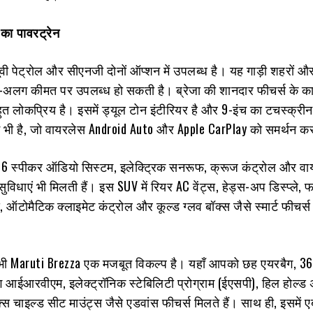
ा पावरट्रेन
ूवी पेट्रोल और सीएनजी दोनों ऑप्शन में उपलब्ध है। यह गाड़ी शहरों और
-अलग कीमत पर उपलब्ध हो सकती है। ब्रेजा की शानदार फीचर्स के 
हुत लोकप्रिय है। इसमें ड्यूल टोन इंटीरियर है और 9-इंच का टचस्क्रीन
टम भी है, जो वायरलेस Android Auto और Apple CarPlay को समर्थन क
ं 6 स्पीकर ऑडियो सिस्टम, इलेक्ट्रिक सनरूफ, क्रूज कंट्रोल और व
सुविधाएं भी मिलती हैं। इस SUV में रियर AC वेंट्स, हेड्स-अप डिस्प्ले, 
ट्स, ऑटोमैटिक क्लाइमेट कंट्रोल और कूल्ड ग्लव बॉक्स जैसे स्मार्ट फीचर्
 में भी Maruti Brezza एक मजबूत विकल्प है। यहाँ आपको छह एयरबैग, 36
ग आईआरवीएम, इलेक्ट्रॉनिक स्टेबिलिटी प्रोग्राम (ईएसपी), हिल होल्ड
ाइल्ड सीट माउंट्स जैसे एडवांस फीचर्स मिलते हैं। साथ ही, इसमें