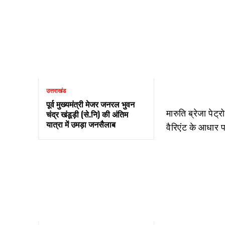
उत्तराखंड
पूर्व मुख्यमंत्री मेजर जनरल भुवन
मारुति ब्रेजा पे
चंद्र खंडूड़ी (से.नि) की अंतिम
यात्रा में उमड़ा जनसैलाब
वैरिएंट के आधार प