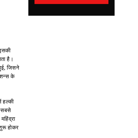
। इसकी
ाता है।
हुई, जिसने
शन्स के
ं हल्की
ी सबसे
महिंद्रा
शुरू होकर