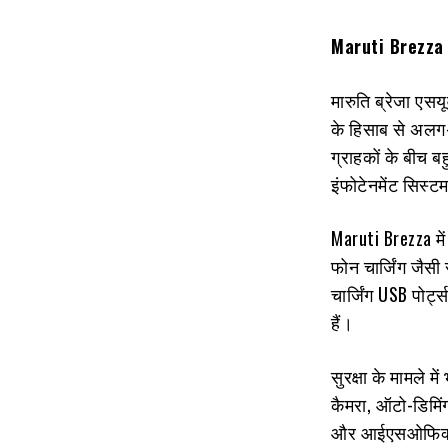
Maruti Brezza क
मारुति ब्रेजा एसय
के हिसाब से अलग
ग्राहकों के बीच ब
इंफोटेनमेंट सिस्
Maruti Brezza मे
फोन चार्जिंग जैसी 
चार्जिंग USB पोर्
हैं।
सुरक्षा के मामले
कैमरा, ऑटो-डिमिं
और आईएसओफिक्स च