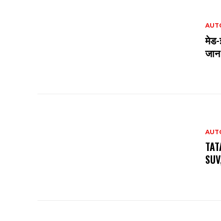
AUT
मेड-
जान 
AUT
TATA
SUV,