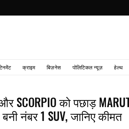
टेनमेंट
क्राइम
बिज़नेस
पोलिटिकल न्यूज़
हेल्थ
और SCORPIO को पछाड़ MARUT
बनी नंबर 1 SUV, जानिए कीमत