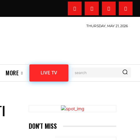
THURSDAY, MAY 21, 2026
MORE
LIVE TV
search
I
DON'T MISS