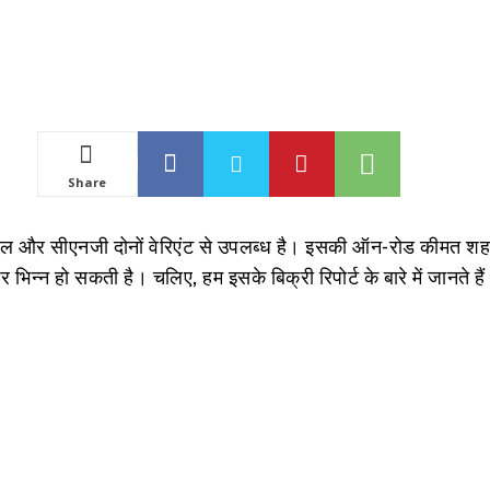
Share
ट्रोल और सीएनजी दोनों वेरिएंट से उपलब्ध है। इसकी ऑन-रोड कीमत शह
र भिन्न हो सकती है। चलिए, हम इसके बिक्री रिपोर्ट के बारे में जानते है