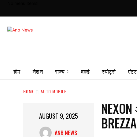
No menu items!
होम
नेशन
राज्य
वर्ल्ड
स्पोर्ट्स
एंटर
HOME
AUTO MOBILE
NEXON 
AUGUST 9, 2025
BREZZA 
ANB NEWS