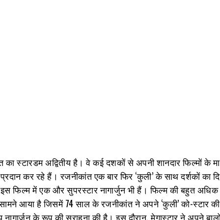
त का स्टारडम अद्वितीय है। वे कई दशकों से अपनी शानदार फिल्मों के मा
 प्रदान कर रहे हैं। रजनीकांत एक बार फिर ‘कुली’ के साथ दर्शकों का 
 इस फिल्म में एक और सुपरस्टार नागार्जुन भी हैं। फिल्म की बहुत अधिक प
सामने आया है जिसमें 74 साल के रजनीकांत ने अपने ‘कुली’ को-स्टार की
य नागार्जुन के रूप की सराहना की है। इस दौरान, मेगास्टार ने अपने बालो