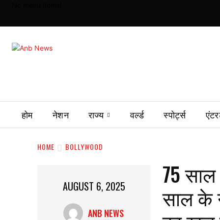
No menu items!
होम
नेशन
राज्य
वर्ल्ड
स्पोर्ट्स
एंटर
HOME
BOLLYWOOD
75 साल 
AUGUST 6, 2025
साल के 
ANB NEWS