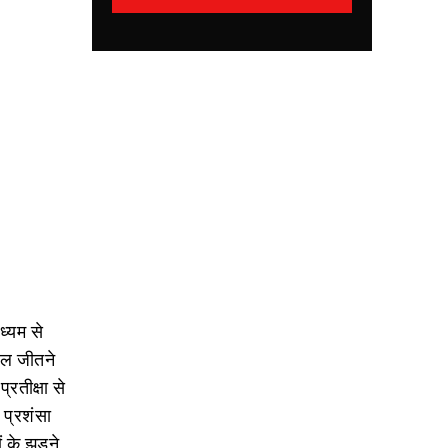
ध्यम से
दिल जीतने
्रतीक्षा से
 प्रशंसा
ं के झड़ने