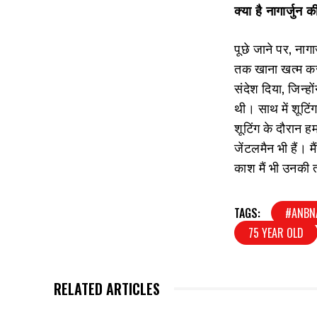
क्या है नागार्जुन
पूछे जाने पर, ना
तक खाना खत्म कर 
संदेश दिया, जिन्ह
थी। साथ में शूटिं
शूटिंग के दौरान हम
जेंटलमैन भी हैं। म
काश मैं भी उनकी 
TAGS:
#ANBN
75 YEAR OLD
RELATED ARTICLES