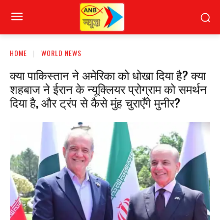
HOME
WORLD NEWS
क्या पाकिस्तान ने अमेरिका को धोखा दिया है? क्या
शहबाज ने ईरान के न्यूक्लियर प्रोग्राम को समर्थन
दिया है, और ट्रंप से कैसे मुंह चुराएँगे मुनीर?