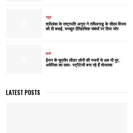
न्यूज़
श्रीलंका के राष्ट्रपति अनुरा ने तमिलनाडु के सीएम विजय
को दी बधाई, मजबूत ऐतिहासिक संबंधों पर दिया जोर
वर्ल्ड
ईरान के सुप्रीम लीडर लोगों की नजरों से अब भी दूर,
अमेरिका का दावा- स्ट्रैटेजी बना रहे हैं मोजतबा
LATEST POSTS