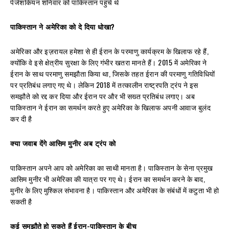
पेजेशकियन शनिवार को पाकिस्तान पहुंचे थे
पाकिस्तान ने अमेरिका को दे दिया धोखा?
अमेरिका और इज़रायल हमेशा से ही ईरान के परमाणु कार्यक्रम के खिलाफ रहे हैं,
क्योंकि वे इसे क्षेत्रीय सुरक्षा के लिए गंभीर खतरा मानते हैं। 2015 में अमेरिका ने
ईरान के साथ परमाणु समझौता किया था, जिसके तहत ईरान की परमाणु गतिविधियों
पर प्रतिबंध लगाए गए थे। लेकिन 2018 में तत्कालीन राष्ट्रपति ट्रंप ने इस
समझौते को रद्द कर दिया और ईरान पर और भी सख्त प्रतिबंध लगाए। अब
पाकिस्तान ने ईरान का समर्थन करते हुए अमेरिका के खिलाफ अपनी आवाज बुलंद
कर दी है
क्या जवाब देंगे आसिम मुनीर अब ट्रंप को
पाकिस्तान अपने आप को अमेरिका का साथी मानता है। पाकिस्तान के सेना प्रमुख
आसिम मुनीर भी अमेरिका की यात्रा पर गए थे। ईरान का समर्थन करने के बाद,
मुनीर के लिए मुश्किल संभावना है। पाकिस्तान और अमेरिका के संबंधों में कटुता भी हो
सकती है
कई समझौते
हो सकते हैं
ईरान-पाकिस्तान के बीच