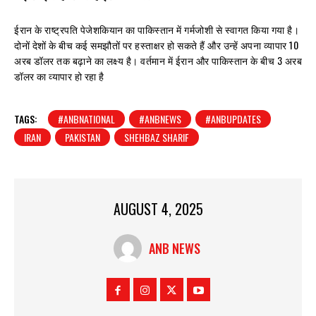
ईरान के राष्ट्रपति पेजेशकियान का पाकिस्तान में गर्मजोशी से स्वागत किया गया है।
दोनों देशों के बीच कई समझौतों पर हस्ताक्षर हो सकते हैं और उन्हें अपना व्यापार 10
अरब डॉलर तक बढ़ाने का लक्ष्य है। वर्तमान में ईरान और पाकिस्तान के बीच 3 अरब
डॉलर का व्यापार हो रहा है
TAGS:
#ANBNATIONAL
#ANBNEWS
#ANBUPDATES
IRAN
PAKISTAN
SHEHBAZ SHARIF
AUGUST 4, 2025
ANB NEWS