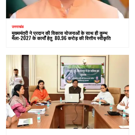
उत्तराखंड
मुख्यमंत्री ने प्रदान की विकास योजनाओं के साथ ही कुम्भ
मेला-2027 के कार्यों हेतु ₹ 80.96 करोड़ की वित्तीय स्वीकृति