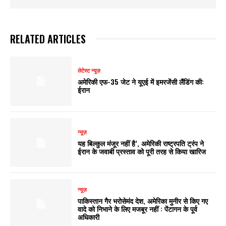
RELATED ARTICLES
लेटेस्ट न्यूज़
अमेरिकी एफ-35 जेट ने यूएई में इमरजेंसी लैंडिंग की:
ईरान
न्यूज़
यह बिल्कुल मंजूर नहीं है’, अमेरिकी राष्ट्रपति ट्रंप ने
ईरान के जवाबी प्रस्ताव को पूरी तरह से किया खारिज
न्यूज़
पाकिस्तान गैर भरोसेमंद देश, अमेरिका मुनीर से किए गए
वादे को निभाने के लिए मजबूर नहीं : पेंटागन के पूर्व
अधिकारी