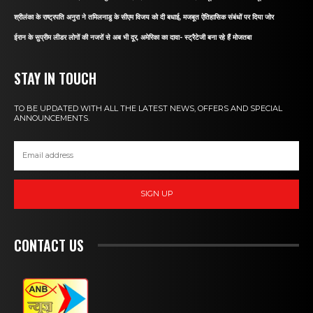
श्रीलंका के राष्ट्रपति अनुरा ने तमिलनाडु के सीएम विजय को दी बधाई, मजबूत ऐतिहासिक संबंधों पर दिया जोर
ईरान के सुप्रीम लीडर लोगों की नजरों से अब भी दूर, अमेरिका का दावा- स्ट्रैटेजी बना रहे हैं मोजतबा
STAY IN TOUCH
TO BE UPDATED WITH ALL THE LATEST NEWS, OFFERS AND SPECIAL
ANNOUNCEMENTS.
SIGN UP
CONTACT US