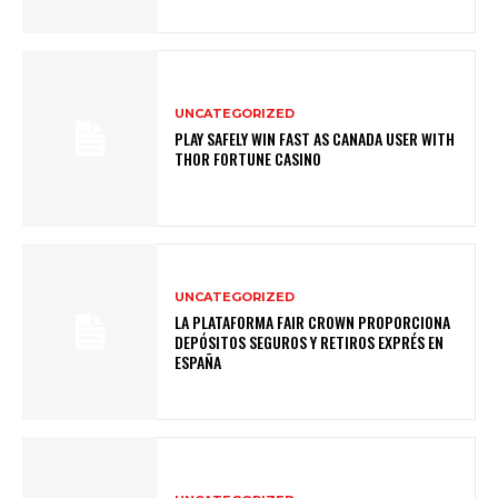
UNCATEGORIZED
PLAY SAFELY WIN FAST AS CANADA USER WITH
THOR FORTUNE CASINO
UNCATEGORIZED
LA PLATAFORMA FAIR CROWN PROPORCIONA
DEPÓSITOS SEGUROS Y RETIROS EXPRÉS EN
ESPAÑA