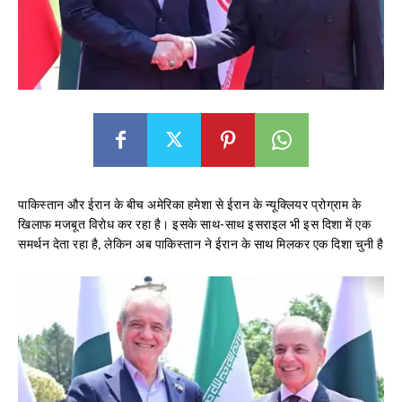
पाकिस्तान और ईरान के बीच अमेरिका हमेशा से ईरान के न्यूक्लियर प्रोग्राम के
खिलाफ मजबूत विरोध कर रहा है। इसके साथ-साथ इसराइल भी इस दिशा में एक
समर्थन देता रहा है, लेकिन अब पाकिस्तान ने ईरान के साथ मिलकर एक दिशा चुनी है