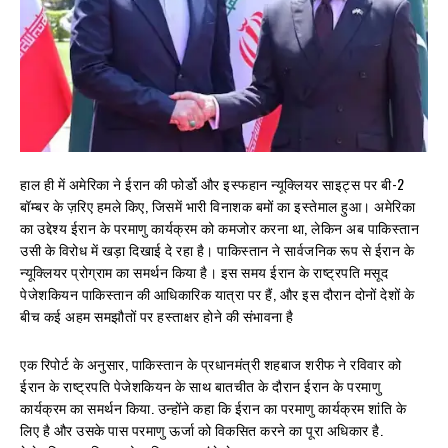
हाल ही में अमेरिका ने ईरान की फोर्डो और इस्फहान न्यूक्लियर साइट्स पर बी-2
बॉम्बर के ज़रिए हमले किए, जिसमें भारी विनाशक बमों का इस्तेमाल हुआ। अमेरिका
का उद्देश्य ईरान के परमाणु कार्यक्रम को कमजोर करना था, लेकिन अब पाकिस्तान
उसी के विरोध में खड़ा दिखाई दे रहा है। पाकिस्तान ने सार्वजनिक रूप से ईरान के
न्यूक्लियर प्रोग्राम का समर्थन किया है। इस समय ईरान के राष्ट्रपति मसूद
पेजेशकियन पाकिस्तान की आधिकारिक यात्रा पर हैं, और इस दौरान दोनों देशों के
बीच कई अहम समझौतों पर हस्ताक्षर होने की संभावना है
एक रिपोर्ट के अनुसार, पाकिस्तान के प्रधानमंत्री शहबाज शरीफ ने रविवार को
ईरान के राष्ट्रपति पेजेशकियन के साथ बातचीत के दौरान ईरान के परमाणु
कार्यक्रम का समर्थन किया. उन्होंने कहा कि ईरान का परमाणु कार्यक्रम शांति के
लिए है और उसके पास परमाणु ऊर्जा को विकसित करने का पूरा अधिकार है.