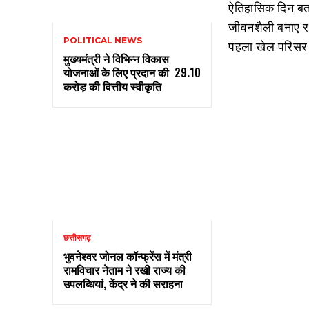
ऐतिहासिक दिन बताय
जीवनशैली बनाए र
POLITICAL NEWS
पहला खेल परिसर 
मुख्यमंत्री ने विभिन्न विकास
योजनाओं के लिए प्रदान की ₹ 29.10
करोड़ की वित्तीय स्वीकृति
छत्तीसगढ़
भुवनेश्वर जोनल कॉन्फ्रेंस में मंत्री
रामविचार नेताम ने रखी राज्य की
उपलब्धियां, केंद्र ने की सराहना