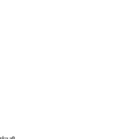
ोर्टल की