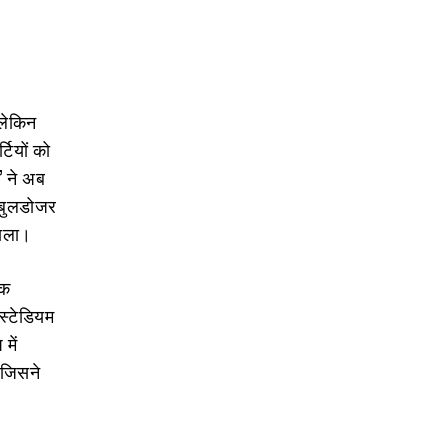
 लेकिन
टियों को
’ ने अब
न बुलडोजर
डाला।
एक
स्टेडियम
में
 जिसने