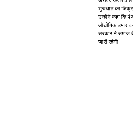
शुरुआत का जिक्र 
उन्होंने कहा कि प
औद्योगिक उभार का न
सरकार ने समाज के 
जारी रहेगी।