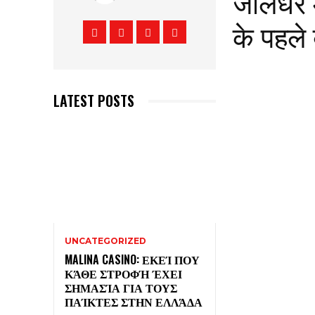
जालंधर 
के पहले 
LATEST POSTS
UNCATEGORIZED
MALINA CASINO: ΕΚΕΊ ΠΟΥ
ΚΆΘΕ ΣΤΡΟΦΉ ΈΧΕΙ
ΣΗΜΑΣΊΑ ΓΙΑ ΤΟΥΣ
ΠΑΊΚΤΕΣ ΣΤΗΝ ΕΛΛΆΔΑ