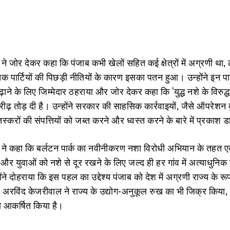
े जोर देकर कहा कि पंजाब कभी खेलों सहित कई क्षेत्रों में अग्रणी था,
 पार्टियों की पिछड़ी नीतियों के कारण इसका पतन हुआ। उन्होंने इन पार्
़ाने के लिए जिम्मेदार ठहराया और जोर देकर कहा कि ‘युद्ध नशे के विरुद्ध
 रीढ़ तोड़ दी है। उन्होंने सरकार की साहसिक कार्रवाइयों, जैसे ऑपरेश
तस्करों की संपत्तियों को जब्त करने और ध्वस्त करने के बारे में प्रकाश 
 ने कहा कि बर्लटन पार्क का नवीनीकरण नशा विरोधी अभियान के तहत 
र युवाओं को नशे से दूर रखने के लिए जल्द ही हर गांव में अत्याधुनिक 
ंने दोहराया कि इस पहल का उद्देश्य पंजाब को देश में अग्रणी राज्य के रूप 
 अरविंद केजरीवाल ने राज्य के उद्योग-अनुकूल रुख का भी जिक्र किया,
को आकर्षित किया है।