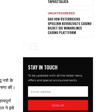
TAPASZTALATA
UNCATEGORIZED
DAS VON ÖSTERREICHS
SPIELERN BEVORZUGTE CASINO
BILDET DIE WINAIRLINES
CASINO PLATTFORM
STAY IN TOUCH
To be updated with all the latest news,
्ध नशे के
offers and special announcements.
घोषणा की।
्वपूर्ण
SIGN UP
ाल ने इसे