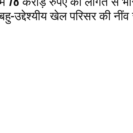
में 78 करोड़ रुपए की लागत से भ
बहु-उद्देश्यीय खेल परिसर की नींव