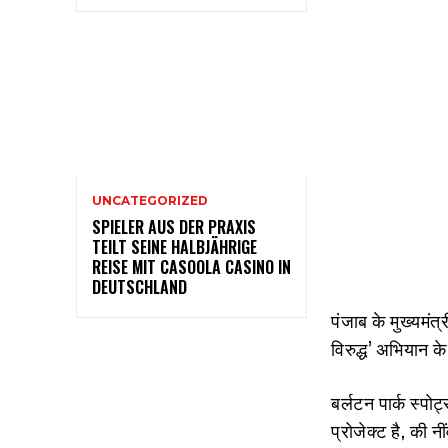
UNCATEGORIZED
SPIELER AUS DER PRAXIS
TEILT SEINE HALBJÄHRIGE
REISE MIT CASOOLA CASINO IN
DEUTSCHLAND
पंजाब के मुख्यमंत्
विरुद्ध’ अभियान 
बर्लटन पार्क स्पो
प्रोजेक्ट है, की 