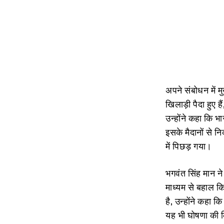
अपने संबोधन में म
खिलाड़ी पैदा हुए ह
उन्होंने कहा कि भ
इसके मैदानों से नि
में पिछड़ गया।
भगवंत सिंह मान न
माध्यम से बहाल कि
है, उन्होंने कहा क
यह भी घोषणा की 