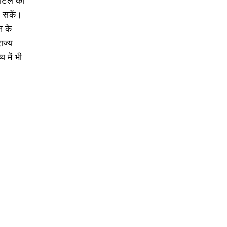
ल सकें।
त के
ाज्य
 में भी