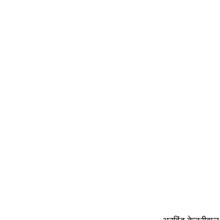
अरविंद केजरीवाल न