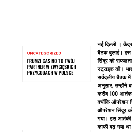
नई दिल्ली । केंद्
बैठक बुलाई। इस ब
UNCATEGORIZED
सिंदूर को सफलताप
FRUMZI CASINO TO TWÓJ
PARTNER W ZWYCIĘSKICH
स्ट्राइक की। भार
PRZYGODACH W POLSCE
सर्वदलीय बैठक में
अनुसार, उन्होंने
करीब 100 आतंकवाद
क्योंकि ऑपरेशन स
ऑपरेशन सिंदूर को
गया। इस आतंकी हम
काफी बढ़ गया था।