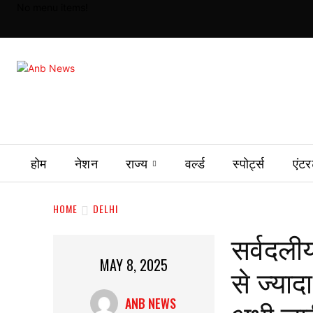
No menu items!
होम
नेशन
राज्य
वर्ल्ड
स्पोर्ट्स
एंटर
HOME
DELHI
सर्वदली
MAY 8, 2025
से ज्याद
ANB NEWS