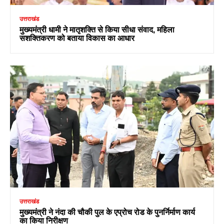
उत्तराखंड
मुख्यमंत्री धामी ने मातृशक्ति से किया सीधा संवाद, महिला
सशक्तिकरण को बताया विकास का आधार
उत्तराखंड
मुख्यमंत्री ने नंदा की चौकी पुल के एप्रोच रोड के पुनर्निर्माण कार्य
का किया निरीक्षण