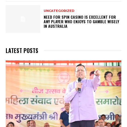
UNCATEGORIZED
NEED FOR SPIN CASINO IS EXCELLENT FOR
ANY PLAYER WHO ENJOYS TO GAMBLE WISELY
IN AUSTRALIA
LATEST POSTS