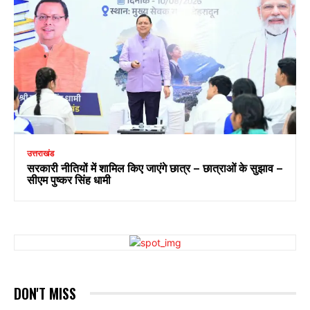
उत्तराखंड
सरकारी नीतियों में शामिल किए जाएंगे छात्र – छात्राओं के सुझाव –
सीएम पुष्कर सिंह धामी
DON'T MISS