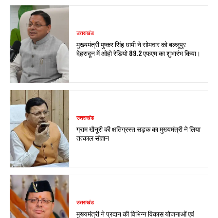
उत्तराखंड
मुख्यमंत्री पुष्कर सिंह धामी ने सोमवार को बल्लूपुर
देहरादून में ओहो रेडियो 89.2 एफएम का शुभारंभ किया।
उत्तराखंड
ग्राम खैनूरी की क्षतिग्रस्त सड़क का मुख्यमंत्री ने लिया
तत्काल संज्ञान
उत्तराखंड
मुख्यमंत्री ने प्रदान की विभिन्न विकास योजनाओं एवं