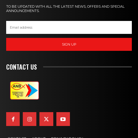
TO BE UPDATED WITH ALL THE LATEST NEWS, OFFERS AND SPECIAL
ANNOUNCEMENTS.
SIGN UP
CONTACT US