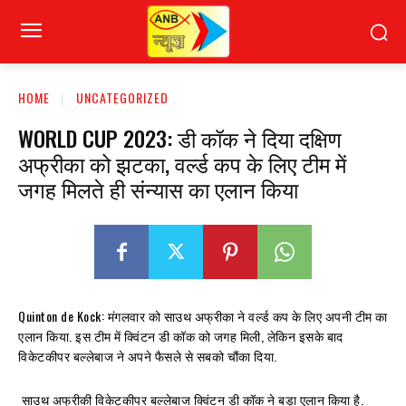
HOME
UNCATEGORIZED
WORLD CUP 2023: डी कॉक ने दिया दक्षिण
अफ्रीका को झटका, वर्ल्ड कप के लिए टीम में
जगह मिलते ही संन्यास का एलान किया
Quinton de Kock: मंगलवार को साउथ अफ्रीका ने वर्ल्ड कप के लिए अपनी टीम का
एलान किया. इस टीम में क्विंटन डी कॉक को जगह मिली, लेकिन इसके बाद
विकेटकीपर बल्लेबाज ने अपने फैसले से सबको चौंका दिया.
साउथ अफ्रीकी विकेटकीपर बल्लेबाज क्विंटन डी कॉक ने बड़ा एलान किया है.