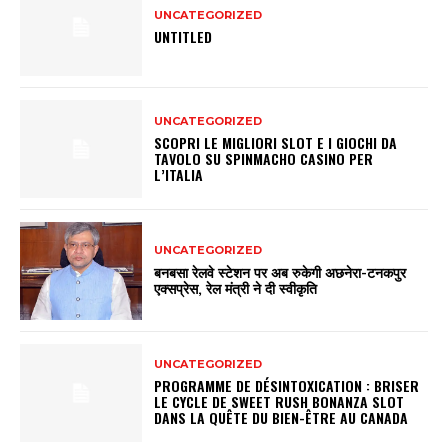
UNCATEGORIZED
UNTITLED
UNCATEGORIZED
SCOPRI LE MIGLIORI SLOT E I GIOCHI DA
TAVOLO SU SPINMACHO CASINO PER
L’ITALIA
UNCATEGORIZED
बनबसा रेलवे स्टेशन पर अब रुकेगी अछनेरा-टनकपुर
एक्सप्रेस, रेल मंत्री ने दी स्वीकृति
UNCATEGORIZED
PROGRAMME DE DÉSINTOXICATION : BRISER
LE CYCLE DE SWEET RUSH BONANZA SLOT
DANS LA QUÊTE DU BIEN-ÊTRE AU CANADA