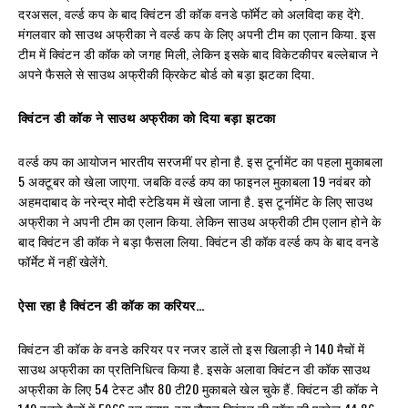
दरअसल, वर्ल्ड कप के बाद क्विंटन डी कॉक वनडे फॉर्मेट को अलविदा कह देंगे.
मंगलवार को साउथ अफ्रीका ने वर्ल्ड कप के लिए अपनी टीम का एलान किया. इस
टीम में क्विंटन डी कॉक को जगह मिली, लेकिन इसके बाद विकेटकीपर बल्लेबाज ने
अपने फैसले से साउथ अफ्रीकी क्रिकेट बोर्ड को बड़ा झटका दिया.
क्विंटन डी कॉक ने साउथ अफ्रीका को दिया बड़ा झटका
वर्ल्ड कप का आयोजन भारतीय सरजमीं पर होना है. इस टूर्नामेंट का पहला मुकाबला
5 अक्टूबर को खेला जाएगा. जबकि वर्ल्ड कप का फाइनल मुकाबला 19 नवंबर को
अहमदाबाद के नरेन्द्र मोदी स्टेडियम में खेला जाना है. इस टूर्नामेंट के लिए साउथ
अफ्रीका ने अपनी टीम का एलान किया. लेकिन साउथ अफ्रीकी टीम एलान होने के
बाद क्विंटन डी कॉक ने बड़ा फैसला लिया. क्विंटन डी कॉक वर्ल्ड कप के बाद वनडे
फॉर्मेट में नहीं खेलेंगे.
ऐसा रहा है क्विंटन डी कॉक का करियर…
क्विंटन डी कॉक के वनडे करियर पर नजर डालें तो इस खिलाड़ी ने 140 मैचों में
साउथ अफ्रीका का प्रतिनिधित्व किया है. इसके अलावा क्विंटन डी कॉक साउथ
अफ्रीका के लिए 54 टेस्ट और 80 टी20 मुकाबले खेल चुके हैं. क्विंटन डी कॉक ने