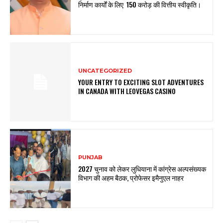
निर्माण कार्यों के लिए ₹ 150 करोड़ की वित्तीय स्वीकृति।
UNCATEGORIZED
YOUR ENTRY TO EXCITING SLOT ADVENTURES
IN CANADA WITH LEOVEGAS CASINO
PUNJAB
2027 चुनाव को लेकर लुधियाना में कांग्रेस अल्पसंख्यक
विभाग की अहम बैठक, प्रोफेसर इमैनुएल नाहर