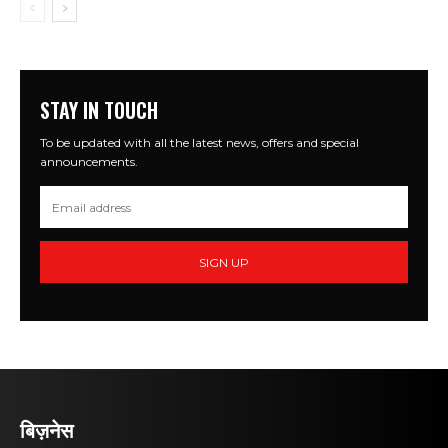
STAY IN TOUCH
To be updated with all the latest news, offers and special
announcements.
SIGN UP
बिज़नेस