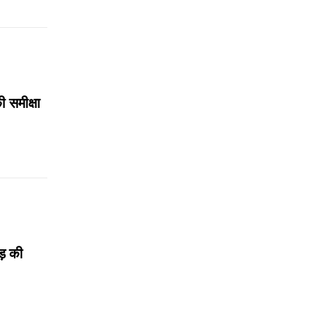
ी समीक्षा
ड़ की