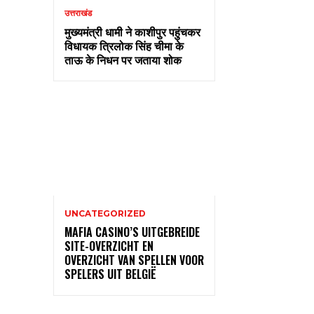
उत्तराखंड
मुख्यमंत्री धामी ने काशीपुर पहुंचकर
विधायक त्रिलोक सिंह चीमा के
ताऊ के निधन पर जताया शोक
UNCATEGORIZED
MAFIA CASINO’S UITGEBREIDE
SITE-OVERZICHT EN
OVERZICHT VAN SPELLEN VOOR
SPELERS UIT BELGIË