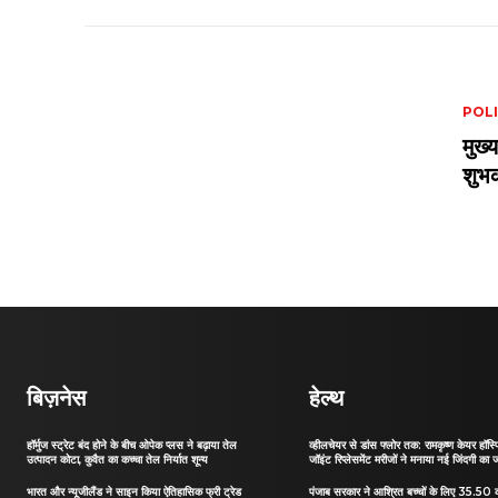
POL
मुख्
शुभक
बिज़नेस
हेल्थ
हॉर्मुज स्ट्रेट बंद होने के बीच ओपेक प्लस ने बढ़ाया तेल
व्हीलचेयर से डांस फ्लोर तक: रामकृष्ण केयर हॉस्पि
उत्पादन कोटा, कुवैत का कच्चा तेल निर्यात शून्य
जॉइंट रिप्लेसमेंट मरीजों ने मनाया नई जिंदगी का 
भारत और न्यूजीलैंड ने साइन किया ऐतिहासिक फ्री ट्रेड
पंजाब सरकार ने आश्रित बच्चों के लिए 35.50 क