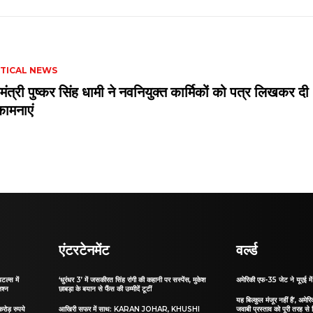
ITICAL NEWS
यमंत्री पुष्कर सिंह धामी ने नवनियुक्त कार्मिकों को पत्र लिखकर दी
ामनाएं
एंटरटेनमेंट
वर्ल्ड
टल्स में
‘धुरंधर 3’ में जसकीरत सिंह रांगी की कहानी पर सस्पेंस, मुकेश
अमेरिकी एफ-35 जेट ने यूएई में 
जश्न
छाबड़ा के बयान से फैंस की उम्मीदें टूटीं
यह बिल्कुल मंजूर नहीं है’, अमेरिक
रोड़ रुपये
आखिरी सफर में साथ: KARAN JOHAR, KHUSHI
जवाबी प्रस्ताव को पूरी तरह से