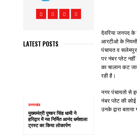
देवरिया जनपद के स
आरटीओ के नियमों 
LATEST POSTS
पंचायत व सलेमपुर न
पर नंबर प्लेट नही
का चालान कट जाता 
रही है।
नगर पंचायतो से इ
नंबर प्लेट की को
उत्तराखंड
उनके द्वारा बताया
मुख्यमंत्री पुष्कर सिंह धामी ने
हरिद्वार में नव निर्मित आनंद धर्मशाला
ट्रस्ट का किया लोकार्पण