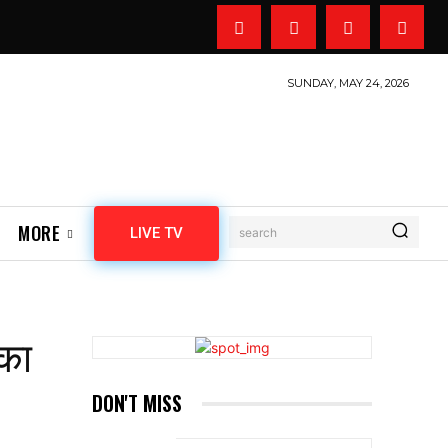
SUNDAY, MAY 24, 2026
MORE
LIVE TV
search
 का
DON'T MISS