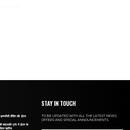
STAY IN TOUCH
TO BE UPDATED WITH ALL THE LATEST NEWS,
इमरजेंसी लैंडिंग की: ईरान
OFFERS AND SPECIAL ANNOUNCEMENTS.
ी राष्ट्रपति ट्रंप ने ईरान के
 किया खारिज