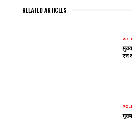
RELATED ARTICLES
POL
मुख्
रन 
POL
मुख्