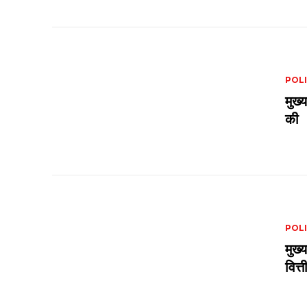
POL
मुख्
की
POL
मुख्
वित्