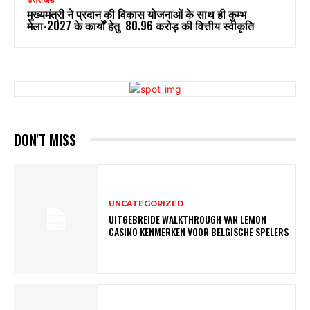
मुख्यमंत्री ने प्रदान की विकास योजनाओं के साथ ही कुम्भ
मेला-2027 के कार्यों हेतु ₹ 80.96 करोड़ की वित्तीय स्वीकृति
DON'T MISS
UNCATEGORIZED
UITGEBREIDE WALKTHROUGH VAN LEMON
CASINO KENMERKEN VOOR BELGISCHE SPELERS