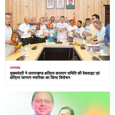
उत्तराखंड
मुख्यमंत्री ने उत्तराखण्ड क्षत्रिय कल्याण समिति की वेबसाइट एवं
क्षत्रिय जागरण स्मारिका का किया विमोचन