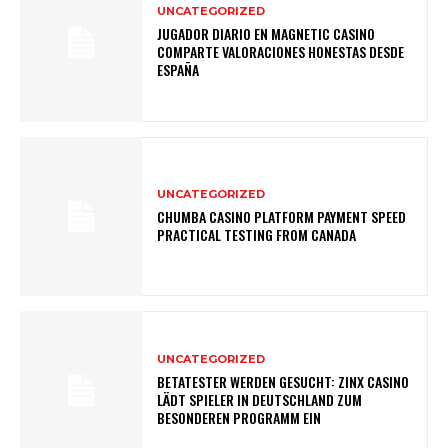
UNCATEGORIZED
JUGADOR DIARIO EN MAGNETIC CASINO
COMPARTE VALORACIONES HONESTAS DESDE
ESPAÑA
UNCATEGORIZED
CHUMBA CASINO PLATFORM PAYMENT SPEED
PRACTICAL TESTING FROM CANADA
UNCATEGORIZED
BETATESTER WERDEN GESUCHT: ZINX CASINO
LÄDT SPIELER IN DEUTSCHLAND ZUM
BESONDEREN PROGRAMM EIN