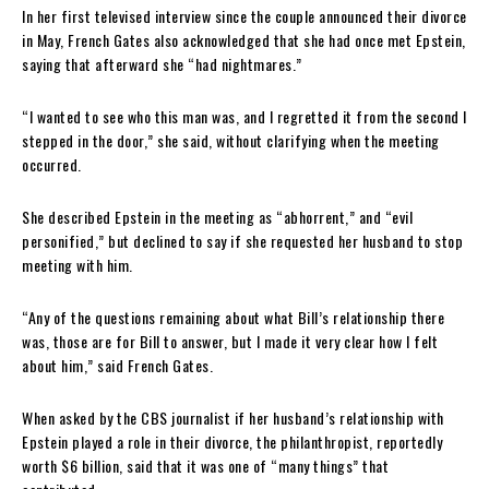
In her first televised interview since the couple announced their divorce
in May, French Gates also acknowledged that she had once met Epstein,
saying that afterward she “had nightmares.”
“I wanted to see who this man was, and I regretted it from the second I
stepped in the door,” she said, without clarifying when the meeting
occurred.
She described Epstein in the meeting as “abhorrent,” and “evil
personified,” but declined to say if she requested her husband to stop
meeting with him.
“Any of the questions remaining about what Bill’s relationship there
was, those are for Bill to answer, but I made it very clear how I felt
about him,” said French Gates.
When asked by the CBS journalist if her husband’s relationship with
Epstein played a role in their divorce, the philanthropist, reportedly
worth $6 billion, said that it was one of “many things” that