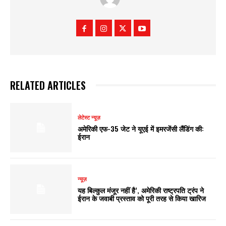
RELATED ARTICLES
लेटेस्ट न्यूज़
अमेरिकी एफ-35 जेट ने यूएई में इमरजेंसी लैंडिंग की:
ईरान
न्यूज़
यह बिल्कुल मंजूर नहीं है’, अमेरिकी राष्ट्रपति ट्रंप ने
ईरान के जवाबी प्रस्ताव को पूरी तरह से किया खारिज