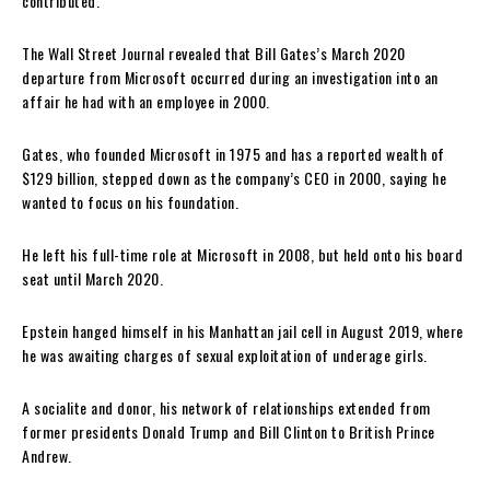
contributed.
The Wall Street Journal revealed that Bill Gates’s March 2020
departure from Microsoft occurred during an investigation into an
affair he had with an employee in 2000.
Gates, who founded Microsoft in 1975 and has a reported wealth of
$129 billion, stepped down as the company’s CEO in 2000, saying he
wanted to focus on his foundation.
He left his full-time role at Microsoft in 2008, but held onto his board
seat until March 2020.
Epstein hanged himself in his Manhattan jail cell in August 2019, where
he was awaiting charges of sexual exploitation of underage girls.
A socialite and donor, his network of relationships extended from
former presidents Donald Trump and Bill Clinton to British Prince
Andrew.