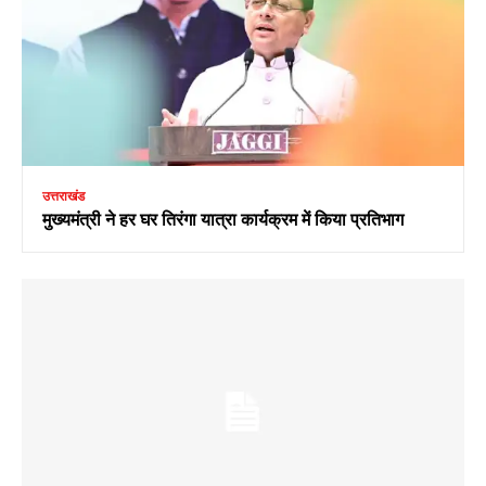
उत्तराखंड
मुख्यमंत्री ने हर घर तिरंगा यात्रा कार्यक्रम में किया प्रतिभाग