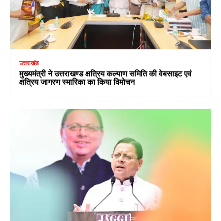
उत्तराखंड
मुख्यमंत्री ने उत्तराखण्ड क्षत्रिय कल्याण समिति की वेबसाइट एवं
क्षत्रिय जागरण स्मारिका का किया विमोचन