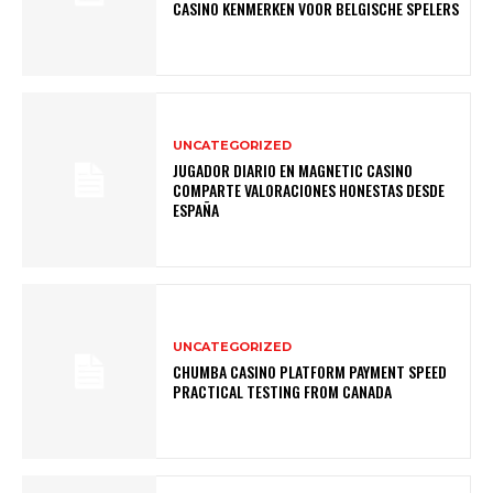
CASINO KENMERKEN VOOR BELGISCHE SPELERS
UNCATEGORIZED
JUGADOR DIARIO EN MAGNETIC CASINO
COMPARTE VALORACIONES HONESTAS DESDE
ESPAÑA
UNCATEGORIZED
CHUMBA CASINO PLATFORM PAYMENT SPEED
PRACTICAL TESTING FROM CANADA