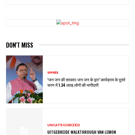
DON'T MISS
उत्तराखंड
‘जन जन की सरकार-जन जन के द्वार’ कार्यक्रम के दूसरे
चरण में 1.34 लाख लोगों की भागीदारी
UNCATEGORIZED
UITGEBREIDE WALKTHROUGH VAN LEMON