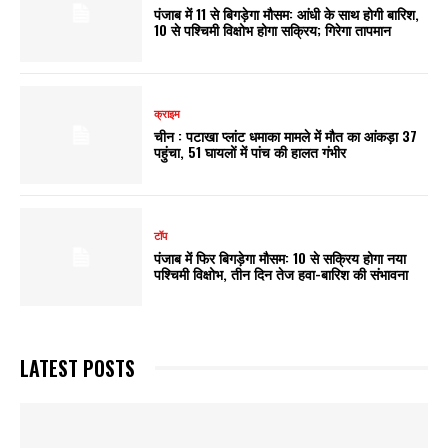
पंजाब में 11 से बिगड़ेगा मौसम: आंधी के साथ होगी बारिश,
10 से पश्चिमी विक्षोभ होगा सक्रिय; गिरेगा तापमान
क्राइम
चीन : पटाखा प्लांट धमाका मामले में मौत का आंकड़ा 37
पहुंचा, 51 घायलों में पांच की हालत गंभीर
टॉप
पंजाब में फिर बिगड़ेगा मौसम: 10 से सक्रिय होगा नया
पश्चिमी विक्षोभ, तीन दिन तेज हवा-बारिश की संभावना
LATEST POSTS