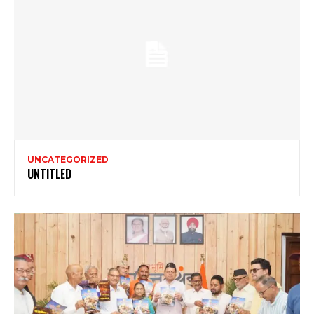
UNCATEGORIZED
UNTITLED