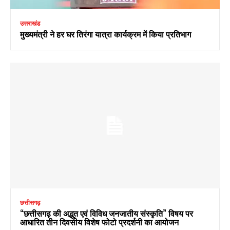
उत्तराखंड
मुख्यमंत्री ने हर घर तिरंगा यात्रा कार्यक्रम में किया प्रतिभाग
छत्तीसगढ़
“छत्तीसगढ़ की अद्भुत एवं विविध जनजातीय संस्कृति” विषय पर
आधारित तीन दिवसीय विशेष फोटो प्रदर्शनी का आयोजन