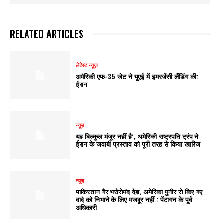
RELATED ARTICLES
लेटेस्ट न्यूज़
अमेरिकी एफ-35 जेट ने यूएई में इमरजेंसी लैंडिंग की:
ईरान
न्यूज़
यह बिल्कुल मंजूर नहीं है’, अमेरिकी राष्ट्रपति ट्रंप ने
ईरान के जवाबी प्रस्ताव को पूरी तरह से किया खारिज
न्यूज़
पाकिस्तान गैर भरोसेमंद देश, अमेरिका मुनीर से किए गए
वादे को निभाने के लिए मजबूर नहीं : पेंटागन के पूर्व
अधिकारी