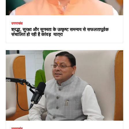
उत्तराखंड
श्रद्धा, सुरक्षा और सुगमता के उत्कृष्ट समन्वय से सफलतापूर्वक
संचालित हो रही है कांवड़ यात्रा
उत्तराखंड