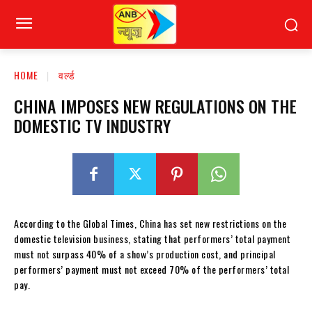
HOME
वर्ल्ड
CHINA IMPOSES NEW REGULATIONS ON THE
DOMESTIC TV INDUSTRY
According to the Global Times, China has set new restrictions on the
domestic television business, stating that performers’ total payment
must not surpass 40% of a show’s production cost, and principal
performers’ payment must not exceed 70% of the performers’ total
pay.