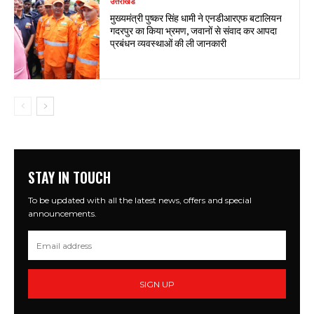
उत्तराखंड
मुख्यमंत्री पुष्कर सिंह धामी ने एनडीआरएफ बटालियन
गदरपुर का किया भ्रमण, जवानों से संवाद कर आपदा
प्रबंधन व्यवस्थाओं की ली जानकारी
STAY IN TOUCH
To be updated with all the latest news, offers and special
announcements.
SIGN UP