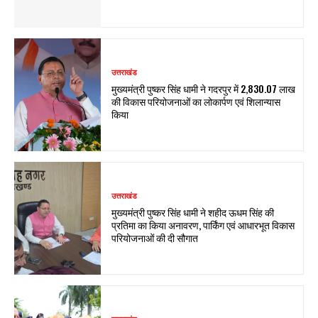
उत्तराखंड
मुख्यमंत्री पुष्कर सिंह धामी ने गदरपुर में ₹2,830.07 लाख
की विकास परियोजनाओं का लोकार्पण एवं शिलान्यास
किया
उत्तराखंड
मुख्यमंत्री पुष्कर सिंह धामी ने शहीद ऊधम सिंह की
प्रतिमा का किया अनावरण, पार्किंग एवं आधारभूत विकास
परियोजनाओं की दी सौगात