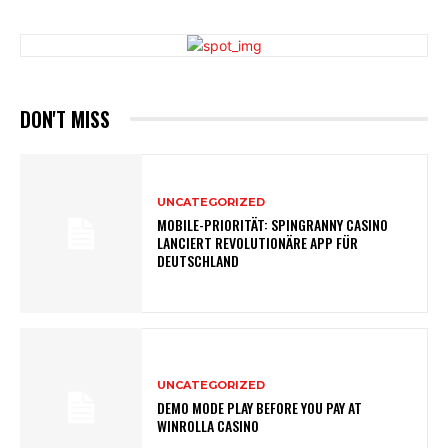
DON'T MISS
UNCATEGORIZED
MOBILE-PRIORITÄT: SPINGRANNY CASINO
LANCIERT REVOLUTIONÄRE APP FÜR
DEUTSCHLAND
UNCATEGORIZED
DEMO MODE PLAY BEFORE YOU PAY AT
WINROLLA CASINO