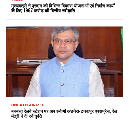
मुख्यमंत्री ने प्रदान की विभिन्न विकास योजनाओं एवं निर्माण कार्यों
के लिए ₹1967 करोड़ की वित्तीय स्वीकृति
UNCATEGORIZED
बनबसा रेलवे स्टेशन पर अब रुकेगी अछनेरा-टनकपुर एक्सप्रेस, रेल
मंत्री ने दी स्वीकृति