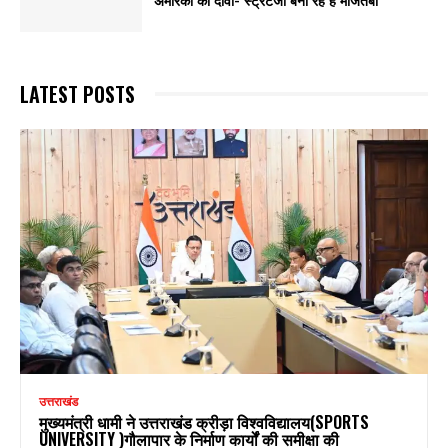
LATEST POSTS
उत्तराखंड
मुख्यमंत्री धामी ने उत्तराखंड क्रीड़ा विश्वविद्यालय(SPORTS
UNIVERSITY )गौलापार के निर्माण कार्यों की समीक्षा की