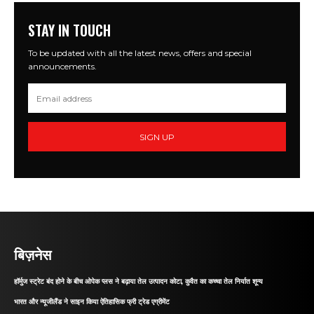
STAY IN TOUCH
To be updated with all the latest news, offers and special
announcements.
SIGN UP
बिज़नेस
हॉर्मुज स्ट्रेट बंद होने के बीच ओपेक प्लस ने बढ़ाया तेल उत्पादन कोटा, कुवैत का कच्चा तेल निर्यात शून्य
भारत और न्यूजीलैंड ने साइन किया ऐतिहासिक फ्री ट्रेड एग्रीमेंट