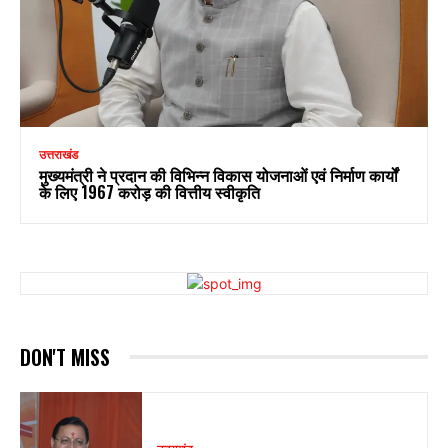
उत्तराखंड
मुख्यमंत्री ने प्रदान की विभिन्न विकास योजनाओं एवं निर्माण कार्यों
के लिए ₹1967 करोड़ की वित्तीय स्वीकृति
DON'T MISS