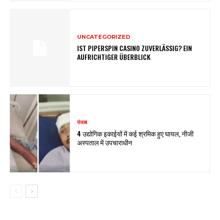
UNCATEGORIZED
IST PIPERSPIN CASINO ZUVERLÄSSIG? EIN
AUFRICHTIGER ÜBERBLICK
पंजाब
4 उद्योगिक इकाईयों में कई श्रमिक हुए घायल, नीजी
अस्पताल में उपचाराधीन