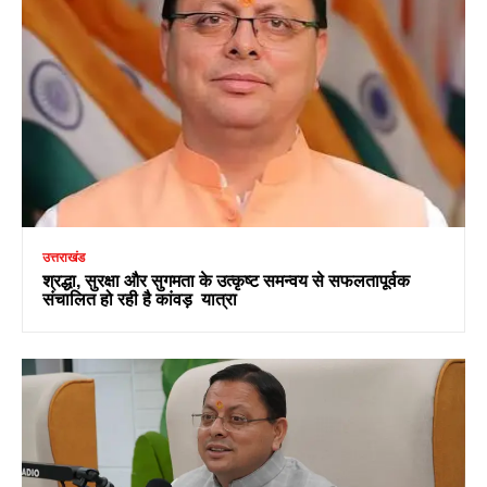
उत्तराखंड
श्रद्धा, सुरक्षा और सुगमता के उत्कृष्ट समन्वय से सफलतापूर्वक
संचालित हो रही है कांवड़ यात्रा