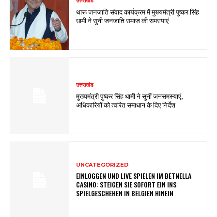
उत्तराखंड
थारू जनजाति संवाद कार्यक्रम में मुख्यमंत्री पुष्कर सिंह
धामी ने सुनी जनजाति समाज की समस्याएं
उत्तराखंड
मुख्यमंत्री पुष्कर सिंह धामी ने सुनीं जनसमस्याएं,
अधिकारियों को त्वरित समाधान के दिए निर्देश
UNCATEGORIZED
EINLOGGEN UND LIVE SPIELEN IM BETNELLA
CASINO: STEIGEN SIE SOFORT EIN INS
SPIELGESCHEHEN IN BELGIEN HINEIN