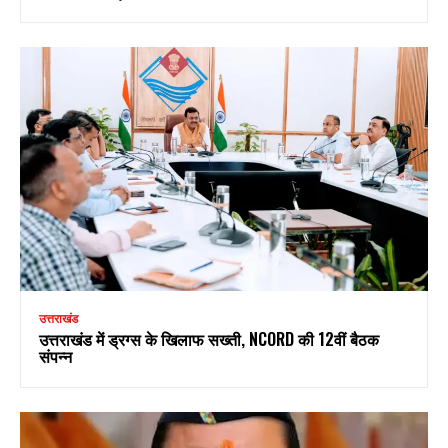
उत्तराखंड
उत्तराखंड में ड्रग्स के खिलाफ सख्ती, NCORD की 12वीं बैठक
संपन्न