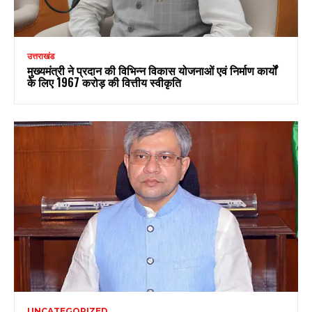
उत्तराखंड
मुख्यमंत्री ने प्रदान की विभिन्न विकास योजनाओं एवं निर्माण कार्यों
के लिए ₹1967 करोड़ की वित्तीय स्वीकृति
UNCATEGORIZED