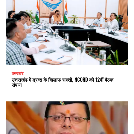
उत्तराखंड
उत्तराखंड में ड्रग्स के खिलाफ सख्ती, NCORD की 12वीं बैठक
संपन्न