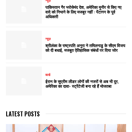
न्यूज़
पाकिस्तान गैर भरोसेमंद देश, अमेरिका मुनीर से किए गए
वादे को निभाने के लिए मजबूर नहीं : पेंटागन के पूर्व
अधिकारी
न्यूज़
श्रीलंका के राष्ट्रपति अनुरा ने तमिलनाडु के सीएम विजय
को दी बधाई, मजबूत ऐतिहासिक संबंधों पर दिया जोर
वर्ल्ड
ईरान के सुप्रीम लीडर लोगों की नजरों से अब भी दूर,
अमेरिका का दावा- स्ट्रैटेजी बना रहे हैं मोजतबा
LATEST POSTS