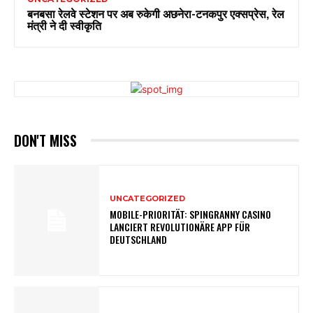
बनबसा रेलवे स्टेशन पर अब रुकेगी अछनेरा-टनकपुर एक्सप्रेस, रेल
मंत्री ने दी स्वीकृति
DON'T MISS
UNCATEGORIZED
MOBILE-PRIORITÄT: SPINGRANNY CASINO
LANCIERT REVOLUTIONÄRE APP FÜR
DEUTSCHLAND