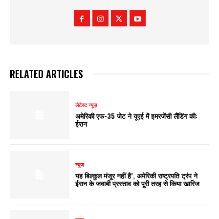
RELATED ARTICLES
लेटेस्ट न्यूज़
अमेरिकी एफ-35 जेट ने यूएई में इमरजेंसी लैंडिंग की:
ईरान
न्यूज़
यह बिल्कुल मंजूर नहीं है’, अमेरिकी राष्ट्रपति ट्रंप ने
ईरान के जवाबी प्रस्ताव को पूरी तरह से किया खारिज