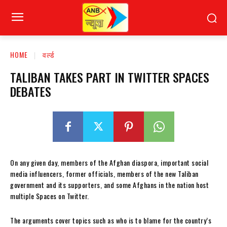
HOME
वर्ल्ड
TALIBAN TAKES PART IN TWITTER SPACES
DEBATES
On any given day, members of the Afghan diaspora, important social
media influencers, former officials, members of the new Taliban
government and its supporters, and some Afghans in the nation host
multiple Spaces on Twitter.
The arguments cover topics such as who is to blame for the country’s