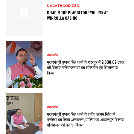
UNCATEGORIZED
DEMO MODE PLAY BEFORE YOU PAY AT
WINROLLA CASINO
उत्तराखंड
मुख्यमंत्री पुष्कर सिंह धामी ने गदरपुर में ₹2,830.07 लाख
की विकास परियोजनाओं का लोकार्पण एवं शिलान्यास
किया
उत्तराखंड
मुख्यमंत्री पुष्कर सिंह धामी ने शहीद ऊधम सिंह की
प्रतिमा का किया अनावरण, पार्किंग एवं आधारभूत विकास
परियोजनाओं की दी सौगात