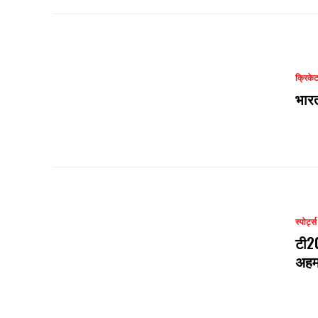
क्रिके
भारत
स्पोर्ट्स
टी20
अहम