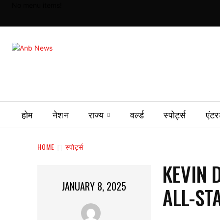
No menu items!
होम
नेशन
राज्य
वर्ल्ड
स्पोर्ट्स
एंटर
HOME
स्पोर्ट्स
KEVIN 
JANUARY 8, 2025
ALL-ST