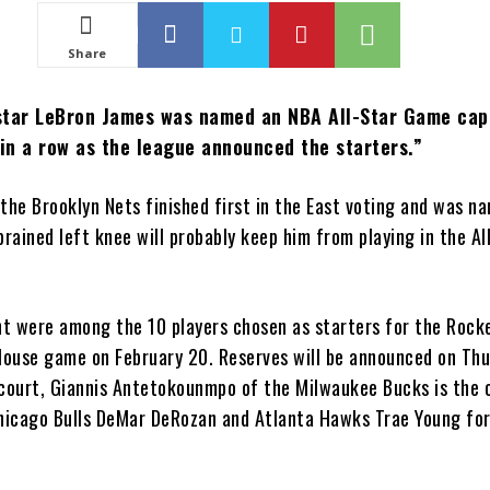
Share
star LeBron James was named an NBA All-Star Game cap
 in a row as the league announced the starters.”
the Brooklyn Nets finished first in the East voting and was n
prained left knee will probably keep him from playing in the Al
t were among the 10 players chosen as starters for the Rock
ouse game on February 20. Reserves will be announced on Thu
tcourt, Giannis Antetokounmpo of the Milwaukee Bucks is the 
Chicago Bulls DeMar DeRozan and Atlanta Hawks Trae Young fo