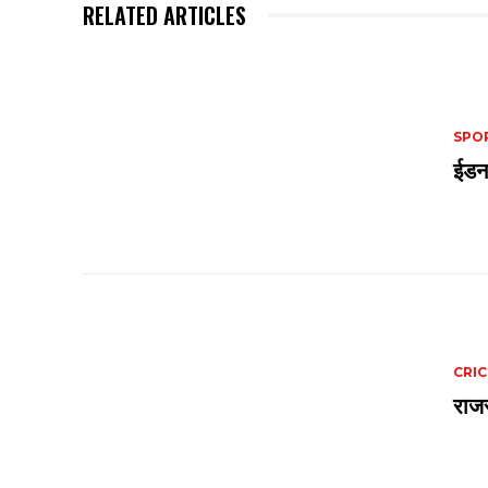
RELATED ARTICLES
SPO
ईडन
CRI
राजस