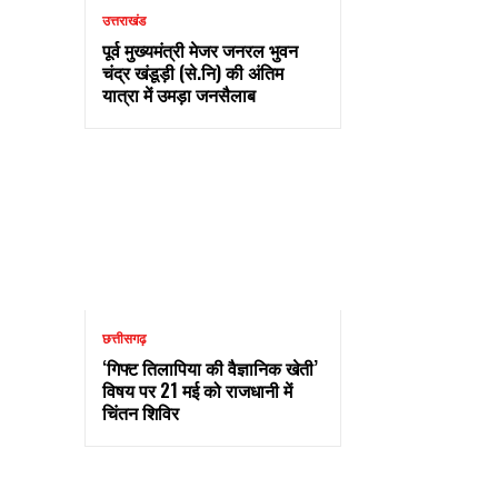
उत्तराखंड
पूर्व मुख्यमंत्री मेजर जनरल भुवन
चंद्र खंडूड़ी (से.नि) की अंतिम
यात्रा में उमड़ा जनसैलाब
छत्तीसगढ़
‘गिफ्ट तिलापिया की वैज्ञानिक खेती’
विषय पर 21 मई को राजधानी में
चिंतन शिविर