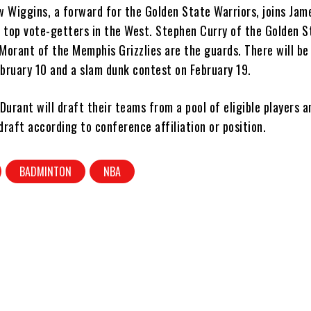
 Wiggins, a forward for the Golden State Warriors, joins Jam
 top vote-getters in the West. Stephen Curry of the Golden S
Morant of the Memphis Grizzlies are the guards. There will be 
ebruary 10 and a slam dunk contest on February 19.
urant will draft their teams from a pool of eligible players a
draft according to conference affiliation or position.
BADMINTON
NBA