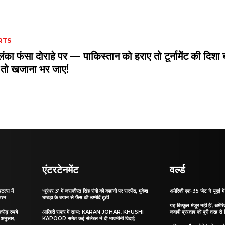
RTS
लंका फंसा दोराहे पर — पाकिस्तान को हराए तो टूर्नामेंट की दिशा 
 तो खजाना भर जाए!
एंटरटेनमेंट
वर्ल्ड
टल्स में
‘धुरंधर 3’ में जसकीरत सिंह रांगी की कहानी पर सस्पेंस, मुकेश
अमेरिकी एफ-35 जेट ने यूएई में 
जश्न
छाबड़ा के बयान से फैंस की उम्मीदें टूटीं
यह बिल्कुल मंजूर नहीं है’, अमेरिक
रोड़ रुपये
आखिरी सफर में साथ: KARAN JOHAR, KHUSHI
जवाबी प्रस्ताव को पूरी तरह से
 अनुसार,
KAPOOR समेत कई सेलेब्स ने दी भावभीनी विदाई