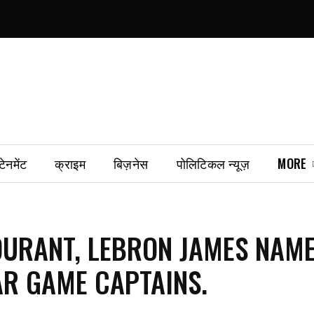
टेनमेंट
क्राइम
बिज़नेस
पोलिटिकल न्यूज़
MORE
DURANT, LEBRON JAMES NAM
AR GAME CAPTAINS.