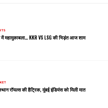
RTS
 में महामुकाबला… KKR VS LSG की भिड़ंत आज शाम
CKET
्थान रॉयल्स की हैट्रिक, मुंबई इंडियंस को मिली मात