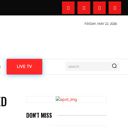
FRIDAY, MAY 22, 2026
LIVE TV
search
ED
DON'T MISS