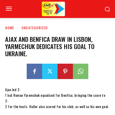
HOME
UNCATEGORIZED
AJAX AND BENFICA DRAW IN LISBON,
YARMECHUK DEDICATES HIS GOAL TO
UKRAINE.
Ajax led 2-
1 but Roman Yaremchuk equalised for Benfica, bringing the score to
2-
2 for the hosts. Haller also scored for his club, as well as his own goal.