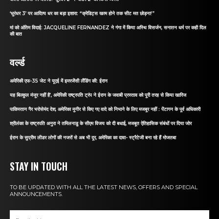
‘धुरंधर 3’ पर आदित्य धर का बड़ा इशारा: “क्रेडिट्स खत्म होने तक सीट मत छोड़ना!”
मां को अंतिम विदाई: JACQUELINE FERNANDEZ ने गंगा में किया अस्थि विसर्जन, सनातन धर्म पर कही दिल
की बात
वर्ल्ड
अमेरिकी एफ-35 जेट ने यूएई में इमरजेंसी लैंडिंग की: ईरान
यह बिल्कुल मंजूर नहीं है’, अमेरिकी राष्ट्रपति ट्रंप ने ईरान के जवाबी प्रस्ताव को पूरी तरह से किया खारिज
पाकिस्तान गैर भरोसेमंद देश, अमेरिका मुनीर से किए गए वादे को निभाने के लिए मजबूर नहीं : पेंटागन के पूर्व अधिकारी
श्रीलंका के राष्ट्रपति अनुरा ने तमिलनाडु के सीएम विजय को दी बधाई, मजबूत ऐतिहासिक संबंधों पर दिया जोर
ईरान के सुप्रीम लीडर लोगों की नजरों से अब भी दूर, अमेरिका का दावा- स्ट्रैटेजी बना रहे हैं मोजतबा
STAY IN TOUCH
TO BE UPDATED WITH ALL THE LATEST NEWS, OFFERS AND SPECIAL
ANNOUNCEMENTS.