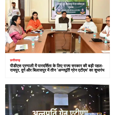
छत्तीसगढ़
पीडीएस प्रणाली में पारदर्शिता के लिए राज्य सरकार की बड़ी पहल-
रायपुर, दुर्ग और बिलासपुर में तीन ‘अन्नपूर्ति ग्रेन एटीएम‘ का शुभारंभ