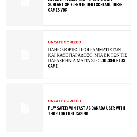
SCHLÄGT SPIELERN IN DEUTSCHLAND DIESE
GAMES VOR
UNCATEGORIZED
ΠΛΗΡΟΦΟΡΊΕΣ ΠΡΟΓΡΑΜΜΑΤΙΣΤΏΝ
ΚΑΙ ΚΆΘΕ ΠΑΡΆΔΟΞΟ: ΜΊΑ ΕΚ ΤΩΝ ΤΙΣ
ΠΑΡΑΣΚΉΝΙΑ ΜΑΤΙΆ ΣΤΟ CHICKEN PLUS
GAME
UNCATEGORIZED
PLAY SAFELY WIN FAST AS CANADA USER WITH
THOR FORTUNE CASINO