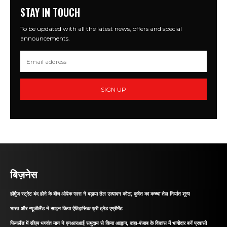
STAY IN TOUCH
To be updated with all the latest news, offers and special
announcements.
SIGN UP
बिज़नेस
हॉर्मुज स्ट्रेट बंद होने के बीच ओपेक प्लस ने बढ़ाया तेल उत्पादन कोटा, कुवैत का कच्चा तेल निर्यात शून्य
भारत और न्यूजीलैंड ने साइन किया ऐतिहासिक फ्री ट्रेड एग्रीमेंट
फिनलैंड में सीएम भगवंत मान ने एनआरआई समुदाय से किया आह्वान, कहा-पंजाब के विकास में भागीदार बनें प्रवासी