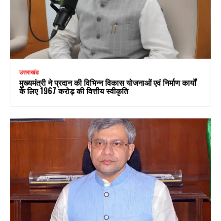
उत्तराखंड
मुख्यमंत्री ने प्रदान की विभिन्न विकास योजनाओं एवं निर्माण कार्यों
के लिए ₹1967 करोड़ की वित्तीय स्वीकृति