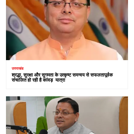
उत्तराखंड
श्रद्धा, सुरक्षा और सुगमता के उत्कृष्ट समन्वय से सफलतापूर्वक
संचालित हो रही है कांवड़ यात्रा