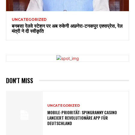
UNCATEGORIZED
बनबसा रेलवे स्टेशन पर अब रुकेगी अछनेरा-टनकपुर एक्सप्रेस, रेल
मंत्री ने दी स्वीकृति
DON'T MISS
UNCATEGORIZED
MOBILE-PRIORITÄT: SPINGRANNY CASINO
LANCIERT REVOLUTIONÄRE APP FÜR
DEUTSCHLAND