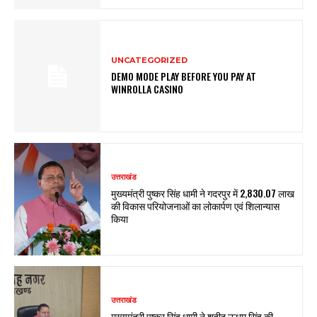
UNCATEGORIZED
DEMO MODE PLAY BEFORE YOU PAY AT
WINROLLA CASINO
उत्तराखंड
मुख्यमंत्री पुष्कर सिंह धामी ने गदरपुर में ₹2,830.07 लाख
की विकास परियोजनाओं का लोकार्पण एवं शिलान्यास
किया
उत्तराखंड
मुख्यमंत्री पुष्कर सिंह धामी ने शहीद ऊधम सिंह की