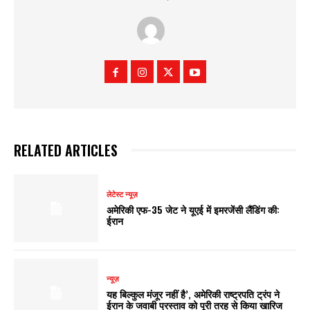
RELATED ARTICLES
लेटेस्ट न्यूज़
अमेरिकी एफ-35 जेट ने यूएई में इमरजेंसी लैंडिंग की:
ईरान
न्यूज़
यह बिल्कुल मंजूर नहीं है’, अमेरिकी राष्ट्रपति ट्रंप ने
ईरान के जवाबी प्रस्ताव को पूरी तरह से किया खारिज