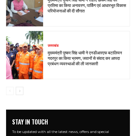
प्रतिमा का किया अनावरण, पार्किंग एवं आधारभूत विकास
परियोजनाओं की दी सौगात
उत्तराखंड
मुख्यमंत्री पुष्कर सिंह धामी ने एनडीआरएफ बटालियन
गदरपुर का किया भ्रमण, जवानों से संवाद कर आपदा
प्रबंधन व्यवस्थाओं की ली जानकारी
STAY IN TOUCH
To be updated with all the latest news, offers and special