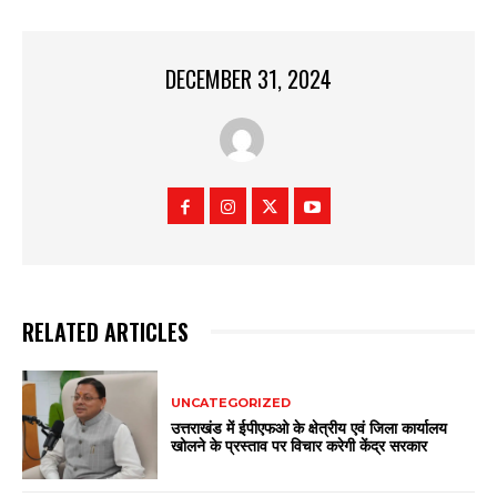
DECEMBER 31, 2024
RELATED ARTICLES
UNCATEGORIZED
उत्तराखंड में ईपीएफओ के क्षेत्रीय एवं जिला कार्यालय
खोलने के प्रस्ताव पर विचार करेगी केंद्र सरकार