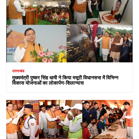
उत्तराखंड
मुख्यमंत्री पुष्कर सिंह धामी ने किया मसूरी विधानसभा में विभिन्न
विकास योजनाओं का लोकार्पण-शिलान्यास