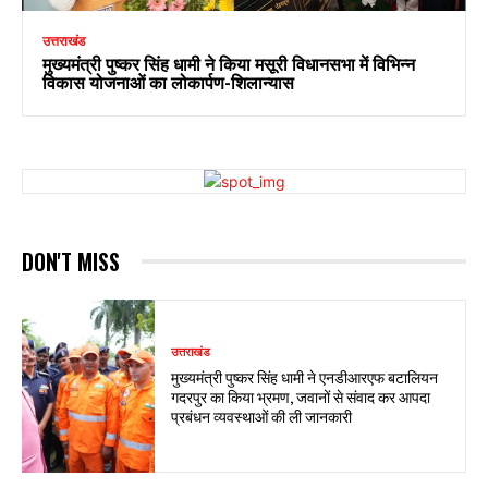
उत्तराखंड
मुख्यमंत्री पुष्कर सिंह धामी ने किया मसूरी विधानसभा में विभिन्न
विकास योजनाओं का लोकार्पण-शिलान्यास
DON'T MISS
उत्तराखंड
मुख्यमंत्री पुष्कर सिंह धामी ने एनडीआरएफ बटालियन
गदरपुर का किया भ्रमण, जवानों से संवाद कर आपदा
प्रबंधन व्यवस्थाओं की ली जानकारी