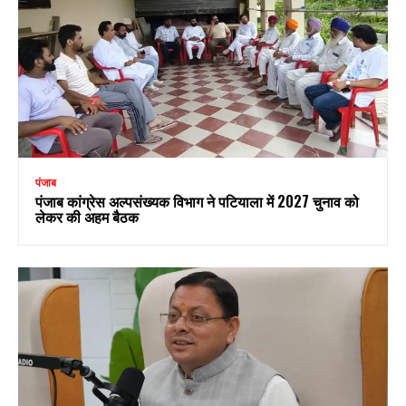
पंजाब
पंजाब कांग्रेस अल्पसंख्यक विभाग ने पटियाला में 2027 चुनाव को
लेकर की अहम बैठक