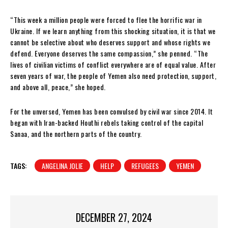
“This week a million people were forced to flee the horrific war in
Ukraine. If we learn anything from this shocking situation, it is that we
cannot be selective about who deserves support and whose rights we
defend. Everyone deserves the same compassion,” she penned. “The
lives of civilian victims of conflict everywhere are of equal value. After
seven years of war, the people of Yemen also need protection, support,
and above all, peace,” she hoped.
For the unversed, Yemen has been convulsed by civil war since 2014. It
began with Iran-backed Houthi rebels taking control of the capital
Sanaa, and the northern parts of the country.
TAGS:
ANGELINA JOLIE
HELP
REFUGEES
YEMEN
DECEMBER 27, 2024