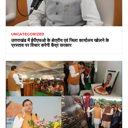
UNCATEGORIZED
उत्तराखंड में ईपीएफओ के क्षेत्रीय एवं जिला कार्यालय खोलने के
प्रस्ताव पर विचार करेगी केंद्र सरकार