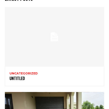
UNCATEGORIZED
UNTITLED