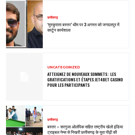
छत्तीसगढ़
‘मुस्कुराता बस्तर’ थीम पर 3 अगस्त को जगदलपुर में
कार्टून कार्यशाला
UNCATEGORIZED
ATTEIGNEZ DE NOUVEAUX SOMMETS : LES
GRATIFICATIONS ET ÉTAPES JET4BET CASINO
POUR LES PARTICIPANTS
छत्तीसगढ़
बस्तर – सरगुजा ओलंपिक सहित राष्ट्रीय खेलो इंडिया
ट्राइबल गेम्स से निखरी छत्तीसगढ़ के युवा पीढ़ी की