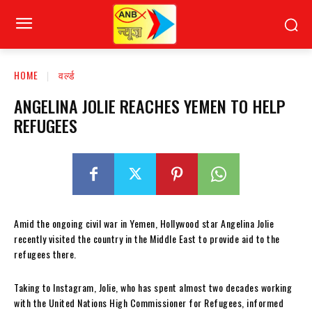
HOME
वर्ल्ड
ANGELINA JOLIE REACHES YEMEN TO HELP
REFUGEES
Amid the ongoing civil war in Yemen, Hollywood star Angelina Jolie
recently visited the country in the Middle East to provide aid to the
refugees there.
Taking to Instagram, Jolie, who has spent almost two decades working
with the United Nations High Commissioner for Refugees, informed