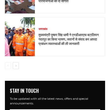
परियोजनाओं की दी सौगात
उत्तराखंड
मुख्यमंत्री पुष्कर सिंह धामी ने एनडीआरएफ बटालियन
गदरपुर का किया भ्रमण, जवानों से संवाद कर आपदा
प्रबंधन व्यवस्थाओं की ली जानकारी
STAY IN TOUCH
To be updated with all the latest news, offers and special
announcements.