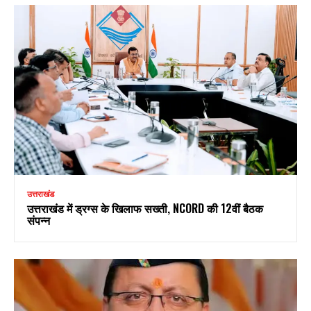
उत्तराखंड
उत्तराखंड में ड्रग्स के खिलाफ सख्ती, NCORD की 12वीं बैठक
संपन्न