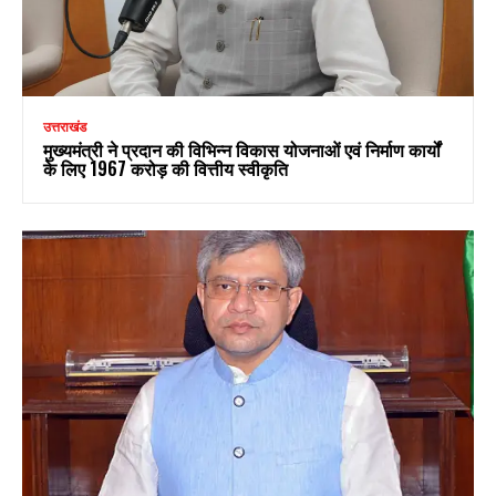
उत्तराखंड
मुख्यमंत्री ने प्रदान की विभिन्न विकास योजनाओं एवं निर्माण कार्यों
के लिए ₹1967 करोड़ की वित्तीय स्वीकृति