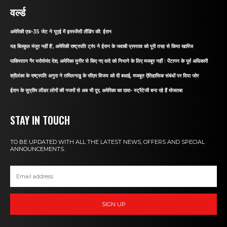
वर्ल्ड
अमेरिकी एफ-35 जेट ने यूएई में इमरजेंसी लैंडिंग की: ईरान
यह बिल्कुल मंजूर नहीं है’, अमेरिकी राष्ट्रपति ट्रंप ने ईरान के जवाबी प्रस्ताव को पूरी तरह से किया खारिज
पाकिस्तान गैर भरोसेमंद देश, अमेरिका मुनीर से किए गए वादे को निभाने के लिए मजबूर नहीं : पेंटागन के पूर्व अधिकारी
श्रीलंका के राष्ट्रपति अनुरा ने तमिलनाडु के सीएम विजय को दी बधाई, मजबूत ऐतिहासिक संबंधों पर दिया जोर
ईरान के सुप्रीम लीडर लोगों की नजरों से अब भी दूर, अमेरिका का दावा- स्ट्रैटेजी बना रहे हैं मोजतबा
STAY IN TOUCH
TO BE UPDATED WITH ALL THE LATEST NEWS, OFFERS AND SPECIAL
ANNOUNCEMENTS.
SIGN UP