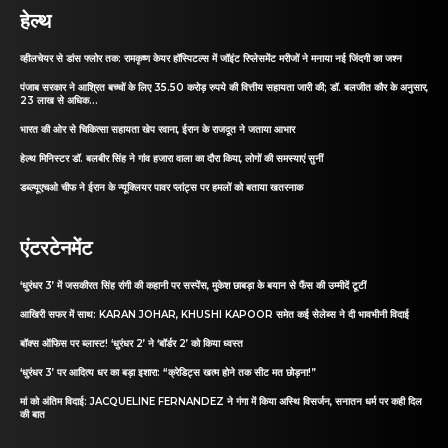
हेल्थ
व्हीलचेयर से डांस फ्लोर तक: रामकृष्ण केयर हॉस्पिटल्स में जॉइंट रिप्लेसमेंट मरीजों ने मनाया नई जिंदगी का जश्न
पंजाब सरकार ने आश्रित बच्चों के लिए 35.50 करोड़ रुपये की वित्तीय सहायता जारी की; डॉ. बलजीत कौर के अनुसार,
23 लाख से अधिक...
भारत की ओर से चिकित्सा सहायता खेप रवाना, ईरान के राजदूत ने जताया आभार
हेल्थ मिनिस्टर डॉ. बलबीर सिंह ने गांव हजारा वाला का दौरा किया, लोगों की समस्याएं सुनीं
डब्ल्यूएचओ चीफ ने ईरान के न्यूक्लियर पावर प्लांट्स पर हमलों को बताया खतरनाक
एंटरटेनमेंट
‘धुरंधर 3’ में जसकीरत सिंह रांगी की कहानी पर सस्पेंस, मुकेश छाबड़ा के बयान से फैंस की उम्मीदें टूटीं
आखिरी सफर में साथ: KARAN JOHAR, KHUSHI KAPOOR समेत कई सेलेब्स ने दी भावभीनी विदाई
बॉक्स ऑफिस पर ब्लास्ट! ‘धुरंधर 2’ ने ‘बॉर्डर 2’ को किया ध्वस्त
‘धुरंधर 3’ पर आदित्य धर का बड़ा इशारा: “क्रेडिट्स खत्म होने तक सीट मत छोड़ना!”
मां को अंतिम विदाई: JACQUELINE FERNANDEZ ने गंगा में किया अस्थि विसर्जन, सनातन धर्म पर कही दिल
की बात