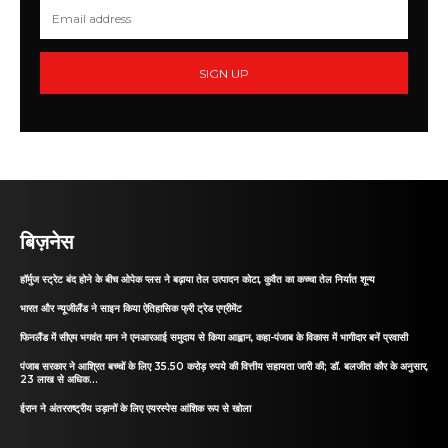
SIGN UP
बिज़नेस
हॉर्मुज स्ट्रेट बंद होने के बीच ओपेक प्लस ने बढ़ाया तेल उत्पादन कोटा, कुवैत का कच्चा तेल निर्यात शून्य
भारत और न्यूजीलैंड ने साइन किया ऐतिहासिक फ्री ट्रेड एग्रीमेंट
फिनलैंड में सीएम भगवंत मान ने एनआरआई समुदाय से किया आह्वान, कहा-पंजाब के विकास में भागीदार बनें प्रवासी
पंजाब सरकार ने आश्रित बच्चों के लिए 35.50 करोड़ रुपये की वित्तीय सहायता जारी की; डॉ. बलजीत कौर के अनुसार,
23 लाख से अधिक...
ईरान ने अंतरराष्ट्रीय उड़ानों के लिए एयरस्पेस आंशिक रूप से खोला