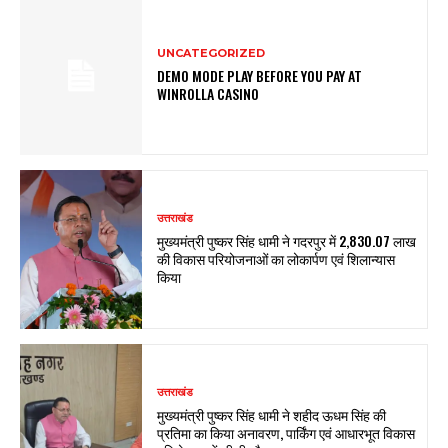
UNCATEGORIZED
DEMO MODE PLAY BEFORE YOU PAY AT
WINROLLA CASINO
उत्तराखंड
मुख्यमंत्री पुष्कर सिंह धामी ने गदरपुर में ₹2,830.07 लाख
की विकास परियोजनाओं का लोकार्पण एवं शिलान्यास
किया
उत्तराखंड
मुख्यमंत्री पुष्कर सिंह धामी ने शहीद ऊधम सिंह की
प्रतिमा का किया अनावरण, पार्किंग एवं आधारभूत विकास