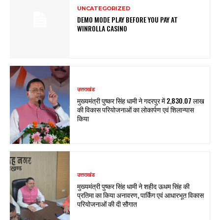
UNCATEGORIZED
DEMO MODE PLAY BEFORE YOU PAY AT
WINROLLA CASINO
उत्तराखंड
मुख्यमंत्री पुष्कर सिंह धामी ने गदरपुर में ₹2,830.07 लाख
की विकास परियोजनाओं का लोकार्पण एवं शिलान्यास
किया
उत्तराखंड
मुख्यमंत्री पुष्कर सिंह धामी ने शहीद ऊधम सिंह की
प्रतिमा का किया अनावरण, पार्किंग एवं आधारभूत विकास
परियोजनाओं की दी सौगात