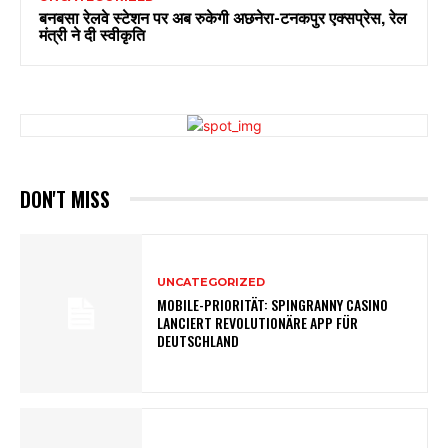
बनबसा रेलवे स्टेशन पर अब रुकेगी अछनेरा-टनकपुर एक्सप्रेस, रेल
मंत्री ने दी स्वीकृति
DON'T MISS
UNCATEGORIZED
MOBILE-PRIORITÄT: SPINGRANNY CASINO
LANCIERT REVOLUTIONÄRE APP FÜR
DEUTSCHLAND