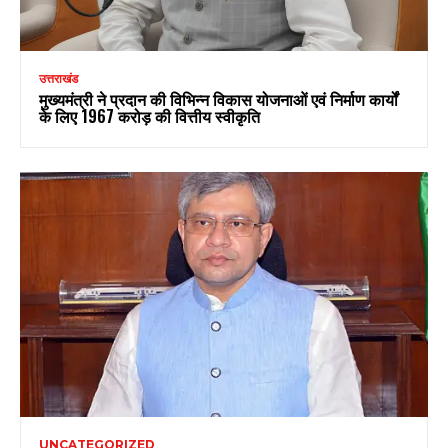
उत्तराखंड
मुख्यमंत्री ने प्रदान की विभिन्न विकास योजनाओं एवं निर्माण कार्यों
के लिए ₹1967 करोड़ की वित्तीय स्वीकृति
UNCATEGORIZED