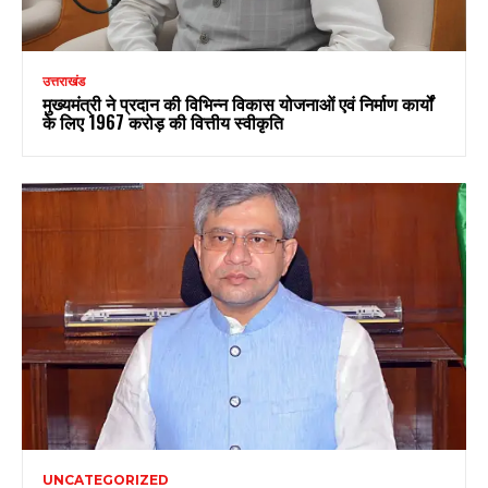
उत्तराखंड
मुख्यमंत्री ने प्रदान की विभिन्न विकास योजनाओं एवं निर्माण कार्यों
के लिए ₹1967 करोड़ की वित्तीय स्वीकृति
UNCATEGORIZED