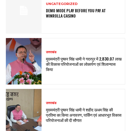
UNCATEGORIZED
DEMO MODE PLAY BEFORE YOU PAY AT
WINROLLA CASINO
उत्तराखंड
मुख्यमंत्री पुष्कर सिंह धामी ने गदरपुर में ₹2,830.07 लाख
की विकास परियोजनाओं का लोकार्पण एवं शिलान्यास
किया
उत्तराखंड
मुख्यमंत्री पुष्कर सिंह धामी ने शहीद ऊधम सिंह की
प्रतिमा का किया अनावरण, पार्किंग एवं आधारभूत विकास
परियोजनाओं की दी सौगात