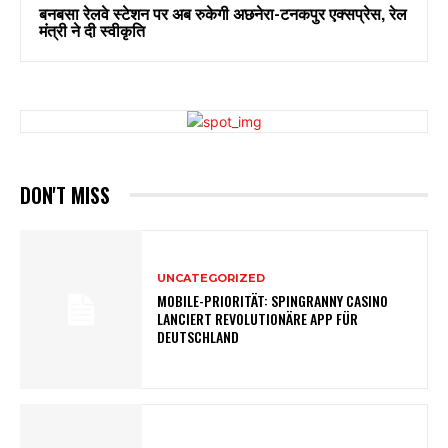
बनबसा रेलवे स्टेशन पर अब रुकेगी अछनेरा-टनकपुर एक्सप्रेस, रेल
मंत्री ने दी स्वीकृति
DON'T MISS
UNCATEGORIZED
MOBILE-PRIORITÄT: SPINGRANNY CASINO
LANCIERT REVOLUTIONÄRE APP FÜR
DEUTSCHLAND