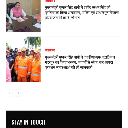
उत्तराखंड
मुख्यमंत्री पुष्कर सिंह धामी ने शहीद ऊधम सिंह की
प्रतिमा का किया अनावरण, पार्किंग एवं आधारभूत विकास
परियोजनाओं की दी सौगात
उत्तराखंड
मुख्यमंत्री पुष्कर सिंह धामी ने एनडीआरएफ बटालियन
गदरपुर का किया भ्रमण, जवानों से संवाद कर आपदा
प्रबंधन व्यवस्थाओं की ली जानकारी
STAY IN TOUCH