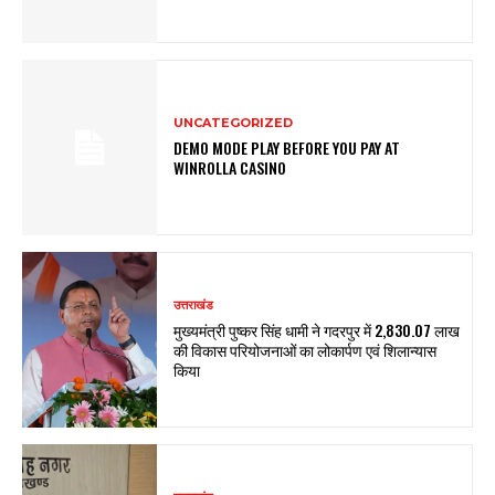
UNCATEGORIZED
DEMO MODE PLAY BEFORE YOU PAY AT
WINROLLA CASINO
उत्तराखंड
मुख्यमंत्री पुष्कर सिंह धामी ने गदरपुर में ₹2,830.07 लाख
की विकास परियोजनाओं का लोकार्पण एवं शिलान्यास
किया