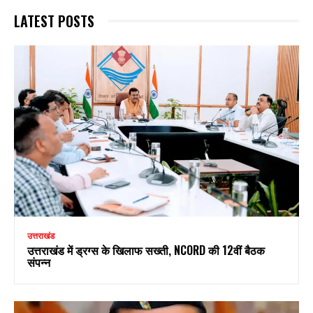
LATEST POSTS
उत्तराखंड
उत्तराखंड में ड्रग्स के खिलाफ सख्ती, NCORD की 12वीं बैठक
संपन्न