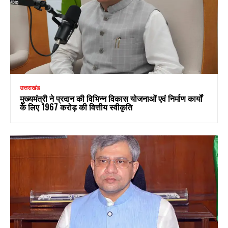
उत्तराखंड
मुख्यमंत्री ने प्रदान की विभिन्न विकास योजनाओं एवं निर्माण कार्यों
के लिए ₹1967 करोड़ की वित्तीय स्वीकृति