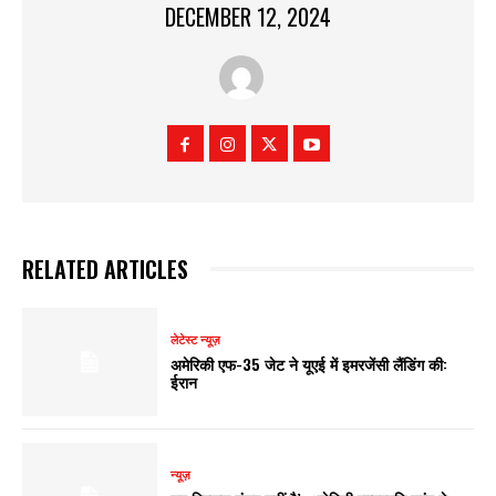
DECEMBER 12, 2024
RELATED ARTICLES
लेटेस्ट न्यूज़
अमेरिकी एफ-35 जेट ने यूएई में इमरजेंसी लैंडिंग की:
ईरान
न्यूज़