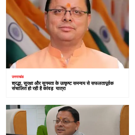
उत्तराखंड
श्रद्धा, सुरक्षा और सुगमता के उत्कृष्ट समन्वय से सफलतापूर्वक
संचालित हो रही है कांवड़ यात्रा