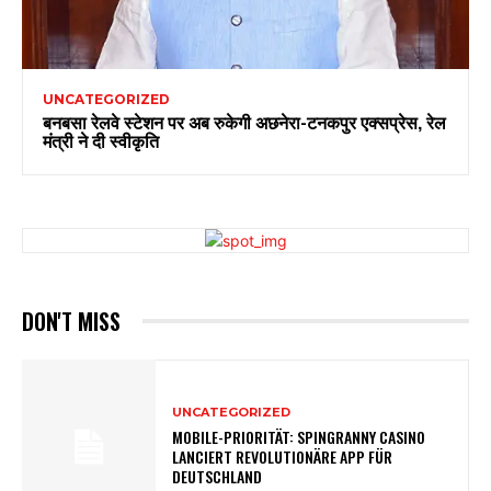
UNCATEGORIZED
बनबसा रेलवे स्टेशन पर अब रुकेगी अछनेरा-टनकपुर एक्सप्रेस, रेल
मंत्री ने दी स्वीकृति
DON'T MISS
UNCATEGORIZED
MOBILE-PRIORITÄT: SPINGRANNY CASINO
LANCIERT REVOLUTIONÄRE APP FÜR
DEUTSCHLAND