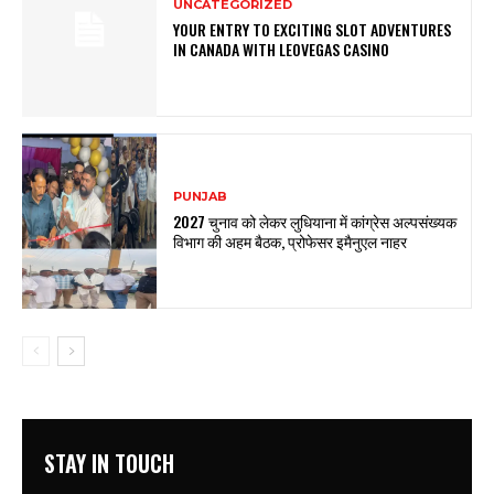
UNCATEGORIZED
YOUR ENTRY TO EXCITING SLOT ADVENTURES
IN CANADA WITH LEOVEGAS CASINO
PUNJAB
2027 चुनाव को लेकर लुधियाना में कांग्रेस अल्पसंख्यक
विभाग की अहम बैठक, प्रोफेसर इमैनुएल नाहर
STAY IN TOUCH