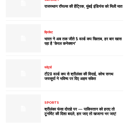
राजस्थान रॉयल्स की हैट्रिक, मुंबई इंडियंस को मिली मात
क्रिकेट
भारत ने अब तक जीते 5 वर्ल्ड कप खिताब, हर बार खास
रहा है ‘केरल कनेक्शन’
स्पोर्ट्स
टी20 वर्ल्ड कप से श्रीलंका की विदाई, कोच सनथ
जयसूर्या ने भविष्य पर दिए अहम संकेत
SPORTS
श्रीलंका फंसा दोराहे पर — पाकिस्तान को हराए तो
टूर्नामेंट की दिशा बदले, हार जाए तो खजाना भर जाए!