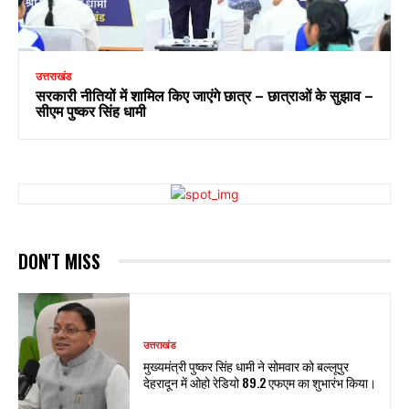
उत्तराखंड
सरकारी नीतियों में शामिल किए जाएंगे छात्र – छात्राओं के सुझाव –
सीएम पुष्कर सिंह धामी
DON'T MISS
उत्तराखंड
मुख्यमंत्री पुष्कर सिंह धामी ने सोमवार को बल्लूपुर
देहरादून में ओहो रेडियो 89.2 एफएम का शुभारंभ किया।