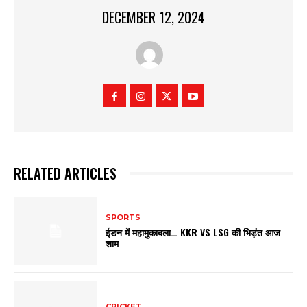
DECEMBER 12, 2024
RELATED ARTICLES
SPORTS
ईडन में महामुकाबला… KKR VS LSG की भिड़ंत आज
शाम
CRICKET