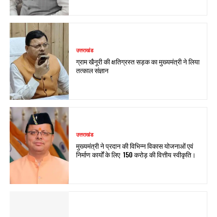
उत्तराखंड
ग्राम खैनूरी की क्षतिग्रस्त सड़क का मुख्यमंत्री ने लिया
तत्काल संज्ञान
उत्तराखंड
मुख्यमंत्री ने प्रदान की विभिन्न विकास योजनाओं एवं
निर्माण कार्यों के लिए ₹ 150 करोड़ की वित्तीय स्वीकृति।