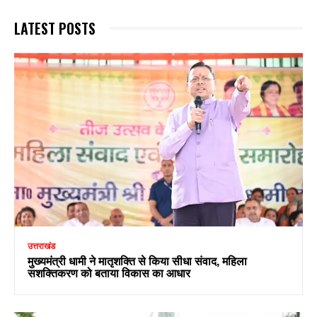
LATEST POSTS
उत्तराखंड
मुख्यमंत्री धामी ने मातृशक्ति से किया सीधा संवाद, महिला
सशक्तिकरण को बताया विकास का आधार