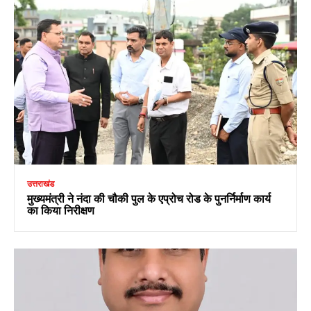
उत्तराखंड
मुख्यमंत्री ने नंदा की चौकी पुल के एप्रोच रोड के पुनर्निर्माण कार्य
का किया निरीक्षण